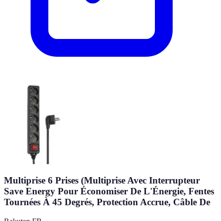
Multiprise 6 Prises (Multiprise Avec Interrupteur
Save Energy Pour Économiser De L'Énergie, Fentes
Tournées À 45 Degrés, Protection Accrue, Câble De