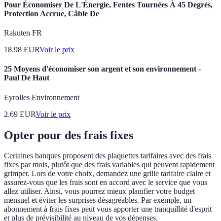
Pour Économiser De L'Énergie, Fentes Tournées À 45 Degrés,
Protection Accrue, Câble De
Rakuten FR
18.98
EUR
Voir le prix
25 Moyens d'économiser son argent et son environnement -
Paul De Haut
Eyrolles Environnement
2.69
EUR
Voir le prix
Opter pour des frais fixes
Certaines banques proposent des plaquettes tarifaires avec des frais
fixes par mois, plutôt que des frais variables qui peuvent rapidement
grimper. Lors de votre choix, demandez une grille tarifaire claire et
assurez-vous que les frais sont en accord avec le service que vous
allez utiliser. Ainsi, vous pourrez mieux planifier votre budget
mensuel et éviter les surprises désagréables. Par exemple, un
abonnement à frais fixes peut vous apporter une tranquillité d'esprit
et plus de prévisibilité au niveau de vos dépenses.