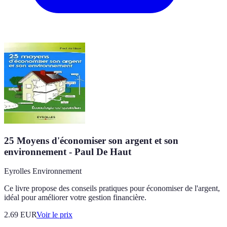
25 Moyens d'économiser son argent et son
environnement - Paul De Haut
Eyrolles Environnement
Ce livre propose des conseils pratiques pour économiser de l'argent,
idéal pour améliorer votre gestion financière.
2.69
EUR
Voir le prix