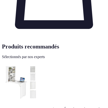
Produits recommandés
Sélectionnés par nos experts