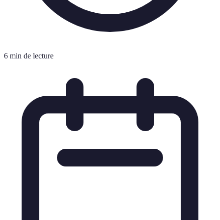
6 min de lecture