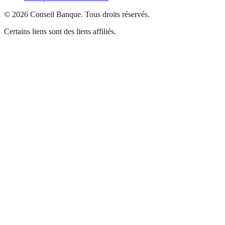
©
2026
Conseil Banque
.
Tous droits réservés.
Certains liens sont des liens affiliés.