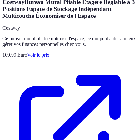
CostwayBureau Mural Pliable Étagère Réglable à 3
Positions Espace de Stockage Indépendant
Multicouche Économiser de l'Espace
Costway
Ce bureau mural pliable optimise l'espace, ce qui peut aider à mieux
gérer vos finances personnelles chez vous.
109.99
Euro
Voir le prix