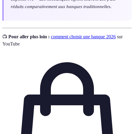
réduits comparativement aux banques traditionnelles.
📺
Pour aller plus loin :
comment choisir une banque 2026
sur
YouTube