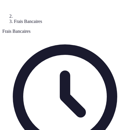
Frais Bancaires
Frais Bancaires