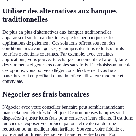
Utiliser des alternatives aux banques
traditionnelles
De plus en plus d'alternatives aux banques traditionnelles
apparaissent sur le marché, telles que les néobanques et les
applications de paiement. Ces solutions offrent souvent des
conditions très avantageuses, y compris des frais réduits ou nuls
pour les opérations courantes. Par exemple, avec certaines
applications, vous pouvez télécharger facilement de l'argent, faire
des virements et gérer vos comptes sans frais. En choisissant une de
ces options, vous pouvez alléger considérablement vos frais
bancaires tout en profitant d'une interface utilisateur moderne et
conviviale.
Négocier ses frais bancaires
Négocier avec votre conseiller bancaire peut sembler intimidant,
mais cela peut être très bénéfique. De nombreuses banques sont
disposées à ajuster leurs frais pour conserver leurs clients. Il est donc
judicieux d'exposer vos préoccupations et de demander une
réduction ou un meilleur plan tarifaire. Souvent, votre fidélité et
votre situation financière peuvent jouer en votre faveur. Pour