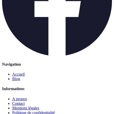
Navigation
Accueil
Blog
Informations
A propos
Contact
Mentions légales
Politique de confidentialité