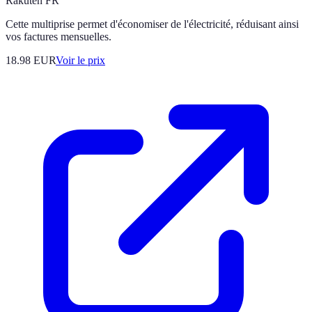
Rakuten FR
Cette multiprise permet d'économiser de l'électricité, réduisant ainsi
vos factures mensuelles.
18.98
EUR
Voir le prix