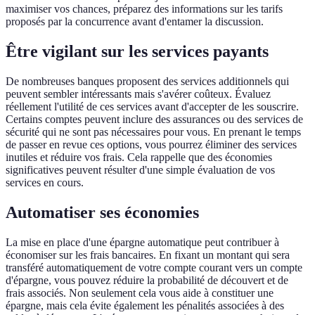
maximiser vos chances, préparez des informations sur les tarifs
proposés par la concurrence avant d'entamer la discussion.
Être vigilant sur les services payants
De nombreuses banques proposent des services additionnels qui
peuvent sembler intéressants mais s'avérer coûteux. Évaluez
réellement l'utilité de ces services avant d'accepter de les souscrire.
Certains comptes peuvent inclure des assurances ou des services de
sécurité qui ne sont pas nécessaires pour vous. En prenant le temps
de passer en revue ces options, vous pourrez éliminer des services
inutiles et réduire vos frais. Cela rappelle que des économies
significatives peuvent résulter d'une simple évaluation de vos
services en cours.
Automatiser ses économies
La mise en place d'une épargne automatique peut contribuer à
économiser sur les frais bancaires. En fixant un montant qui sera
transféré automatiquement de votre compte courant vers un compte
d'épargne, vous pouvez réduire la probabilité de découvert et de
frais associés. Non seulement cela vous aide à constituer une
épargne, mais cela évite également les pénalités associées à des