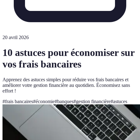
20 avril 2026
10 astuces pour économiser sur
vos frais bancaires
Apprenez des astuces simples pour réduire vos frais bancaires et
améliorer votre gestion financière au quotidien. Économisez sans
effort !
#
frais bancaires
#
économie
#
banques
#
gestion financière
#
astuces