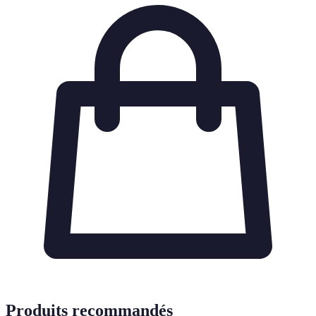
Produits recommandés