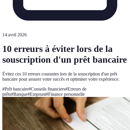
14 avril 2026
10 erreurs à éviter lors de la
souscription d'un prêt bancaire
Évitez ces 10 erreurs courantes lors de la souscription d'un prêt
bancaire pour assurer votre succès et optimiser votre expérience.
#
Prêt bancaire
#
Conseils financiers
#
Erreurs de
prêts
#
Banque
#
Emprunt
#
Finance personnelle