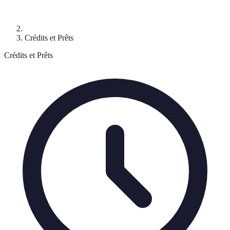
Crédits et Prêts
Crédits et Prêts