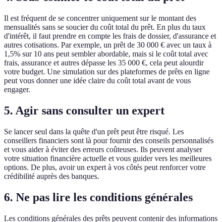
Il est fréquent de se concentrer uniquement sur le montant des
mensualités sans se soucier du coût total du prêt. En plus du taux
d'intérêt, il faut prendre en compte les frais de dossier, d'assurance et
autres cotisations. Par exemple, un prêt de 30 000 € avec un taux à
1,5% sur 10 ans peut sembler abordable, mais si le coût total avec
frais, assurance et autres dépasse les 35 000 €, cela peut alourdir
votre budget. Une simulation sur des plateformes de prêts en ligne
peut vous donner une idée claire du coût total avant de vous
engager.
5. Agir sans consulter un expert
Se lancer seul dans la quête d'un prêt peut être risqué. Les
conseillers financiers sont là pour fournir des conseils personnalisés
et vous aider à éviter des erreurs coûteuses. Ils peuvent analyser
votre situation financière actuelle et vous guider vers les meilleures
options. De plus, avoir un expert à vos côtés peut renforcer votre
crédibilité auprès des banques.
6. Ne pas lire les conditions générales
Les conditions générales des prêts peuvent contenir des informations