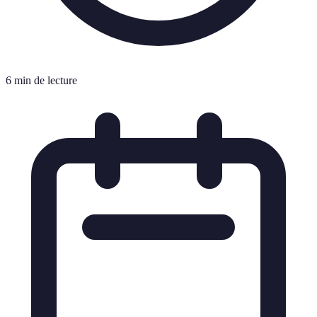
6 min de lecture