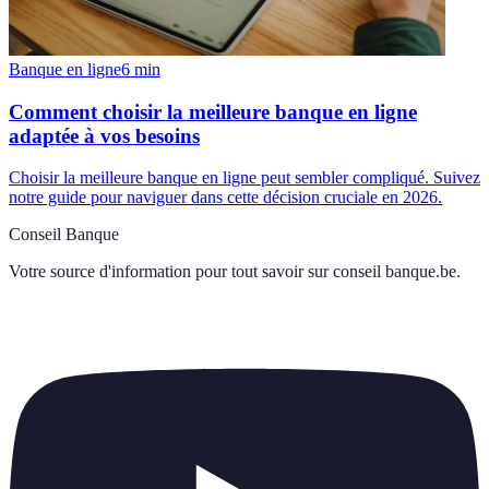
Banque en ligne
6
min
Comment choisir la meilleure banque en ligne
adaptée à vos besoins
Choisir la meilleure banque en ligne peut sembler compliqué. Suivez
notre guide pour naviguer dans cette décision cruciale en 2026.
Conseil Banque
Votre source d'information pour tout savoir sur
conseil banque.be
.