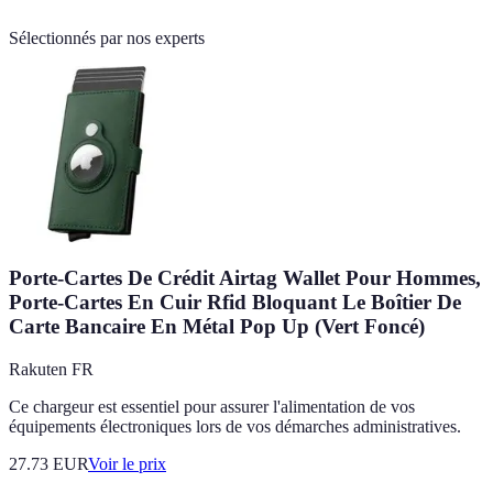
Sélectionnés par nos experts
Porte-Cartes De Crédit Airtag Wallet Pour Hommes,
Porte-Cartes En Cuir Rfid Bloquant Le Boîtier De
Carte Bancaire En Métal Pop Up (Vert Foncé)
Rakuten FR
Ce chargeur est essentiel pour assurer l'alimentation de vos
équipements électroniques lors de vos démarches administratives.
27.73
EUR
Voir le prix