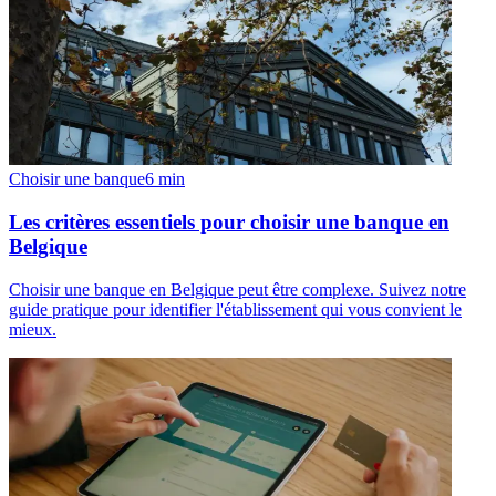
Choisir une banque
6
min
Les critères essentiels pour choisir une banque en
Belgique
Choisir une banque en Belgique peut être complexe. Suivez notre
guide pratique pour identifier l'établissement qui vous convient le
mieux.