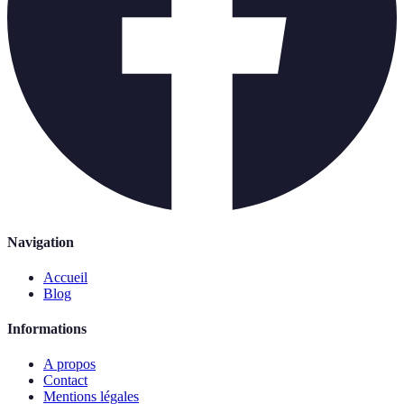
Navigation
Accueil
Blog
Informations
A propos
Contact
Mentions légales