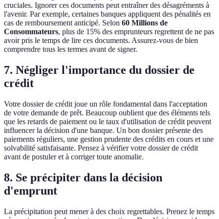
cruciales. Ignorer ces documents peut entraîner des désagréments à
l'avenir. Par exemple, certaines banques appliquent des pénalités en
cas de remboursement anticipé. Selon
60 Millions de
Consommateurs
, plus de 15% des emprunteurs regrettent de ne pas
avoir pris le temps de lire ces documents. Assurez-vous de bien
comprendre tous les termes avant de signer.
7. Négliger l'importance du dossier de
crédit
Votre dossier de crédit joue un rôle fondamental dans l'acceptation
de votre demande de prêt. Beaucoup oublient que des éléments tels
que les retards de paiement ou le taux d'utilisation de crédit peuvent
influencer la décision d'une banque. Un bon dossier présente des
paiements réguliers, une gestion prudente des crédits en cours et une
solvabilité satisfaisante. Pensez à vérifier votre dossier de crédit
avant de postuler et à corriger toute anomalie.
8. Se précipiter dans la décision
d'emprunt
La précipitation peut mener à des choix regrettables. Prenez le temps