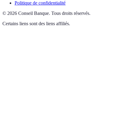
Politique de confidentialité
©
2026
Conseil Banque
.
Tous droits réservés.
Certains liens sont des liens affiliés.