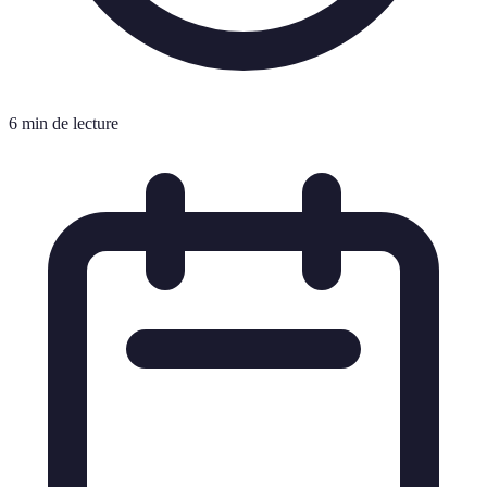
6 min de lecture