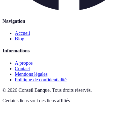
Navigation
Accueil
Blog
Informations
A propos
Contact
Mentions légales
Politique de confidentialité
©
2026
Conseil Banque
.
Tous droits réservés.
Certains liens sont des liens affiliés.