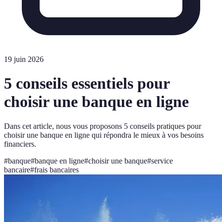
19 juin 2026
5 conseils essentiels pour
choisir une banque en ligne
Dans cet article, nous vous proposons 5 conseils pratiques pour
choisir une banque en ligne qui répondra le mieux à vos besoins
financiers.
#
banque
#
banque en ligne
#
choisir une banque
#
service
bancaire
#
frais bancaires