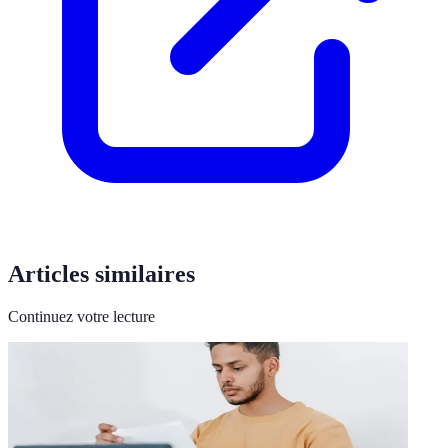
Articles similaires
Continuez votre lecture