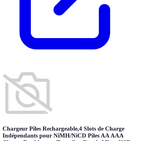
Chargeur Piles Rechargeable,4 Slots de Charge
Indépendants pour NiMH/NiCD Piles AA AAA