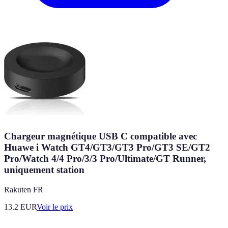
Chargeur magnétique USB C compatible avec
Huawe i Watch GT4/GT3/GT3 Pro/GT3 SE/GT2
Pro/Watch 4/4 Pro/3/3 Pro/Ultimate/GT Runner,
uniquement station
Rakuten FR
13.2
EUR
Voir le prix