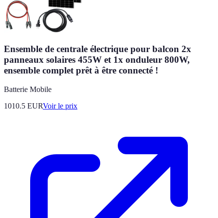
Ensemble de centrale électrique pour balcon 2x
panneaux solaires 455W et 1x onduleur 800W,
ensemble complet prêt à être connecté !
Batterie Mobile
1010.5
EUR
Voir le prix