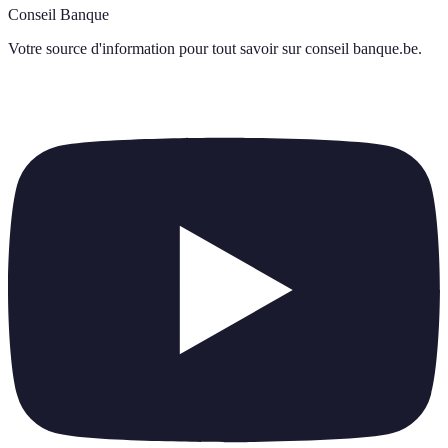
Conseil Banque
Votre source d'information pour tout savoir sur
conseil banque.be
.