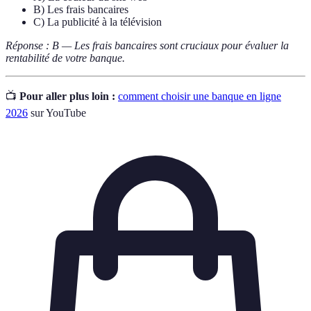
B) Les frais bancaires
C) La publicité à la télévision
Réponse : B — Les frais bancaires sont cruciaux pour évaluer la
rentabilité de votre banque.
📺
Pour aller plus loin :
comment choisir une banque en ligne
2026
sur YouTube