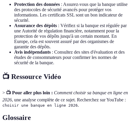
Protection des données
: Assurez-vous que la banque utilise
des protocoles de sécurité avancés pour protéger vos
informations. Les certificats SSL sont un bon indicateur de
sécurité.
Assurance des dépôts
: Vérifiez si la banque est régulée par
une Autorité de régulation financière, notamment pour la
protection de vos dépôts jusqu'à un certain montant. En
Europe, cela est souvent assuré par des organismes de
garantie des dépôts.
Avis indépendants
: Consultez des sites d'évaluation et des
études de consommateurs pour confirmer les normes de
sécurité de la banque.
📺 Ressource Vidéo
>
📺 Pour aller plus loin :
Comment choisir sa banque en ligne en
2026
, une analyse complète de ce sujet. Recherchez sur YouTube :
.
choisir une banque en ligne 2026
Glossaire