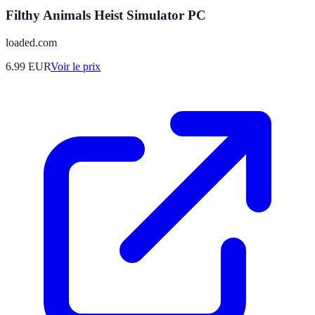
Filthy Animals Heist Simulator PC
loaded.com
6.99
EUR
Voir le prix