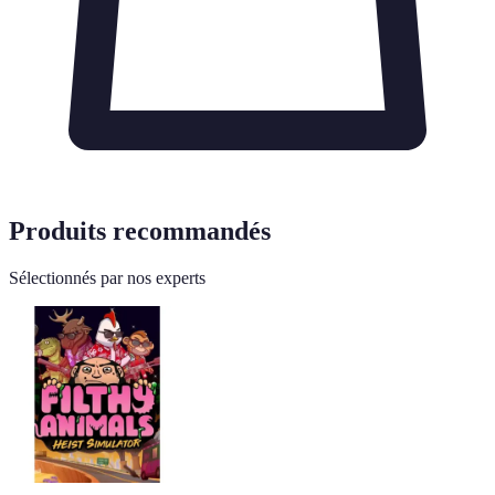
Produits recommandés
Sélectionnés par nos experts