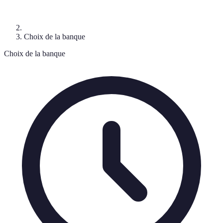
Choix de la banque
Choix de la banque