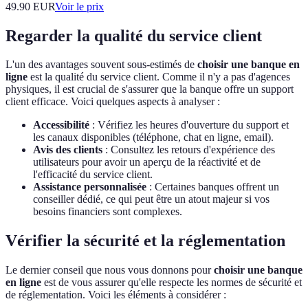
49.90
EUR
Voir le prix
Regarder la qualité du service client
L'un des avantages souvent sous-estimés de
choisir une banque en
ligne
est la qualité du service client. Comme il n'y a pas d'agences
physiques, il est crucial de s'assurer que la banque offre un support
client efficace. Voici quelques aspects à analyser :
Accessibilité
: Vérifiez les heures d'ouverture du support et
les canaux disponibles (téléphone, chat en ligne, email).
Avis des clients
: Consultez les retours d'expérience des
utilisateurs pour avoir un aperçu de la réactivité et de
l'efficacité du service client.
Assistance personnalisée
: Certaines banques offrent un
conseiller dédié, ce qui peut être un atout majeur si vos
besoins financiers sont complexes.
Vérifier la sécurité et la réglementation
Le dernier conseil que nous vous donnons pour
choisir une banque
en ligne
est de vous assurer qu'elle respecte les normes de sécurité et
de réglementation. Voici les éléments à considérer :