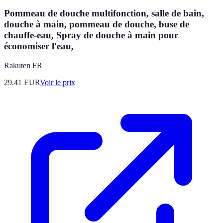
Pommeau de douche multifonction, salle de bain,
douche à main, pommeau de douche, buse de
chauffe-eau, Spray de douche à main pour
économiser l'eau,
Rakuten FR
29.41
EUR
Voir le prix