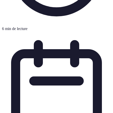
6 min de lecture