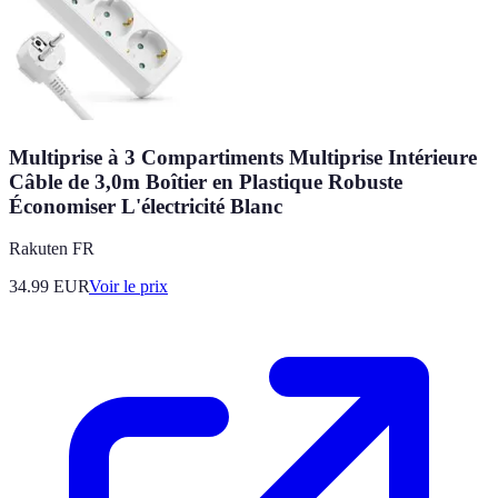
Multiprise à 3 Compartiments Multiprise Intérieure
Câble de 3,0m Boîtier en Plastique Robuste
Économiser L'électricité Blanc
Rakuten FR
34.99
EUR
Voir le prix