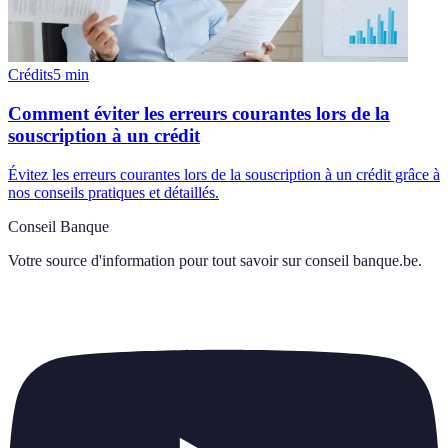
Crédits
5
min
Comment éviter les erreurs courantes lors de la
souscription à un crédit
Évitez les erreurs courantes lors de la souscription à un crédit grâce à
nos conseils pratiques et détaillés.
Conseil Banque
Votre source d'information pour tout savoir sur
conseil banque.be
.