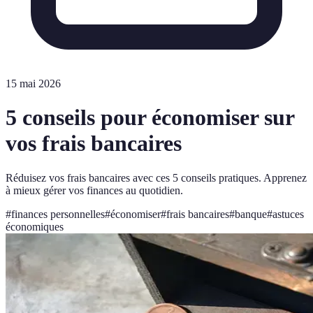
15 mai 2026
5 conseils pour économiser sur
vos frais bancaires
Réduisez vos frais bancaires avec ces 5 conseils pratiques. Apprenez
à mieux gérer vos finances au quotidien.
#
finances personnelles
#
économiser
#
frais bancaires
#
banque
#
astuces
économiques