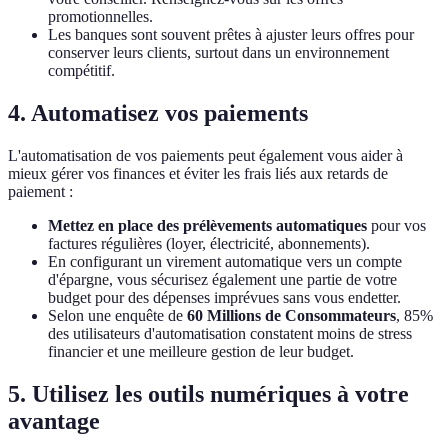
promotionnelles.
Les banques sont souvent prêtes à ajuster leurs offres pour
conserver leurs clients, surtout dans un environnement
compétitif.
4. Automatisez vos paiements
L'automatisation de vos paiements peut également vous aider à
mieux gérer vos finances et éviter les frais liés aux retards de
paiement :
Mettez en place des prélèvements automatiques
pour vos
factures régulières (loyer, électricité, abonnements).
En configurant un virement automatique vers un compte
d'épargne, vous sécurisez également une partie de votre
budget pour des dépenses imprévues sans vous endetter.
Selon une enquête de
60 Millions de Consommateurs
, 85%
des utilisateurs d'automatisation constatent moins de stress
financier et une meilleure gestion de leur budget.
5. Utilisez les outils numériques à votre
avantage