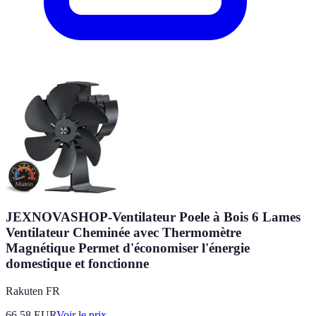
JEXNOVASHOP-Ventilateur Poele à Bois 6 Lames
Ventilateur Cheminée avec Thermomètre
Magnétique Permet d'économiser l'énergie
domestique et fonctionne
Rakuten FR
66.58
EUR
Voir le prix