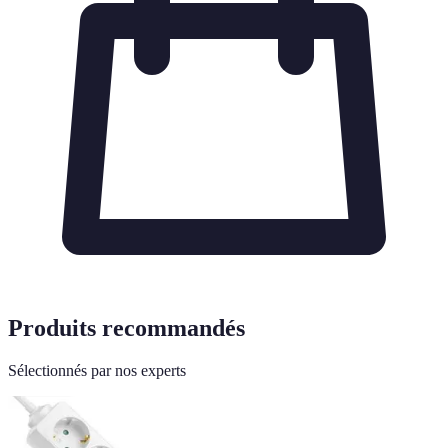
Produits recommandés
Sélectionnés par nos experts