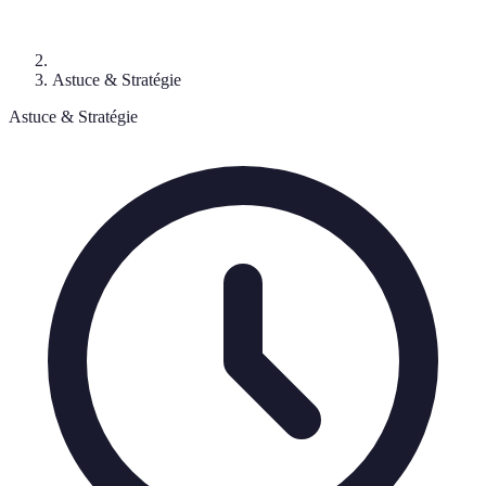
Astuce & Stratégie
Astuce & Stratégie