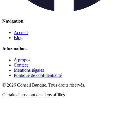
Navigation
Accueil
Blog
Informations
A propos
Contact
Mentions légales
Politique de confidentialité
©
2026
Conseil Banque
.
Tous droits réservés.
Certains liens sont des liens affiliés.