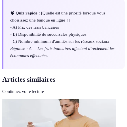
🧠 Quiz rapide :
[Quelle est une priorité lorsque vous
choisissez une banque en ligne ?]
- A) Prix des frais bancaires
- B) Disponibilité de succursales physiques
- C) Nombre minimum d'amitiés sur les réseaux sociaux
Réponse : A — Les frais bancaires affectent directement les
économies effectuées.
Articles similaires
Continuez votre lecture