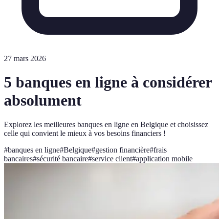
27 mars 2026
5 banques en ligne à considérer
absolument
Explorez les meilleures banques en ligne en Belgique et choisissez
celle qui convient le mieux à vos besoins financiers !
#
banques en ligne
#
Belgique
#
gestion financière
#
frais
bancaires
#
sécurité bancaire
#
service client
#
application mobile