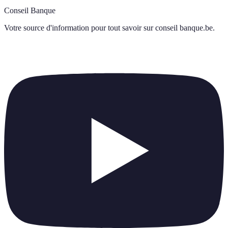
Conseil Banque
Votre source d'information pour tout savoir sur
conseil banque.be
.