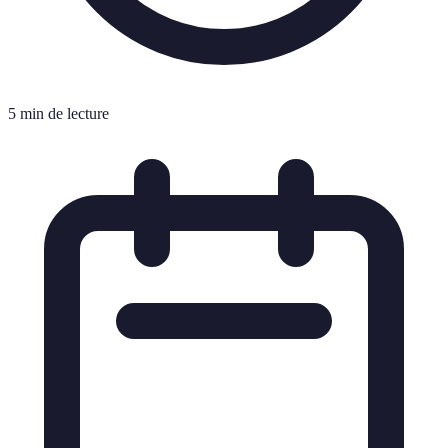
5 min de lecture