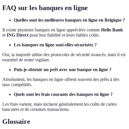
FAQ sur les banques en ligne
Quelles sont les meilleures banques en ligne en Belgique ?
Il existe plusieurs banques en ligne appréciées comme
Hello Bank
et
ING Direct
pour leur fiabilité et leurs faibles coûts.
Les banques en ligne sont-elles sécurisées ?
Oui, la majorité utilise des protocoles de sécurité avancés, mais il est
essentiel de rester vigilant.
Puis-je obtenir un prêt avec une banque en ligne ?
Absolument, les banques en ligne offrent souvent des prêts à des
taux compétitifs.
Quels sont les frais courants des banques en ligne ?
Les frais varient, mais incluent généralement les coûts de cartes
bancaires et de certaines transactions.
Glossaire