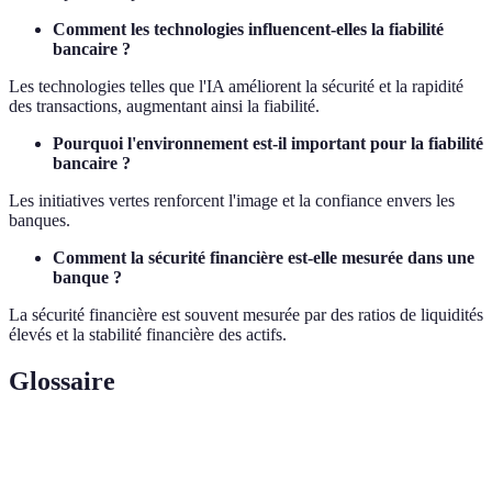
Comment les technologies influencent-elles la fiabilité
bancaire ?
Les technologies telles que l'IA améliorent la sécurité et la rapidité
des transactions, augmentant ainsi la fiabilité.
Pourquoi l'environnement est-il important pour la fiabilité
bancaire ?
Les initiatives vertes renforcent l'image et la confiance envers les
banques.
Comment la sécurité financière est-elle mesurée dans une
banque ?
La sécurité financière est souvent mesurée par des ratios de liquidités
élevés et la stabilité financière des actifs.
Glossaire
Terme
Définition