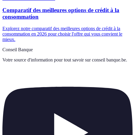
Comparatif des meilleures options de crédit à la
consommation
Explorez notre comparatif des meilleures options de crédit à la
consommation en 2026 pour choisir l'offre qui vous convient le
mieux.
Conseil Banque
Votre source d'information pour tout savoir sur
conseil banque.be
.