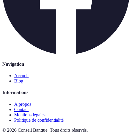
Navigation
Accueil
Blog
Informations
A propos
Contact
Mentions légales
Politique de confidentialité
©
2026
Conseil Banque
.
Tous droits réservés.