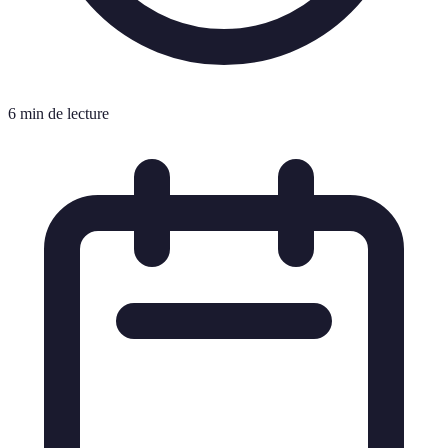
6 min de lecture