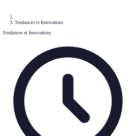
Tendances et Innovations
Tendances et Innovations