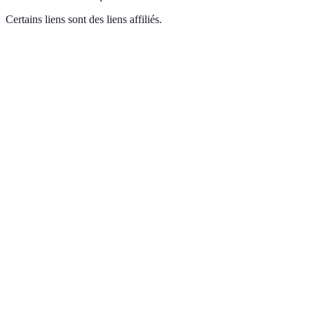
Certains liens sont des liens affiliés.