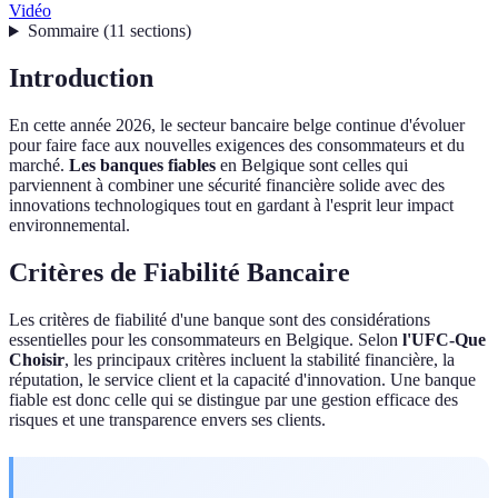
Vidéo
Sommaire
(
11
sections
)
Introduction
En cette année 2026, le secteur bancaire belge continue d'évoluer
pour faire face aux nouvelles exigences des consommateurs et du
marché.
Les banques fiables
en Belgique sont celles qui
parviennent à combiner une sécurité financière solide avec des
innovations technologiques tout en gardant à l'esprit leur impact
environnemental.
Critères de Fiabilité Bancaire
Les critères de fiabilité d'une banque sont des considérations
essentielles pour les consommateurs en Belgique. Selon
l'UFC-Que
Choisir
, les principaux critères incluent la stabilité financière, la
réputation, le service client et la capacité d'innovation. Une banque
fiable est donc celle qui se distingue par une gestion efficace des
risques et une transparence envers ses clients.