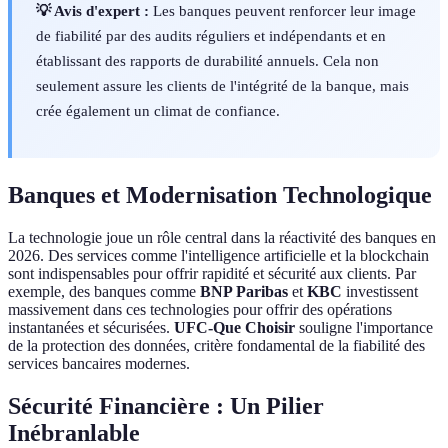
💡 Avis d'expert :
Les banques peuvent renforcer leur image
de fiabilité par des audits réguliers et indépendants et en
établissant des rapports de durabilité annuels. Cela non
seulement assure les clients de l'intégrité de la banque, mais
crée également un climat de confiance.
Banques et Modernisation Technologique
La technologie joue un rôle central dans la réactivité des banques en
2026. Des services comme l'intelligence artificielle et la blockchain
sont indispensables pour offrir rapidité et sécurité aux clients. Par
exemple, des banques comme
BNP Paribas
et
KBC
investissent
massivement dans ces technologies pour offrir des opérations
instantanées et sécurisées.
UFC-Que Choisir
souligne l'importance
de la protection des données, critère fondamental de la fiabilité des
services bancaires modernes.
Sécurité Financière : Un Pilier
Inébranlable