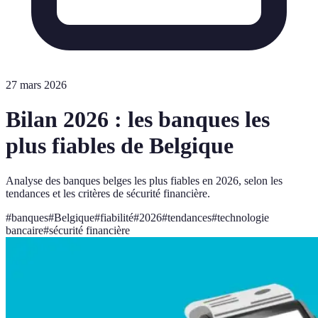
27 mars 2026
Bilan 2026 : les banques les
plus fiables de Belgique
Analyse des banques belges les plus fiables en 2026, selon les
tendances et les critères de sécurité financière.
#
banques
#
Belgique
#
fiabilité
#
2026
#
tendances
#
technologie
bancaire
#
sécurité financière