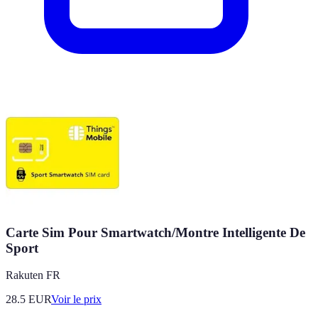
Carte Sim Pour Smartwatch/Montre Intelligente De
Sport
Rakuten FR
28.5
EUR
Voir le prix