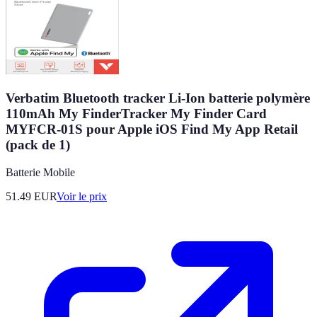
Verbatim Bluetooth tracker Li-Ion batterie polymère
110mAh My FinderTracker My Finder Card
MYFCR-01S pour Apple iOS Find My App Retail
(pack de 1)
Batterie Mobile
51.49
EUR
Voir le prix