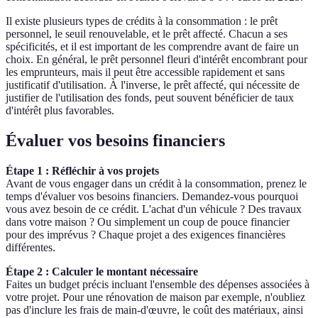
Il existe plusieurs types de crédits à la consommation : le prêt
personnel, le seuil renouvelable, et le prêt affecté. Chacun a ses
spécificités, et il est important de les comprendre avant de faire un
choix. En général, le prêt personnel fleuri d'intérêt encombrant pour
les emprunteurs, mais il peut être accessible rapidement et sans
justificatif d'utilisation. À l'inverse, le prêt affecté, qui nécessite de
justifier de l'utilisation des fonds, peut souvent bénéficier de taux
d'intérêt plus favorables.
Évaluer vos besoins financiers
Étape 1 : Réfléchir à vos projets
Avant de vous engager dans un crédit à la consommation, prenez le
temps d'évaluer vos besoins financiers. Demandez-vous pourquoi
vous avez besoin de ce crédit. L'achat d'un véhicule ? Des travaux
dans votre maison ? Ou simplement un coup de pouce financier
pour des imprévus ? Chaque projet a des exigences financières
différentes.
Étape 2 : Calculer le montant nécessaire
Faites un budget précis incluant l'ensemble des dépenses associées à
votre projet. Pour une rénovation de maison par exemple, n'oubliez
pas d'inclure les frais de main-d'œuvre, le coût des matériaux, ainsi