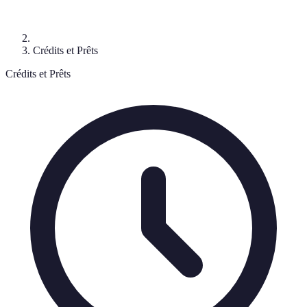
Crédits et Prêts
Crédits et Prêts