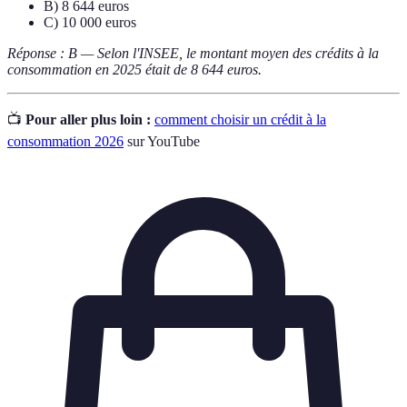
B) 8 644 euros
C) 10 000 euros
Réponse : B — Selon l'INSEE, le montant moyen des crédits à la
consommation en 2025 était de 8 644 euros.
📺
Pour aller plus loin :
comment choisir un crédit à la
consommation 2026
sur YouTube