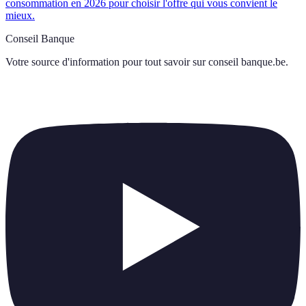
consommation en 2026 pour choisir l'offre qui vous convient le
mieux.
Conseil Banque
Votre source d'information pour tout savoir sur
conseil banque.be
.