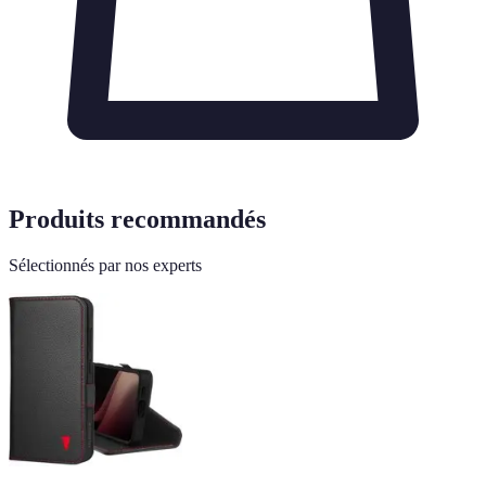
Produits recommandés
Sélectionnés par nos experts