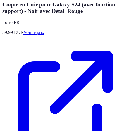
Coque en Cuir pour Galaxy S24 (avec fonction
support) - Noir avec Détail Rouge
Torro FR
39.99
EUR
Voir le prix