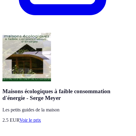
Maisons écologiques à faible consommation
d'énergie - Serge Meyer
Les petits guides de la maison
2.5
EUR
Voir le prix