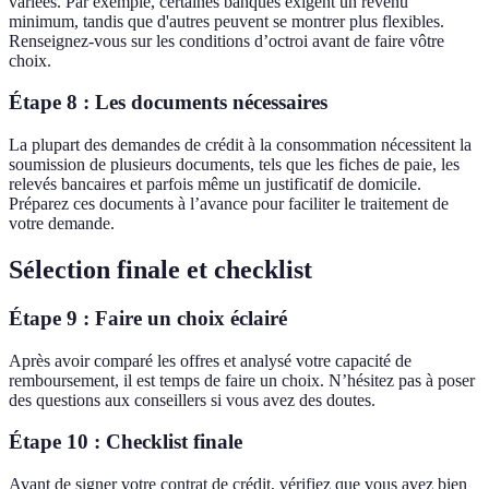
variées. Par exemple, certaines banques exigent un revenu
minimum, tandis que d'autres peuvent se montrer plus flexibles.
Renseignez-vous sur les conditions d’octroi avant de faire vôtre
choix.
Étape 8 : Les documents nécessaires
La plupart des demandes de crédit à la consommation nécessitent la
soumission de plusieurs documents, tels que les fiches de paie, les
relevés bancaires et parfois même un justificatif de domicile.
Préparez ces documents à l’avance pour faciliter le traitement de
votre demande.
Sélection finale et checklist
Étape 9 : Faire un choix éclairé
Après avoir comparé les offres et analysé votre capacité de
remboursement, il est temps de faire un choix. N’hésitez pas à poser
des questions aux conseillers si vous avez des doutes.
Étape 10 : Checklist finale
Avant de signer votre contrat de crédit, vérifiez que vous avez bien