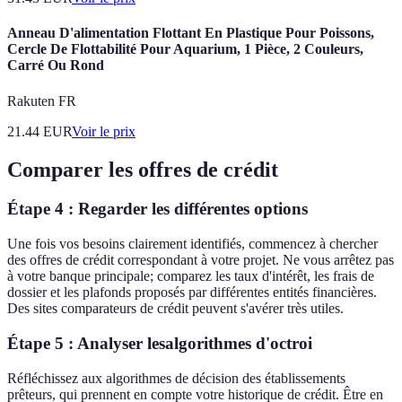
Anneau D'alimentation Flottant En Plastique Pour Poissons,
Cercle De Flottabilité Pour Aquarium, 1 Pièce, 2 Couleurs,
Carré Ou Rond
Rakuten FR
21.44
EUR
Voir le prix
Comparer les offres de crédit
Étape 4 : Regarder les différentes options
Une fois vos besoins clairement identifiés, commencez à chercher
des offres de crédit correspondant à votre projet. Ne vous arrêtez pas
à votre banque principale; comparez les taux d'intérêt, les frais de
dossier et les plafonds proposés par différentes entités financières.
Des sites comparateurs de crédit peuvent s'avérer très utiles.
Étape 5 : Analyser lesalgorithmes d'octroi
Réfléchissez aux algorithmes de décision des établissements
prêteurs, qui prennent en compte votre historique de crédit. Être en