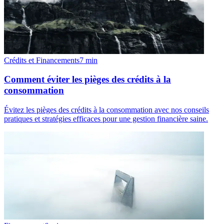
Crédits et Financements
7
min
Comment éviter les pièges des crédits à la
consommation
Évitez les pièges des crédits à la consommation avec nos conseils
pratiques et stratégies efficaces pour une gestion financière saine.