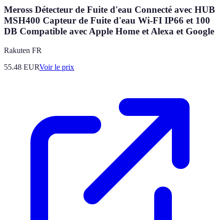
Meross Détecteur de Fuite d'eau Connecté avec HUB
MSH400 Capteur de Fuite d'eau Wi-FI IP66 et 100
DB Compatible avec Apple Home et Alexa et Google
Rakuten FR
55.48
EUR
Voir le prix