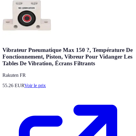
Vibrateur Pneumatique Max 150 ?, Température De
Fonctionnement, Piston, Vibreur Pour Vidanger Les
Tables De Vibration, Écrans Filtrants
Rakuten FR
55.26
EUR
Voir le prix