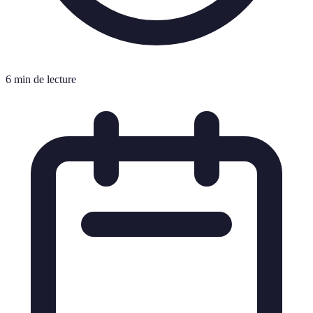
6 min de lecture