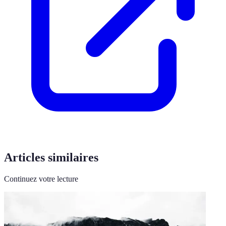
Articles similaires
Continuez votre lecture