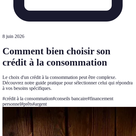
8 juin 2026
Comment bien choisir son
crédit à la consommation
Le choix d'un crédit à la consommation peut être complexe.
Découvrez notre guide pratique pour sélectionner celui qui répondra
à vos besoins spécifiques.
#
crédit à la consommation
#
conseils bancaire
#
financement
personnel
#
prêts
#
argent