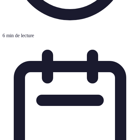
6 min de lecture