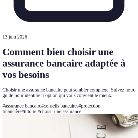
13 juin 2026
Comment bien choisir une
assurance bancaire adaptée à
vos besoins
Choisir une assurance bancaire peut sembler complexe. Suivez notre
guide pour identifier l'option qui vous convient le mieux.
#
assurance bancaire
#
conseils bancaires
#
protection
financière
#
tutoriel
#
choisir une assurance