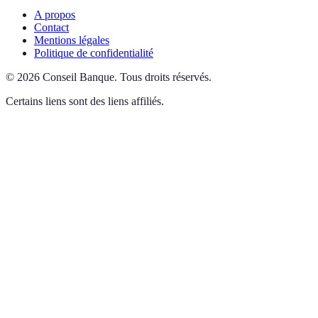
A propos
Contact
Mentions légales
Politique de confidentialité
©
2026
Conseil Banque
.
Tous droits réservés.
Certains liens sont des liens affiliés.