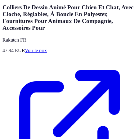
Colliers De Dessin Animé Pour Chien Et Chat, Avec
Cloche, Réglables, À Boucle En Polyester,
Fournitures Pour Animaux De Compagnie,
Accessoires Pour
Rakuten FR
47.94
EUR
Voir le prix