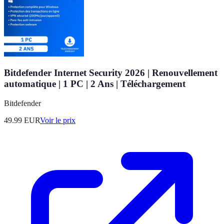
Bitdefender Internet Security 2026 | Renouvellement
automatique | 1 PC | 2 Ans | Téléchargement
Bitdefender
49.99
EUR
Voir le prix