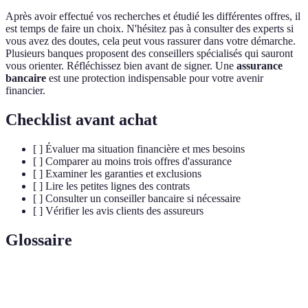
Après avoir effectué vos recherches et étudié les différentes offres, il
est temps de faire un choix. N'hésitez pas à consulter des experts si
vous avez des doutes, cela peut vous rassurer dans votre démarche.
Plusieurs banques proposent des conseillers spécialisés qui sauront
vous orienter. Réfléchissez bien avant de signer. Une
assurance
bancaire
est une protection indispensable pour votre avenir
financier.
Checklist avant achat
[ ] Évaluer ma situation financière et mes besoins
[ ] Comparer au moins trois offres d'assurance
[ ] Examiner les garanties et exclusions
[ ] Lire les petites lignes des contrats
[ ] Consulter un conseiller bancaire si nécessaire
[ ] Vérifier les avis clients des assureurs
Glossaire
Terme
Définition