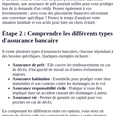
importants, une assurance de prêt pourrait suffire pour vous protéger
lors de la demande d'un crédit. Pensez également à vos
investissements : avez-vous des placements financiers nécessitant
une couverture spécifique ? Prenez le temps d'analyser votre
situation familiale et vos actifs pour faire un choix éclairé.
Étape 2 : Comprendre les différents types
d'assurance bancaire
Il existe plusieurs types d'assurances bancaires, chacune répondant à
des besoins spécifiques. Quelques exemples incluent :
Assurance de prêt
: Elle couvre les remboursements en cas
de décès, d'incapacité de travail ou d'autres événements
majeurs.
Assurance habitation
: Essentielle pour protéger votre bien
immobilier et son contenu contre les dommages ou le vol.
Assurance responsabilité civile
: Pratique si vous êtes
impliqué dans un accident causant des dommages à autrui.
Assurance vie
: Permet de garantir un capital pour vos
proches en cas de décès.
En comprenant les différences entre ces options, vous serez en
mesure de choisir celle qui correspond le mieux à votre situation.