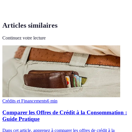
Articles similaires
Continuez votre lecture
Crédits et Financements
6
min
Comparer les Offres de Crédit à la Consommation :
Guide Pratique
Dans cet article, apprenez à comparer les offres de crédit à la