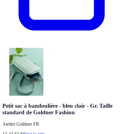
Petit sac à bandoulière - bleu clair - Gr. Taille
standard de Goldner Fashion
Atelier Goldner FR