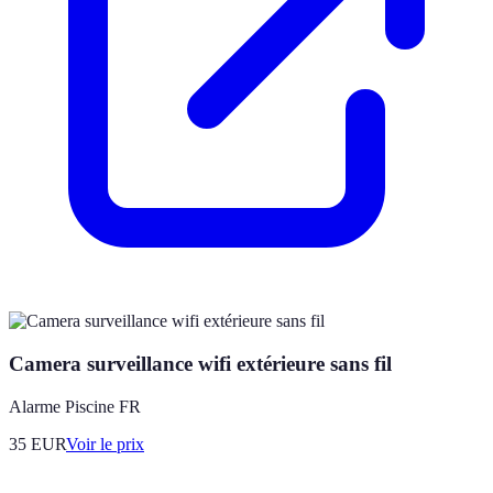
Camera surveillance wifi extérieure sans fil
Alarme Piscine FR
35
EUR
Voir le prix