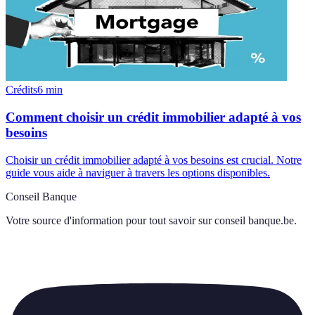
Crédits
6
min
Comment choisir un crédit immobilier adapté à vos
besoins
Choisir un crédit immobilier adapté à vos besoins est crucial. Notre
guide vous aide à naviguer à travers les options disponibles.
Conseil Banque
Votre source d'information pour tout savoir sur
conseil banque.be
.