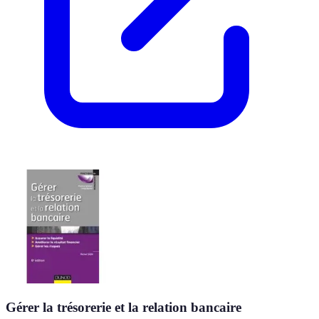
Gérer la trésorerie et la relation bancaire