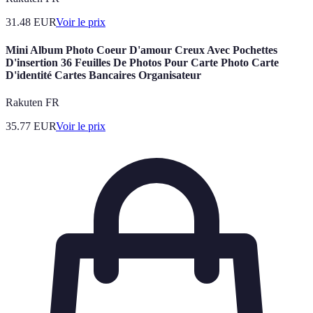
31.48
EUR
Voir le prix
Mini Album Photo Coeur D'amour Creux Avec Pochettes
D'insertion 36 Feuilles De Photos Pour Carte Photo Carte
D'identité Cartes Bancaires Organisateur
Rakuten FR
35.77
EUR
Voir le prix