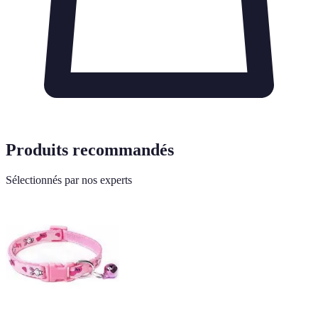
Produits recommandés
Sélectionnés par nos experts