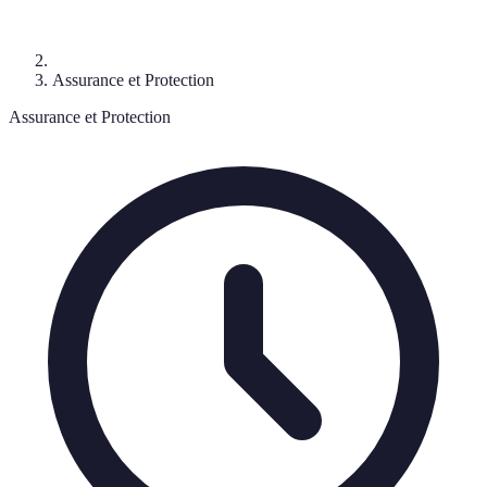
Assurance et Protection
Assurance et Protection