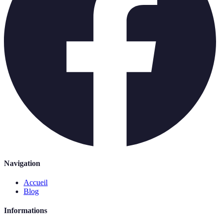
Navigation
Accueil
Blog
Informations