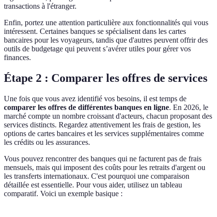
transactions à l'étranger.
Enfin, portez une attention particulière aux fonctionnalités qui vous
intéressent. Certaines banques se spécialisent dans les cartes
bancaires pour les voyageurs, tandis que d'autres peuvent offrir des
outils de budgetage qui peuvent s’avérer utiles pour gérer vos
finances.
Étape 2 : Comparer les offres de services
Une fois que vous avez identifié vos besoins, il est temps de
comparer les offres de différentes banques en ligne
. En 2026, le
marché compte un nombre croissant d'acteurs, chacun proposant des
services distincts. Regardez attentivement les frais de gestion, les
options de cartes bancaires et les services supplémentaires comme
les crédits ou les assurances.
Vous pouvez rencontrer des banques qui ne facturent pas de frais
mensuels, mais qui imposent des coûts pour les retraits d'argent ou
les transferts internationaux. C'est pourquoi une comparaison
détaillée est essentielle. Pour vous aider, utilisez un tableau
comparatif. Voici un exemple basique :