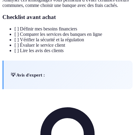
communes, comme choisir une banque avec des frais cachés.
Checklist avant achat
[ ] Définir mes besoins financiers
[ ] Comparer les services des banques en ligne
[ ] Vérifier la sécurité et la régulation
[ ] Évaluer le service client
[ ] Lire les avis des clients
💡 Avis d'expert :