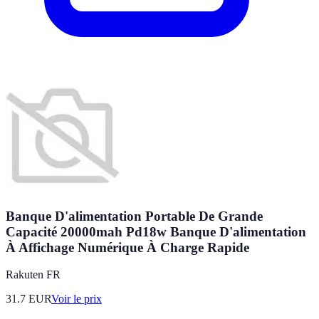
Banque D'alimentation Portable De Grande
Capacité 20000mah Pd18w Banque D'alimentation
À Affichage Numérique À Charge Rapide
Rakuten FR
31.7
EUR
Voir le prix