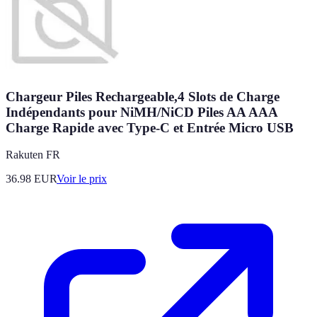
Chargeur Piles Rechargeable,4 Slots de Charge
Indépendants pour NiMH/NiCD Piles AA AAA
Charge Rapide avec Type-C et Entrée Micro USB
Rakuten FR
36.98
EUR
Voir le prix