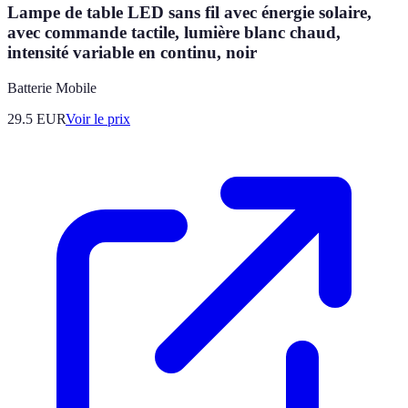
Lampe de table LED sans fil avec énergie solaire,
avec commande tactile, lumière blanc chaud,
intensité variable en continu, noir
Batterie Mobile
29.5
EUR
Voir le prix