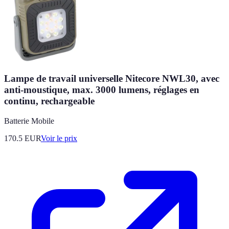
Lampe de travail universelle Nitecore NWL30, avec
anti-moustique, max. 3000 lumens, réglages en
continu, rechargeable
Batterie Mobile
170.5
EUR
Voir le prix