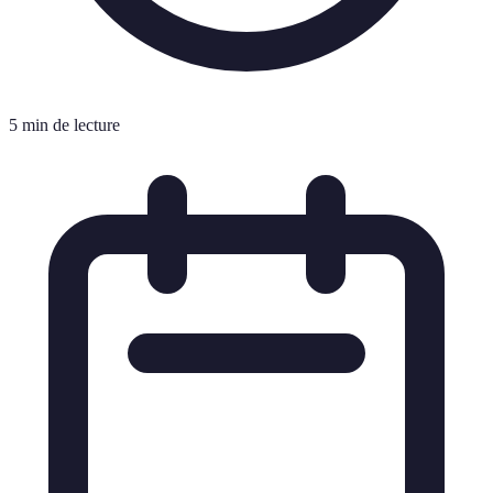
5 min de lecture