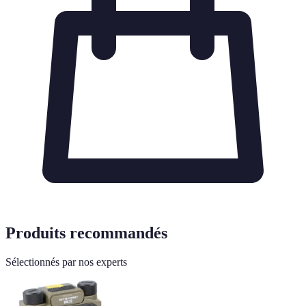
Produits recommandés
Sélectionnés par nos experts