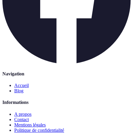
Navigation
Accueil
Blog
Informations
A propos
Contact
Mentions légales
Politique de confidentialité