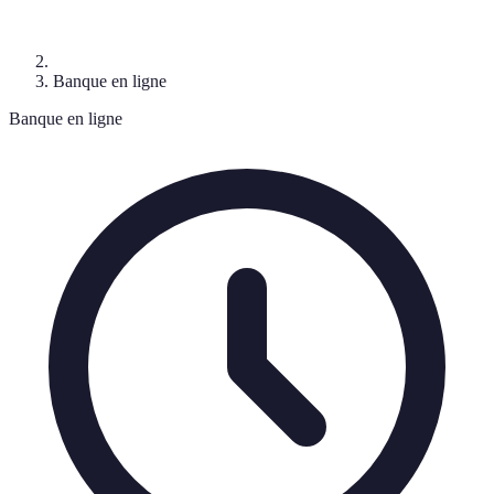
Banque en ligne
Banque en ligne