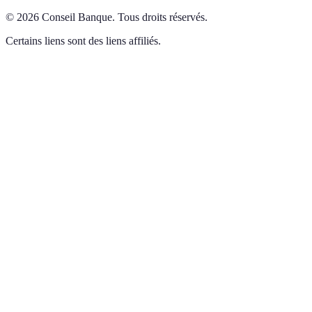
©
2026
Conseil Banque
.
Tous droits réservés.
Certains liens sont des liens affiliés.