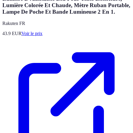
Lumière Colorée Et Chaude, Mètre Ruban Portable,
Lampe De Poche Et Bande Lumineuse 2 En 1.
Rakuten FR
43.9
EUR
Voir le prix