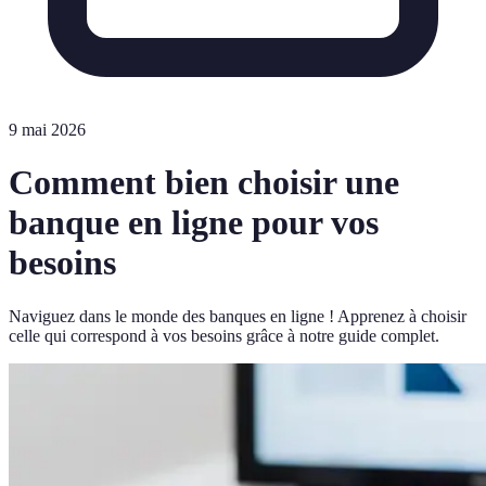
9 mai 2026
Comment bien choisir une
banque en ligne pour vos
besoins
Naviguez dans le monde des banques en ligne ! Apprenez à choisir
celle qui correspond à vos besoins grâce à notre guide complet.