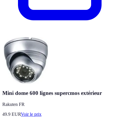
Mini dome 600 lignes supercmos extérieur
Rakuten FR
49.9
EUR
Voir le prix