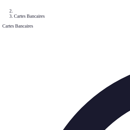
Cartes Bancaires
Cartes Bancaires