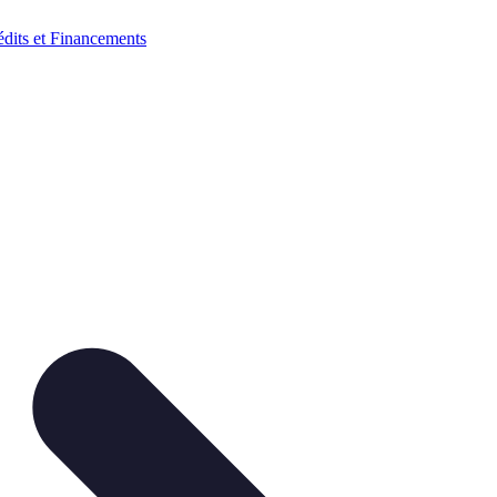
édits et Financements