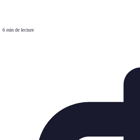
6 min de lecture