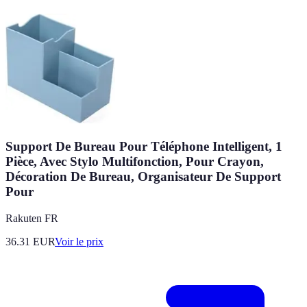
Support De Bureau Pour Téléphone Intelligent, 1
Pièce, Avec Stylo Multifonction, Pour Crayon,
Décoration De Bureau, Organisateur De Support
Pour
Rakuten FR
36.31
EUR
Voir le prix