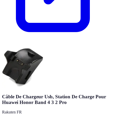
Câble De Chargeur Usb, Station De Charge Pour
Huawei Honor Band 4 3 2 Pro
Rakuten FR