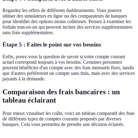
Regardez les offres de différents établissements. Vous pouvez
utiliser des simulateurs en ligne ou des comparateurs de banques
pour identifier des options moins coûteuses. Pensez à examiner les
forfaits tout-en-un qui peuvent inclure des services supplémentaires
sans frais supplémentaires.
Étape 5 : Faites le point sur vos besoins
Enfin, posez-vous la question de savoir si votre compte courant
actuel correspond toujours à vos besoins. Certaines personnes
peuvent bénéficier d'un compte avec des frais mensuels fixes, tandis
que d'autres préféreront un compte sans frais, mais avec des services
payants à la demande.
Comparaison des frais bancaires : un
tableau éclairant
Pour mieux visualiser les coûts, voici un tableau comparatif des frais
de différents types de comptes courants proposés par diverses
banques. Cela vous permettra de prendre une décision éclairée.