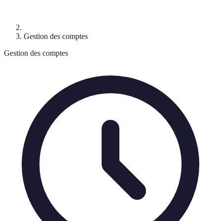
Gestion des comptes
Gestion des comptes