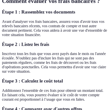
Comment évaluer vos frais bancaires ?
Étape 1 : Rassemblez vos documents
Avant d'analyser vos frais bancaires, assurez-vous d'avoir tous vos
relevés bancaires récents, vos contrats de compte et tout autre
document pertinent. Cela vous aidera à avoir une vue d'ensemble de
votre situation financière.
Étape 2 : Listez les frais
Inscrivez tous les frais que vous avez payés dans le mois ou l'année
écoulée. N'oubliez pas d'inclure les frais qui ne sont pas des
paiements réguliers, comme les frais de découvert ou les frais
d'opérations ponctuelles. Cela vous permettra d'avoir une vue claire
sur votre situation.
Étape 3 : Calculez le coût total
Additionnez l'ensemble de ces frais pour obtenir un montant total.
En faisant cela, vous pourrez évaluer si le coût de votre compte
courant est proportionnel à l’usage que vous en faites.
Étape 4 : Comparez avec d'autres offres