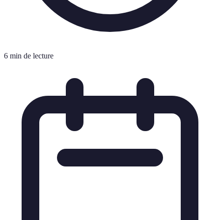
6 min de lecture