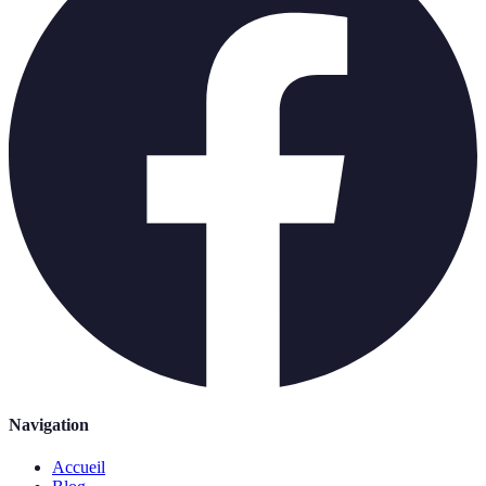
Navigation
Accueil