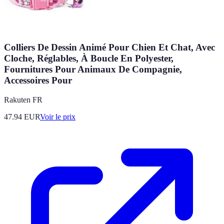
Colliers De Dessin Animé Pour Chien Et Chat, Avec
Cloche, Réglables, À Boucle En Polyester,
Fournitures Pour Animaux De Compagnie,
Accessoires Pour
Rakuten FR
47.94
EUR
Voir le prix