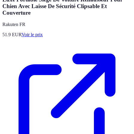
Chien Avec Laisse De Sécurité Clipsable Et
Couverture
Rakuten FR
51.9
EUR
Voir le prix