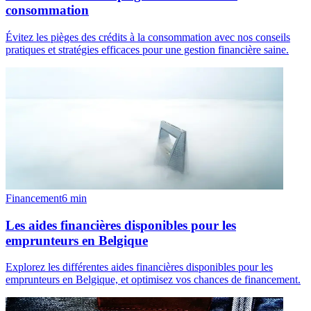
consommation
Évitez les pièges des crédits à la consommation avec nos conseils
pratiques et stratégies efficaces pour une gestion financière saine.
Financement
6
min
Les aides financières disponibles pour les
emprunteurs en Belgique
Explorez les différentes aides financières disponibles pour les
emprunteurs en Belgique, et optimisez vos chances de financement.