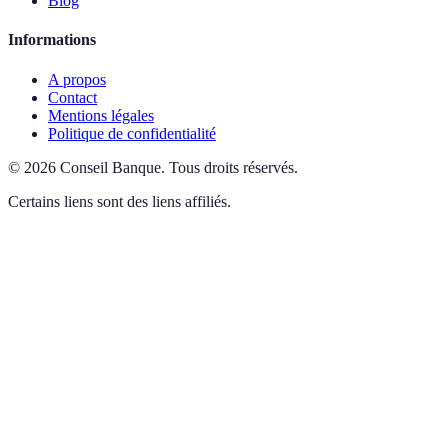
Blog
Informations
A propos
Contact
Mentions légales
Politique de confidentialité
©
2026
Conseil Banque
.
Tous droits réservés.
Certains liens sont des liens affiliés.