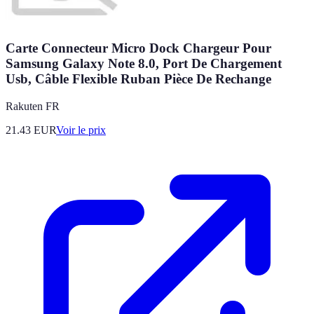
Carte Connecteur Micro Dock Chargeur Pour
Samsung Galaxy Note 8.0, Port De Chargement
Usb, Câble Flexible Ruban Pièce De Rechange
Rakuten FR
21.43
EUR
Voir le prix