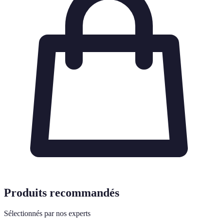
Produits recommandés
Sélectionnés par nos experts