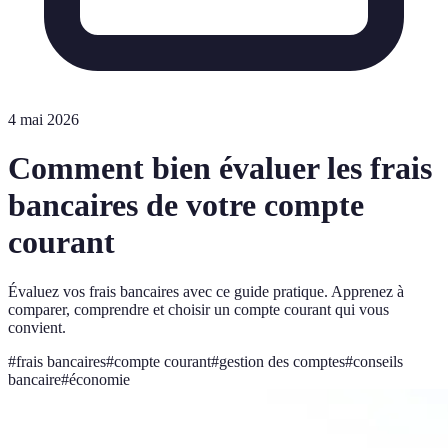
4 mai 2026
Comment bien évaluer les frais
bancaires de votre compte
courant
Évaluez vos frais bancaires avec ce guide pratique. Apprenez à
comparer, comprendre et choisir un compte courant qui vous
convient.
#
frais bancaires
#
compte courant
#
gestion des comptes
#
conseils
bancaire
#
économie