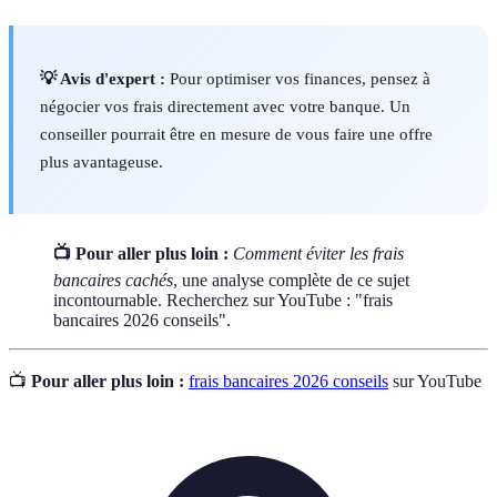
💡 Avis d'expert :
Pour optimiser vos finances, pensez à
négocier vos frais directement avec votre banque. Un
conseiller pourrait être en mesure de vous faire une offre
plus avantageuse.
📺 Pour aller plus loin :
Comment éviter les frais
bancaires cachés
, une analyse complète de ce sujet
incontournable. Recherchez sur YouTube : "frais
bancaires 2026 conseils".
📺
Pour aller plus loin :
frais bancaires 2026 conseils
sur YouTube