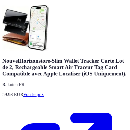
NouvelHorizonstore-Slim Wallet Tracker Carte Lot
de 2, Rechargeable Smart Air Traceur Tag Card
Compatible avec Apple Localiser (iOS Uniquement),
Rakuten FR
59.98
EUR
Voir le prix