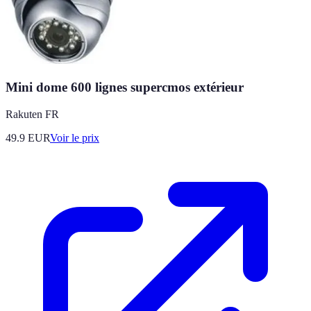
Mini dome 600 lignes supercmos extérieur
Rakuten FR
49.9
EUR
Voir le prix