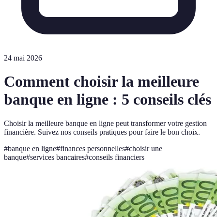
24 mai 2026
Comment choisir la meilleure
banque en ligne : 5 conseils clés
Choisir la meilleure banque en ligne peut transformer votre gestion
financière. Suivez nos conseils pratiques pour faire le bon choix.
#
banque en ligne
#
finances personnelles
#
choisir une
banque
#
services bancaires
#
conseils financiers