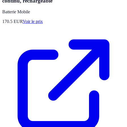
continu, rechargeable
Batterie Mobile
170.5
EUR
Voir le prix