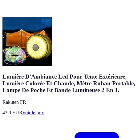
Lumière D'Ambiance Led Pour Tente Extérieure,
Lumière Colorée Et Chaude, Mètre Ruban Portable,
Lampe De Poche Et Bande Lumineuse 2 En 1.
Rakuten FR
43.9
EUR
Voir le prix