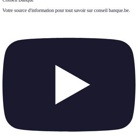
Votre source d'information pour tout savoir sur
conseil banque.be
.