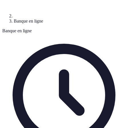
Banque en ligne
Banque en ligne