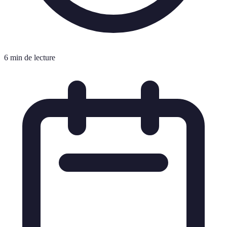
6 min de lecture