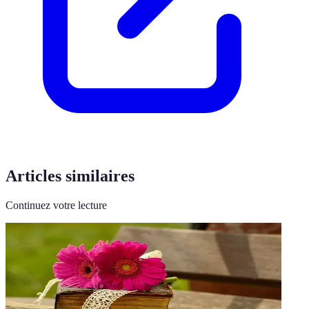
Articles similaires
Continuez votre lecture