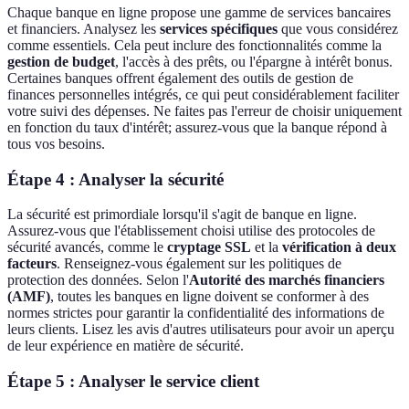
Chaque banque en ligne propose une gamme de services bancaires
et financiers. Analysez les
services spécifiques
que vous considérez
comme essentiels. Cela peut inclure des fonctionnalités comme la
gestion de budget
, l'accès à des prêts, ou l'épargne à intérêt bonus.
Certaines banques offrent également des outils de gestion de
finances personnelles intégrés, ce qui peut considérablement faciliter
votre suivi des dépenses. Ne faites pas l'erreur de choisir uniquement
en fonction du taux d'intérêt; assurez-vous que la banque répond à
tous vos besoins.
Étape 4 : Analyser la sécurité
La sécurité est primordiale lorsqu'il s'agit de banque en ligne.
Assurez-vous que l'établissement choisi utilise des protocoles de
sécurité avancés, comme le
cryptage SSL
et la
vérification à deux
facteurs
. Renseignez-vous également sur les politiques de
protection des données. Selon l'
Autorité des marchés financiers
(AMF)
, toutes les banques en ligne doivent se conformer à des
normes strictes pour garantir la confidentialité des informations de
leurs clients. Lisez les avis d'autres utilisateurs pour avoir un aperçu
de leur expérience en matière de sécurité.
Étape 5 : Analyser le service client