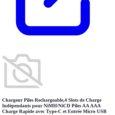
Chargeur Piles Rechargeable,4 Slots de Charge
Indépendants pour NiMH/NiCD Piles AA AAA
Charge Rapide avec Type-C et Entrée Micro USB