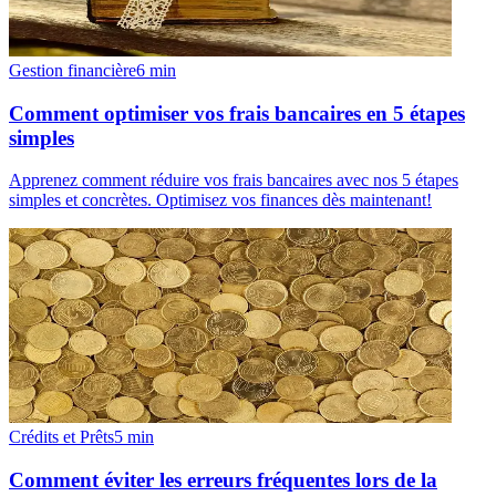
Gestion financière
6
min
Comment optimiser vos frais bancaires en 5 étapes
simples
Apprenez comment réduire vos frais bancaires avec nos 5 étapes
simples et concrètes. Optimisez vos finances dès maintenant!
Crédits et Prêts
5
min
Comment éviter les erreurs fréquentes lors de la