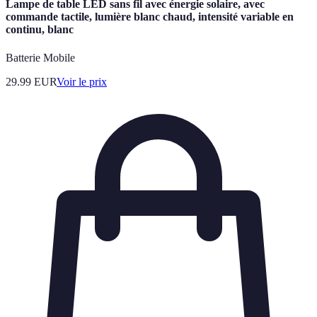
Lampe de table LED sans fil avec énergie solaire, avec
commande tactile, lumière blanc chaud, intensité variable en
continu, blanc
Batterie Mobile
29.99
EUR
Voir le prix