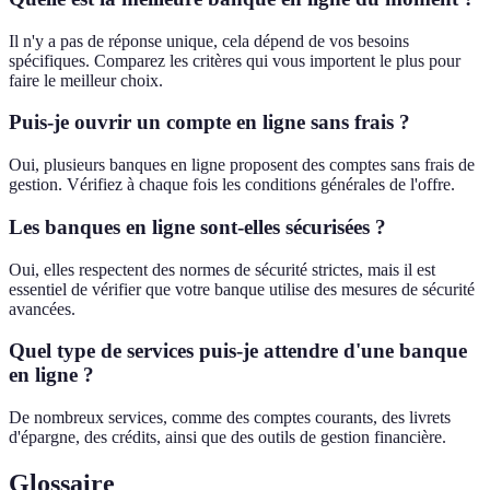
Il n'y a pas de réponse unique, cela dépend de vos besoins
spécifiques. Comparez les critères qui vous importent le plus pour
faire le meilleur choix.
Puis-je ouvrir un compte en ligne sans frais ?
Oui, plusieurs banques en ligne proposent des comptes sans frais de
gestion. Vérifiez à chaque fois les conditions générales de l'offre.
Les banques en ligne sont-elles sécurisées ?
Oui, elles respectent des normes de sécurité strictes, mais il est
essentiel de vérifier que votre banque utilise des mesures de sécurité
avancées.
Quel type de services puis-je attendre d'une banque
en ligne ?
De nombreux services, comme des comptes courants, des livrets
d'épargne, des crédits, ainsi que des outils de gestion financière.
Glossaire