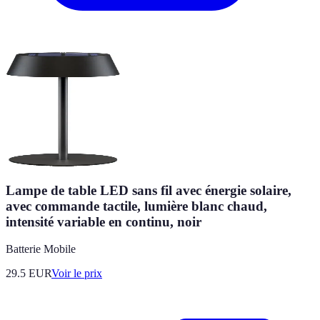
Lampe de table LED sans fil avec énergie solaire,
avec commande tactile, lumière blanc chaud,
intensité variable en continu, noir
Batterie Mobile
29.5
EUR
Voir le prix