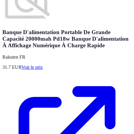
Banque D'alimentation Portable De Grande
Capacité 20000mah Pd18w Banque D'alimentation
À Affichage Numérique À Charge Rapide
Rakuten FR
31.7
EUR
Voir le prix