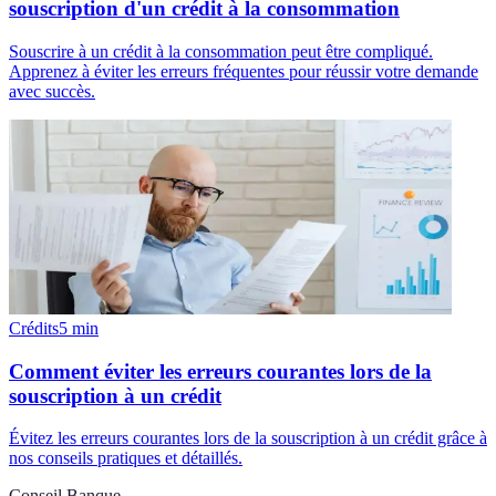
souscription d'un crédit à la consommation
Souscrire à un crédit à la consommation peut être compliqué.
Apprenez à éviter les erreurs fréquentes pour réussir votre demande
avec succès.
Crédits
5
min
Comment éviter les erreurs courantes lors de la
souscription à un crédit
Évitez les erreurs courantes lors de la souscription à un crédit grâce à
nos conseils pratiques et détaillés.
Conseil Banque