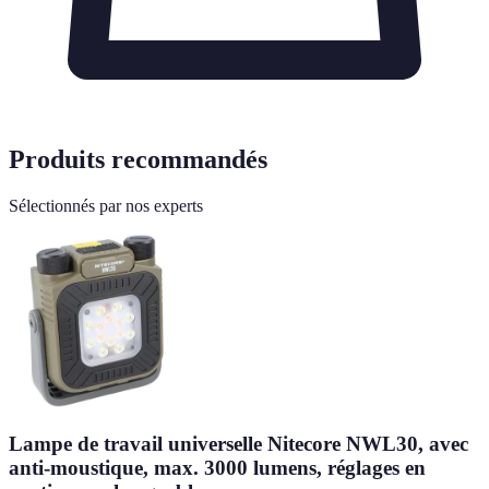
Produits recommandés
Sélectionnés par nos experts
Lampe de travail universelle Nitecore NWL30, avec
anti-moustique, max. 3000 lumens, réglages en