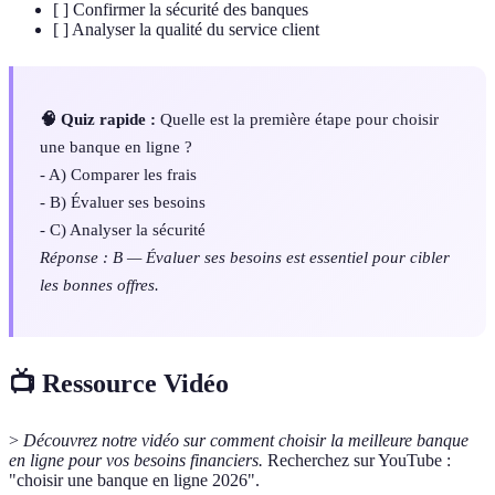
[ ] Confirmer la sécurité des banques
[ ] Analyser la qualité du service client
🧠 Quiz rapide :
Quelle est la première étape pour choisir
une banque en ligne ?
- A) Comparer les frais
- B) Évaluer ses besoins
- C) Analyser la sécurité
Réponse : B — Évaluer ses besoins est essentiel pour cibler
les bonnes offres.
📺 Ressource Vidéo
>
Découvrez notre vidéo sur comment choisir la meilleure banque
en ligne pour vos besoins financiers.
Recherchez sur YouTube :
"choisir une banque en ligne 2026".