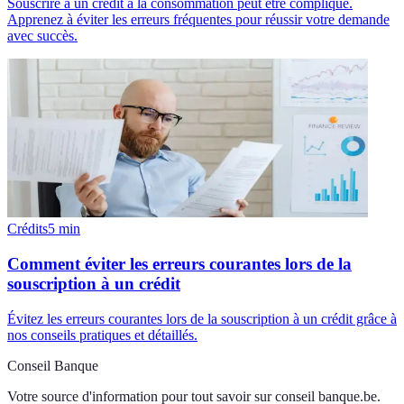
Souscrire à un crédit à la consommation peut être compliqué.
Apprenez à éviter les erreurs fréquentes pour réussir votre demande
avec succès.
Crédits
5
min
Comment éviter les erreurs courantes lors de la
souscription à un crédit
Évitez les erreurs courantes lors de la souscription à un crédit grâce à
nos conseils pratiques et détaillés.
Conseil Banque
Votre source d'information pour tout savoir sur
conseil banque.be
.