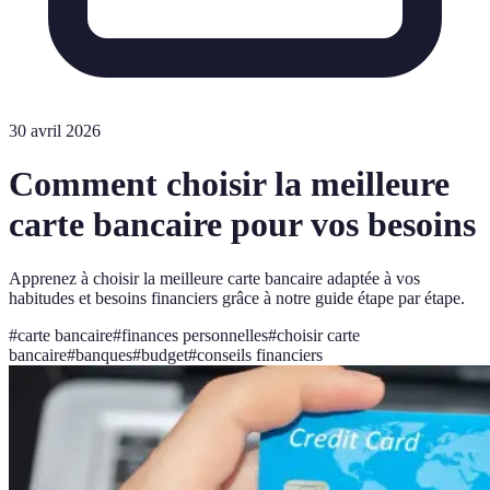
30 avril 2026
Comment choisir la meilleure
carte bancaire pour vos besoins
Apprenez à choisir la meilleure carte bancaire adaptée à vos
habitudes et besoins financiers grâce à notre guide étape par étape.
#
carte bancaire
#
finances personnelles
#
choisir carte
bancaire
#
banques
#
budget
#
conseils financiers