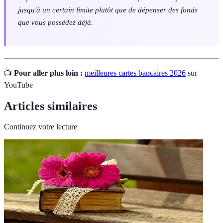
jusqu'à un certain limite plutôt que de dépenser des fonds
que vous possédez déjà.
📺
Pour aller plus loin :
meilleures cartes bancaires 2026
sur
YouTube
Articles similaires
Continuez votre lecture