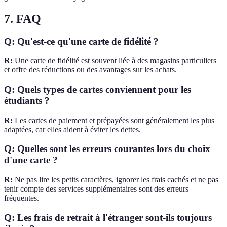
7. FAQ
Q: Qu'est-ce qu'une carte de fidélité ?
R:
Une carte de fidélité est souvent liée à des magasins particuliers
et offre des réductions ou des avantages sur les achats.
Q: Quels types de cartes conviennent pour les
étudiants ?
R:
Les cartes de paiement et prépayées sont généralement les plus
adaptées, car elles aident à éviter les dettes.
Q: Quelles sont les erreurs courantes lors du choix
d'une carte ?
R:
Ne pas lire les petits caractères, ignorer les frais cachés et ne pas
tenir compte des services supplémentaires sont des erreurs
fréquentes.
Q: Les frais de retrait à l'étranger sont-ils toujours