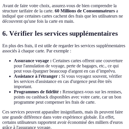
Avant de faire votre choix, assurez-vous de bien comprendre la
structure tarifaire de la carte.
60 Millions de Consommateurs
a
indiqué que certaines cartes cachent des frais que les utilisateurs ne
découvrent qu'une fois la carte en main.
6. Vérifier les services supplémentaires
En plus des frais, il est utile de regarder les services supplémentaires
associés à chaque carte. Par exemple :
Assurance voyage :
Certaines cartes offrent une couverture
pour l'annulation de voyage, perte de bagages, etc., ce qui
peut vous épargner beaucoup d'argent en cas d’imprévu.
Assistance à l'étranger :
Si vous voyagez souvent, vérifier
les services d'assistance en cas d'urgence peut être très
important.
Programmes de fidélité :
Renseignez-vous sur les remises,
points ou cashback disponibles avec votre carte, car un bon
programme peut compenser les frais de carte.
Ces services peuvent apparaître insignifiants, mais ils peuvent faire
une grande différence dans votre expérience globale. En effet,
certains utilisateurs rapportent avoir économisé des milliers d'euros
grâce à l'assurance voyage.