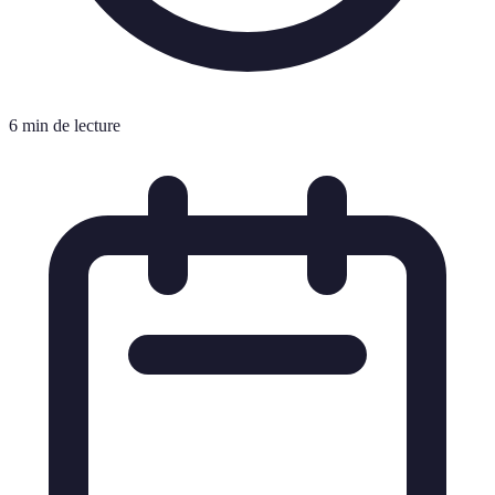
6 min de lecture