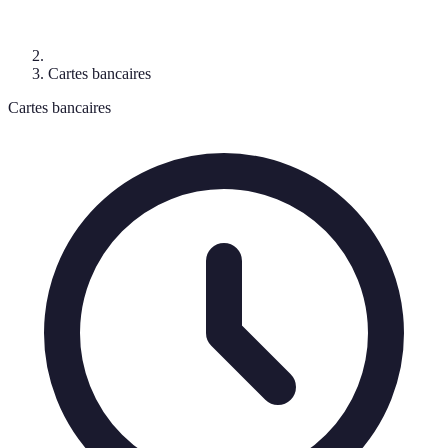
Cartes bancaires
Cartes bancaires