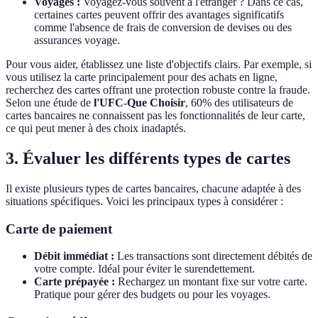
Voyages :
Voyagez-vous souvent à l'étranger ? Dans ce cas,
certaines cartes peuvent offrir des avantages significatifs
comme l'absence de frais de conversion de devises ou des
assurances voyage.
Pour vous aider, établissez une liste d'objectifs clairs. Par exemple, si
vous utilisez la carte principalement pour des achats en ligne,
recherchez des cartes offrant une protection robuste contre la fraude.
Selon une étude de
l'UFC-Que Choisir
, 60% des utilisateurs de
cartes bancaires ne connaissent pas les fonctionnalités de leur carte,
ce qui peut mener à des choix inadaptés.
3. Évaluer les différents types de cartes
Il existe plusieurs types de cartes bancaires, chacune adaptée à des
situations spécifiques. Voici les principaux types à considérer :
Carte de paiement
Débit immédiat :
Les transactions sont directement débités de
votre compte. Idéal pour éviter le surendettement.
Carte prépayée :
Rechargez un montant fixe sur votre carte.
Pratique pour gérer des budgets ou pour les voyages.