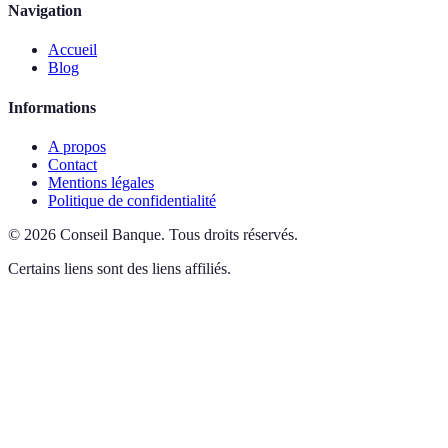
Navigation
Accueil
Blog
Informations
A propos
Contact
Mentions légales
Politique de confidentialité
©
2026
Conseil Banque
.
Tous droits réservés.
Certains liens sont des liens affiliés.