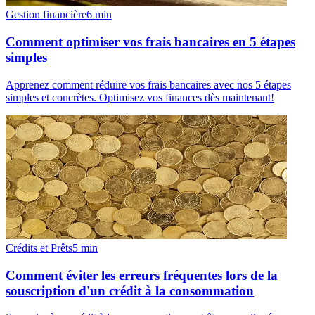
Gestion financière
6
min
Comment optimiser vos frais bancaires en 5 étapes
simples
Apprenez comment réduire vos frais bancaires avec nos 5 étapes
simples et concrètes. Optimisez vos finances dès maintenant!
Crédits et Prêts
5
min
Comment éviter les erreurs fréquentes lors de la
souscription d'un crédit à la consommation