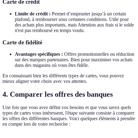
Carte de crédit
Limite de crédit :
Permet d’emprunter jusqu’à un certain
plafond, à rembourser sous certaines conditions. Utile pour
des achats plus importants, mais Attention aux frais si le solde
n'est pas remboursé en temps voulu.
Carte de fidélité
Avantages spécifiques :
Offres promotionnelles ou réduction
sur des marques partenaires. Bien pour maximiser vos achats
dans des magasins où vous êtes fidèle.
En connaissant bien les différents types de cartes, vous pouvez
mieux aligner votre choix avec vos attentes.
4. Comparer les offres des banques
Une fois que vous avez défini vos besoins et que vous savez quels
types de cartes vous intéressent, l'étape suivante consiste à comparer
les offres des différentes banques. Voici quelques éléments à prendre
en compte lors de votre recherche :