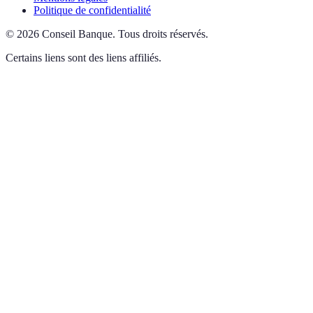
Politique de confidentialité
©
2026
Conseil Banque
.
Tous droits réservés.
Certains liens sont des liens affiliés.