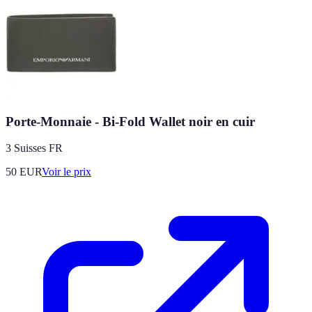
Porte-Monnaie - Bi-Fold Wallet noir en cuir
3 Suisses FR
50
EUR
Voir le prix