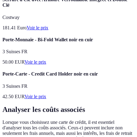
Clé
Costway
181.41
Euro
Voir le prix
Porte-Monnaie - Bi-Fold Wallet noir en cuir
3 Suisses FR
50.00
EUR
Voir le prix
Porte-Carte - Credit Card Holder noir en cuir
3 Suisses FR
42.50
EUR
Voir le prix
Analyser les coûts associés
Lorsque vous choisissez une carte de crédit, il est essentiel
d'analyser tous les coûts associés. Ceux-ci peuvent inclure non
seulement les frais annuels, mais aussi les intérêts, les frais de retrait