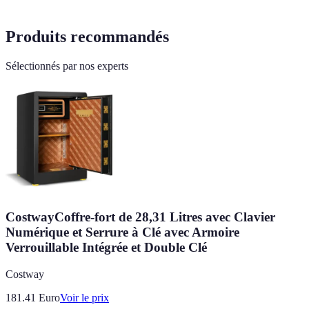
Produits recommandés
Sélectionnés par nos experts
CostwayCoffre-fort de 28,31 Litres avec Clavier
Numérique et Serrure à Clé avec Armoire
Verrouillable Intégrée et Double Clé
Costway
181.41
Euro
Voir le prix