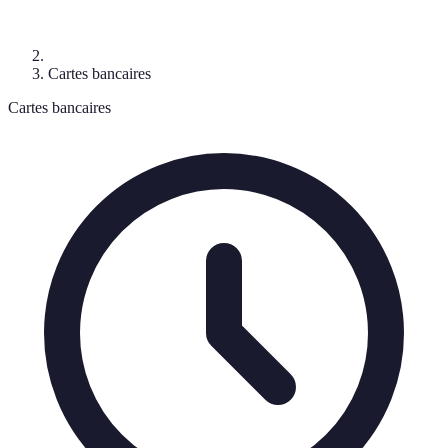
Cartes bancaires
Cartes bancaires