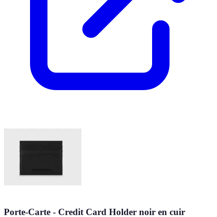
Porte-Carte - Credit Card Holder noir en cuir