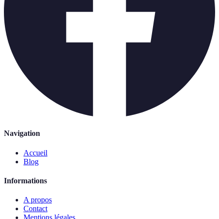
Navigation
Accueil
Blog
Informations
A propos
Contact
Mentions légales