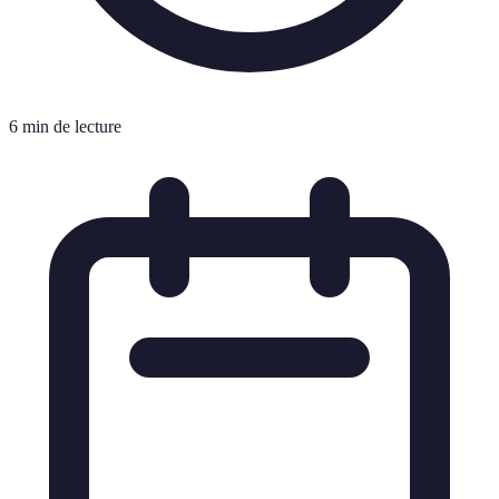
6 min de lecture