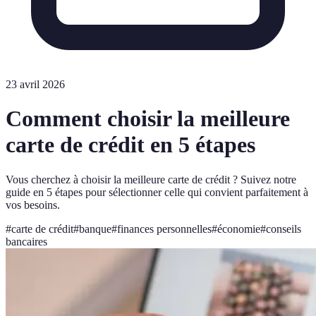
23 avril 2026
Comment choisir la meilleure
carte de crédit en 5 étapes
Vous cherchez à choisir la meilleure carte de crédit ? Suivez notre
guide en 5 étapes pour sélectionner celle qui convient parfaitement à
vos besoins.
#
carte de crédit
#
banque
#
finances personnelles
#
économie
#
conseils
bancaires