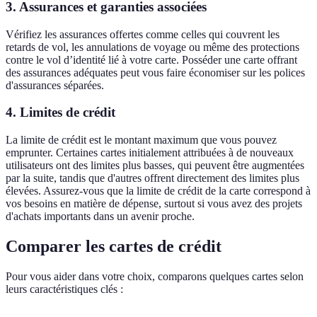
3.
Assurances et garanties associées
Vérifiez les assurances offertes comme celles qui couvrent les
retards de vol, les annulations de voyage ou même des protections
contre le vol d’identité lié à votre carte. Posséder une carte offrant
des assurances adéquates peut vous faire économiser sur les polices
d'assurances séparées.
4.
Limites de crédit
La limite de crédit est le montant maximum que vous pouvez
emprunter. Certaines cartes initialement attribuées à de nouveaux
utilisateurs ont des limites plus basses, qui peuvent être augmentées
par la suite, tandis que d'autres offrent directement des limites plus
élevées. Assurez-vous que la limite de crédit de la carte correspond à
vos besoins en matière de dépense, surtout si vous avez des projets
d'achats importants dans un avenir proche.
Comparer les cartes de crédit
Pour vous aider dans votre choix, comparons quelques cartes selon
leurs caractéristiques clés :