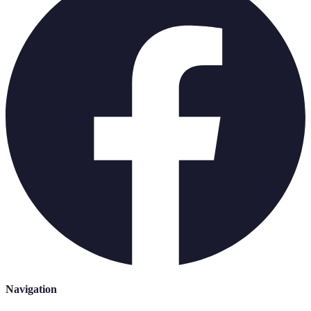
Navigation