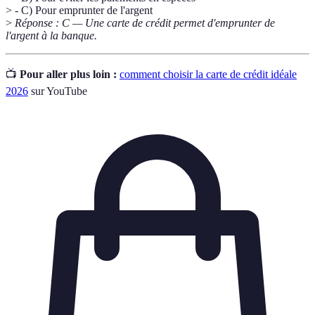
> - C) Pour emprunter de l'argent
>
Réponse : C — Une carte de crédit permet d'emprunter de
l'argent à la banque.
📺
Pour aller plus loin :
comment choisir la carte de crédit idéale
2026
sur YouTube