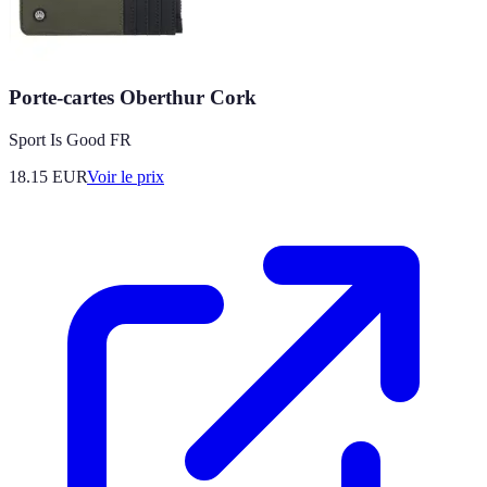
Porte-cartes Oberthur Cork
Sport Is Good FR
18.15
EUR
Voir le prix