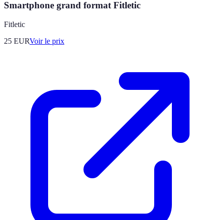
Smartphone grand format Fitletic
Fitletic
25
EUR
Voir le prix