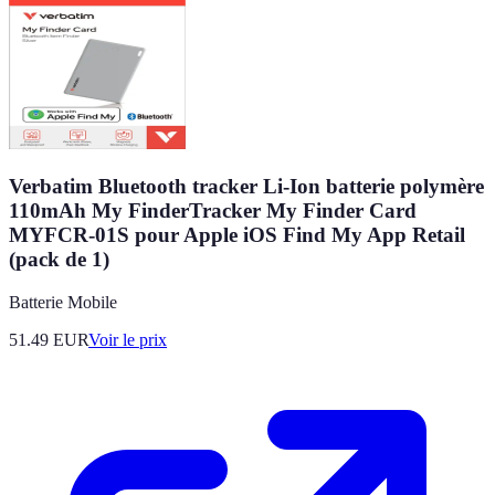
Verbatim Bluetooth tracker Li-Ion batterie polymère
110mAh My FinderTracker My Finder Card
MYFCR-01S pour Apple iOS Find My App Retail
(pack de 1)
Batterie Mobile
51.49
EUR
Voir le prix