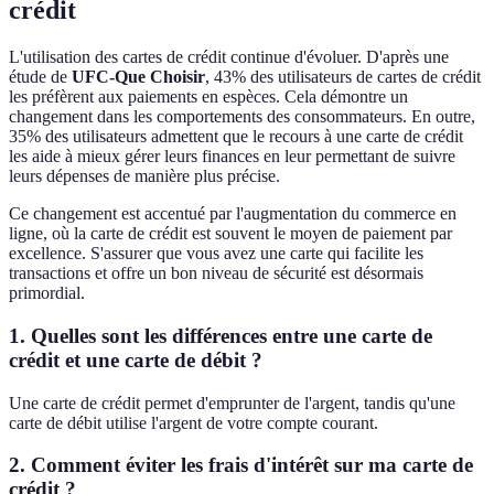
crédit
L'utilisation des cartes de crédit continue d'évoluer. D'après une
étude de
UFC-Que Choisir
, 43% des utilisateurs de cartes de crédit
les préfèrent aux paiements en espèces. Cela démontre un
changement dans les comportements des consommateurs. En outre,
35% des utilisateurs admettent que le recours à une carte de crédit
les aide à mieux gérer leurs finances en leur permettant de suivre
leurs dépenses de manière plus précise.
Ce changement est accentué par l'augmentation du commerce en
ligne, où la carte de crédit est souvent le moyen de paiement par
excellence. S'assurer que vous avez une carte qui facilite les
transactions et offre un bon niveau de sécurité est désormais
primordial.
1. Quelles sont les différences entre une carte de
crédit et une carte de débit ?
Une carte de crédit permet d'emprunter de l'argent, tandis qu'une
carte de débit utilise l'argent de votre compte courant.
2. Comment éviter les frais d'intérêt sur ma carte de
crédit ?