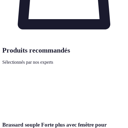
Produits recommandés
Sélectionnés par nos experts
Brassard souple Forte plus avec fenêtre pour