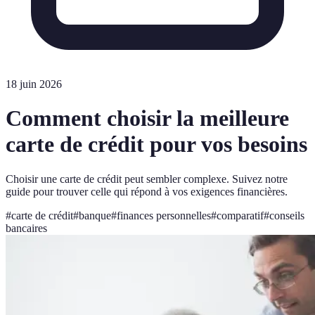
18 juin 2026
Comment choisir la meilleure
carte de crédit pour vos besoins
Choisir une carte de crédit peut sembler complexe. Suivez notre
guide pour trouver celle qui répond à vos exigences financières.
#
carte de crédit
#
banque
#
finances personnelles
#
comparatif
#
conseils
bancaires