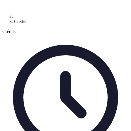
Crédits
Crédits