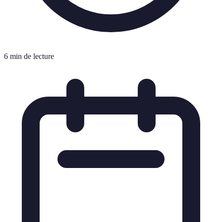
6 min de lecture