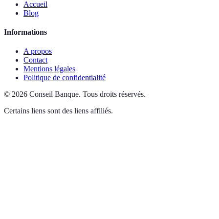
Accueil
Blog
Informations
A propos
Contact
Mentions légales
Politique de confidentialité
©
2026
Conseil Banque
.
Tous droits réservés.
Certains liens sont des liens affiliés.