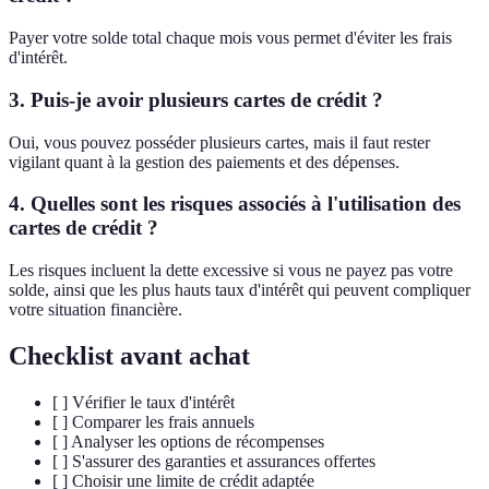
Payer votre solde total chaque mois vous permet d'éviter les frais
d'intérêt.
3. Puis-je avoir plusieurs cartes de crédit ?
Oui, vous pouvez posséder plusieurs cartes, mais il faut rester
vigilant quant à la gestion des paiements et des dépenses.
4. Quelles sont les risques associés à l'utilisation des
cartes de crédit ?
Les risques incluent la dette excessive si vous ne payez pas votre
solde, ainsi que les plus hauts taux d'intérêt qui peuvent compliquer
votre situation financière.
Checklist avant achat
[ ] Vérifier le taux d'intérêt
[ ] Comparer les frais annuels
[ ] Analyser les options de récompenses
[ ] S'assurer des garanties et assurances offertes
[ ] Choisir une limite de crédit adaptée