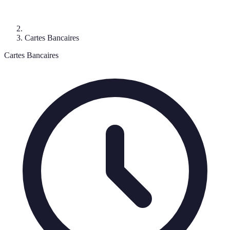
Cartes Bancaires
Cartes Bancaires