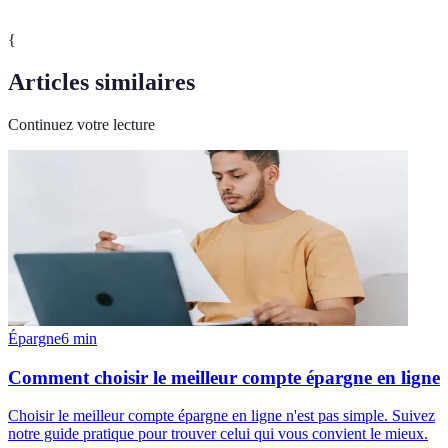
{
Articles similaires
Continuez votre lecture
Épargne
6
min
Comment choisir le meilleur compte épargne en ligne
Choisir le meilleur compte épargne en ligne n'est pas simple. Suivez
notre guide pratique pour trouver celui qui vous convient le mieux.