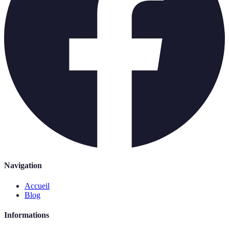
Navigation
Accueil
Blog
Informations