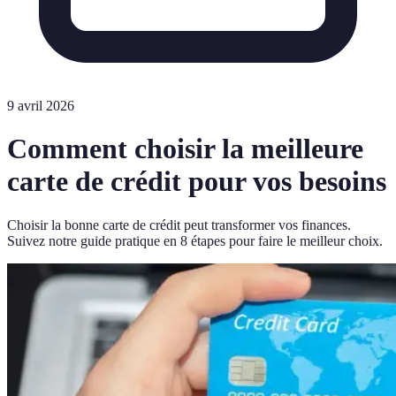
9 avril 2026
Comment choisir la meilleure
carte de crédit pour vos besoins
Choisir la bonne carte de crédit peut transformer vos finances.
Suivez notre guide pratique en 8 étapes pour faire le meilleur choix.