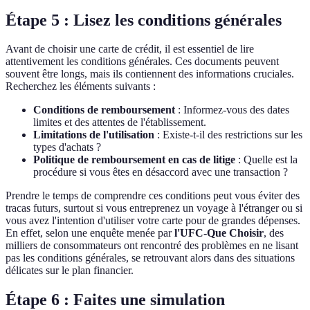
Étape 5 : Lisez les conditions générales
Avant de choisir une carte de crédit, il est essentiel de lire
attentivement les conditions générales. Ces documents peuvent
souvent être longs, mais ils contiennent des informations cruciales.
Recherchez les éléments suivants :
Conditions de remboursement
: Informez-vous des dates
limites et des attentes de l'établissement.
Limitations de l'utilisation
: Existe-t-il des restrictions sur les
types d'achats ?
Politique de remboursement en cas de litige
: Quelle est la
procédure si vous êtes en désaccord avec une transaction ?
Prendre le temps de comprendre ces conditions peut vous éviter des
tracas futurs, surtout si vous entreprenez un voyage à l'étranger ou si
vous avez l'intention d'utiliser votre carte pour de grandes dépenses.
En effet, selon une enquête menée par
l'UFC-Que Choisir
, des
milliers de consommateurs ont rencontré des problèmes en ne lisant
pas les conditions générales, se retrouvant alors dans des situations
délicates sur le plan financier.
Étape 6 : Faites une simulation