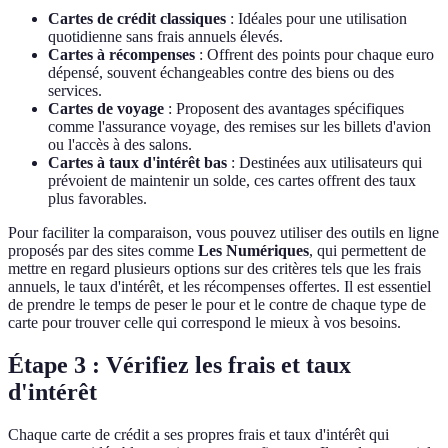
Cartes de crédit classiques
: Idéales pour une utilisation
quotidienne sans frais annuels élevés.
Cartes à récompenses
: Offrent des points pour chaque euro
dépensé, souvent échangeables contre des biens ou des
services.
Cartes de voyage
: Proposent des avantages spécifiques
comme l'assurance voyage, des remises sur les billets d'avion
ou l'accès à des salons.
Cartes à taux d'intérêt bas
: Destinées aux utilisateurs qui
prévoient de maintenir un solde, ces cartes offrent des taux
plus favorables.
Pour faciliter la comparaison, vous pouvez utiliser des outils en ligne
proposés par des sites comme
Les Numériques
, qui permettent de
mettre en regard plusieurs options sur des critères tels que les frais
annuels, le taux d'intérêt, et les récompenses offertes. Il est essentiel
de prendre le temps de peser le pour et le contre de chaque type de
carte pour trouver celle qui correspond le mieux à vos besoins.
Étape 3 : Vérifiez les frais et taux
d'intérêt
Chaque carte de crédit a ses propres frais et taux d'intérêt qui