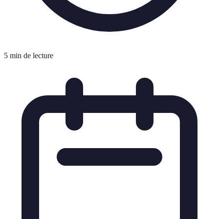
5 min de lecture