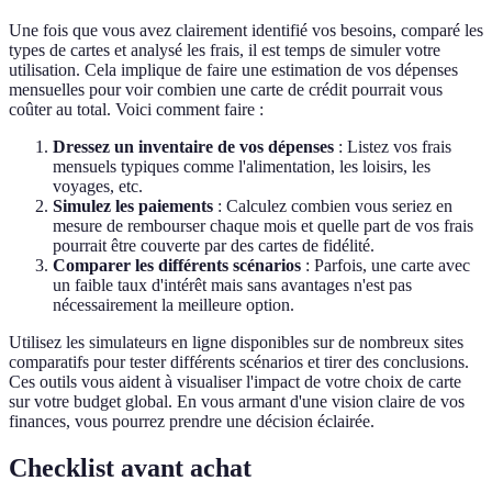
Une fois que vous avez clairement identifié vos besoins, comparé les
types de cartes et analysé les frais, il est temps de simuler votre
utilisation. Cela implique de faire une estimation de vos dépenses
mensuelles pour voir combien une carte de crédit pourrait vous
coûter au total. Voici comment faire :
Dressez un inventaire de vos dépenses
: Listez vos frais
mensuels typiques comme l'alimentation, les loisirs, les
voyages, etc.
Simulez les paiements
: Calculez combien vous seriez en
mesure de rembourser chaque mois et quelle part de vos frais
pourrait être couverte par des cartes de fidélité.
Comparer les différents scénarios
: Parfois, une carte avec
un faible taux d'intérêt mais sans avantages n'est pas
nécessairement la meilleure option.
Utilisez les simulateurs en ligne disponibles sur de nombreux sites
comparatifs pour tester différents scénarios et tirer des conclusions.
Ces outils vous aident à visualiser l'impact de votre choix de carte
sur votre budget global. En vous armant d'une vision claire de vos
finances, vous pourrez prendre une décision éclairée.
Checklist avant achat