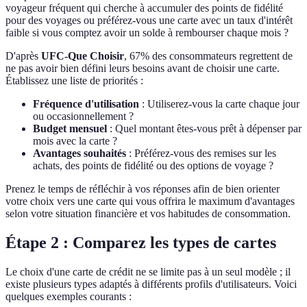
voyageur fréquent qui cherche à accumuler des points de fidélité
pour des voyages ou préférez-vous une carte avec un taux d'intérêt
faible si vous comptez avoir un solde à rembourser chaque mois ?
D'après
UFC-Que Choisir
, 67% des consommateurs regrettent de
ne pas avoir bien défini leurs besoins avant de choisir une carte.
Établissez une liste de priorités :
Fréquence d'utilisation
: Utiliserez-vous la carte chaque jour
ou occasionnellement ?
Budget mensuel
: Quel montant êtes-vous prêt à dépenser par
mois avec la carte ?
Avantages souhaités
: Préférez-vous des remises sur les
achats, des points de fidélité ou des options de voyage ?
Prenez le temps de réfléchir à vos réponses afin de bien orienter
votre choix vers une carte qui vous offrira le maximum d'avantages
selon votre situation financière et vos habitudes de consommation.
Étape 2 : Comparez les types de cartes
Le choix d'une carte de crédit ne se limite pas à un seul modèle ; il
existe plusieurs types adaptés à différents profils d'utilisateurs. Voici
quelques exemples courants :