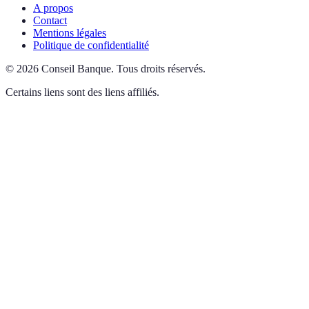
A propos
Contact
Mentions légales
Politique de confidentialité
©
2026
Conseil Banque
.
Tous droits réservés.
Certains liens sont des liens affiliés.