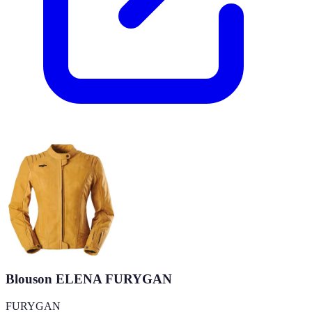
Blouson ELENA FURYGAN
FURYGAN