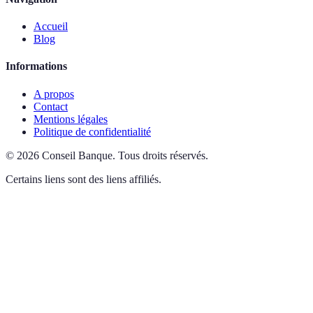
Accueil
Blog
Informations
A propos
Contact
Mentions légales
Politique de confidentialité
©
2026
Conseil Banque
.
Tous droits réservés.
Certains liens sont des liens affiliés.