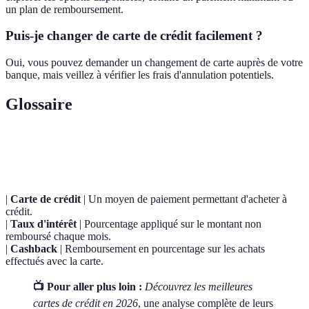
un plan de remboursement.
Puis-je changer de carte de crédit facilement ?
Oui, vous pouvez demander un changement de carte auprès de votre
banque, mais veillez à vérifier les frais d'annulation potentiels.
Glossaire
Terme
Définition
|
Carte de crédit
| Un moyen de paiement permettant d'acheter à
crédit.
|
Taux d'intérêt
| Pourcentage appliqué sur le montant non
remboursé chaque mois.
|
Cashback
| Remboursement en pourcentage sur les achats
effectués avec la carte.
📺 Pour aller plus loin :
Découvrez les meilleures
cartes de crédit en 2026
, une analyse complète de leurs