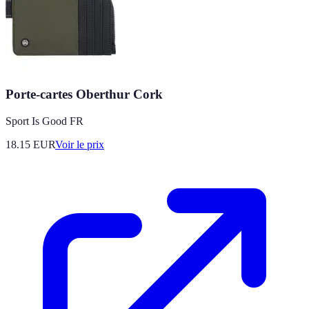
Porte-cartes Oberthur Cork
Sport Is Good FR
18.15
EUR
Voir le prix