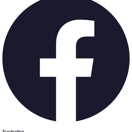
Navigation