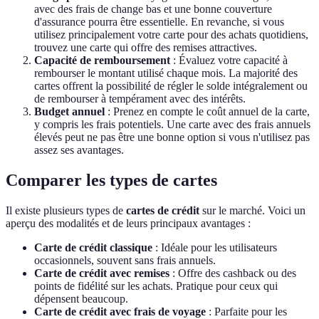
avec des frais de change bas et une bonne couverture
d'assurance pourra être essentielle. En revanche, si vous
utilisez principalement votre carte pour des achats quotidiens,
trouvez une carte qui offre des remises attractives.
Capacité de remboursement
: Évaluez votre capacité à
rembourser le montant utilisé chaque mois. La majorité des
cartes offrent la possibilité de régler le solde intégralement ou
de rembourser à tempérament avec des intérêts.
Budget annuel
: Prenez en compte le coût annuel de la carte,
y compris les frais potentiels. Une carte avec des frais annuels
élevés peut ne pas être une bonne option si vous n'utilisez pas
assez ses avantages.
Comparer les types de cartes
Il existe plusieurs types de
cartes de crédit
sur le marché. Voici un
aperçu des modalités et de leurs principaux avantages :
Carte de crédit classique
: Idéale pour les utilisateurs
occasionnels, souvent sans frais annuels.
Carte de crédit avec remises
: Offre des cashback ou des
points de fidélité sur les achats. Pratique pour ceux qui
dépensent beaucoup.
Carte de crédit avec frais de voyage
: Parfaite pour les