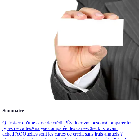
Sommaire
Qu'est-ce qu'une carte de crédit ?
Évaluer vos besoins
Comparer les
types de cartes
Analyse comparée des cartes
Checklist avant
achat
FAQ
Quelles sont les cartes de crédit sans frais annuels ?