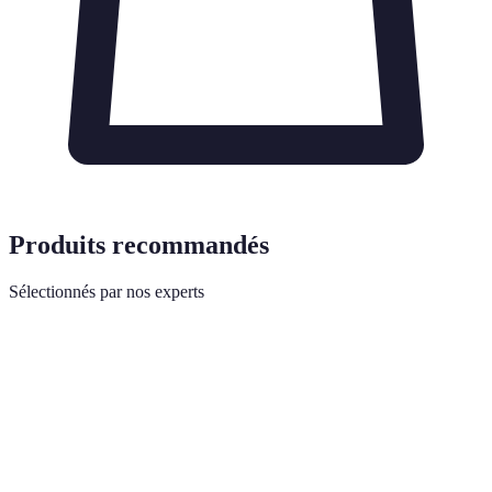
Produits recommandés
Sélectionnés par nos experts