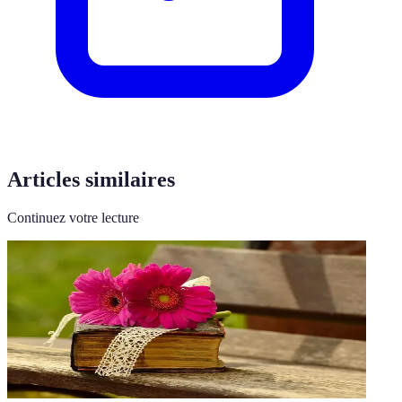
Articles similaires
Continuez votre lecture