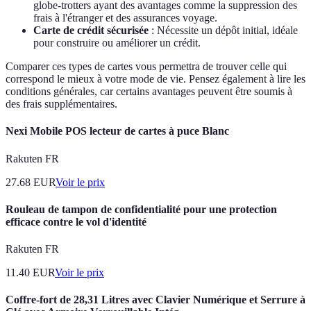
globe-trotters ayant des avantages comme la suppression des
frais à l'étranger et des assurances voyage.
Carte de crédit sécurisée
: Nécessite un dépôt initial, idéale
pour construire ou améliorer un crédit.
Comparer ces types de cartes vous permettra de trouver celle qui
correspond le mieux à votre mode de vie. Pensez également à lire les
conditions générales, car certains avantages peuvent être soumis à
des frais supplémentaires.
Nexi Mobile POS lecteur de cartes à puce Blanc
Rakuten FR
27.68
EUR
Voir le prix
Rouleau de tampon de confidentialité pour une protection
efficace contre le vol d'identité
Rakuten FR
11.40
EUR
Voir le prix
Coffre-fort de 28,31 Litres avec Clavier Numérique et Serrure à