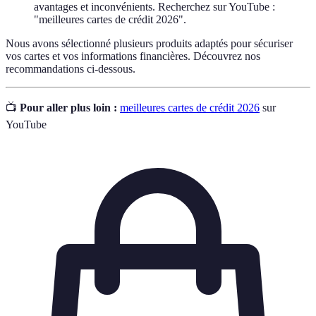
avantages et inconvénients. Recherchez sur YouTube :
"meilleures cartes de crédit 2026".
Nous avons sélectionné plusieurs produits adaptés pour sécuriser
vos cartes et vos informations financières. Découvrez nos
recommandations ci-dessous.
📺
Pour aller plus loin :
meilleures cartes de crédit 2026
sur
YouTube