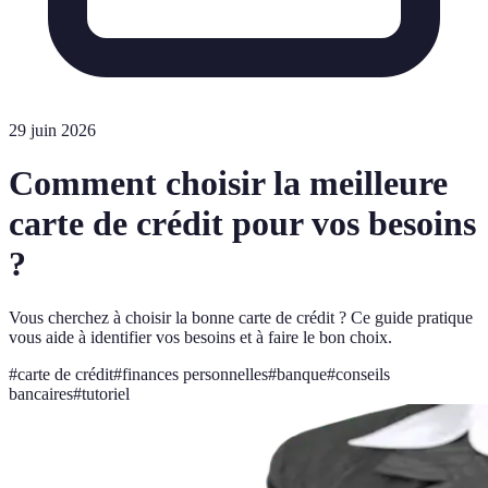
29 juin 2026
Comment choisir la meilleure
carte de crédit pour vos besoins
?
Vous cherchez à choisir la bonne carte de crédit ? Ce guide pratique
vous aide à identifier vos besoins et à faire le bon choix.
#
carte de crédit
#
finances personnelles
#
banque
#
conseils
bancaires
#
tutoriel