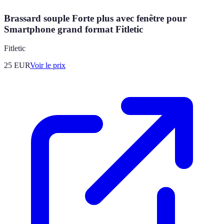
Brassard souple Forte plus avec fenêtre pour
Smartphone grand format Fitletic
Fitletic
25
EUR
Voir le prix