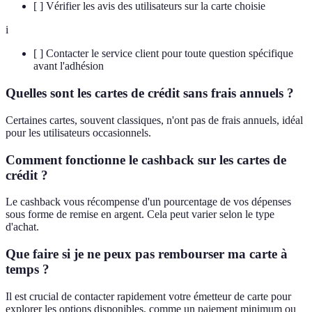
[ ] Vérifier les avis des utilisateurs sur la carte choisie
i
[ ] Contacter le service client pour toute question spécifique
avant l'adhésion
Quelles sont les cartes de crédit sans frais annuels ?
Certaines cartes, souvent classiques, n'ont pas de frais annuels, idéal
pour les utilisateurs occasionnels.
Comment fonctionne le cashback sur les cartes de
crédit ?
Le cashback vous récompense d'un pourcentage de vos dépenses
sous forme de remise en argent. Cela peut varier selon le type
d'achat.
Que faire si je ne peux pas rembourser ma carte à
temps ?
Il est crucial de contacter rapidement votre émetteur de carte pour
explorer les options disponibles, comme un paiement minimum ou