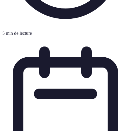
5 min de lecture