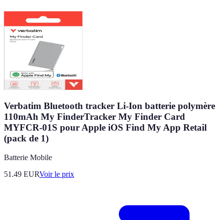
Verbatim Bluetooth tracker Li-Ion batterie polymère
110mAh My FinderTracker My Finder Card
MYFCR-01S pour Apple iOS Find My App Retail
(pack de 1)
Batterie Mobile
51.49
EUR
Voir le prix