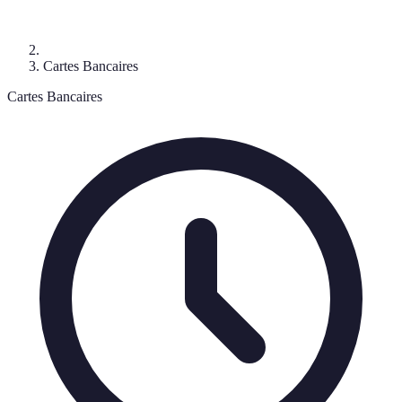
Cartes Bancaires
Cartes Bancaires