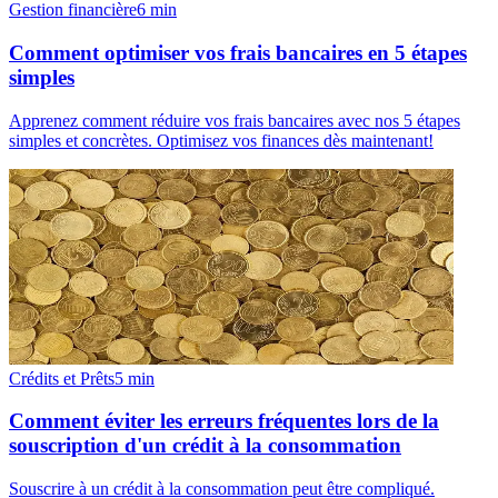
Gestion financière
6
min
Comment optimiser vos frais bancaires en 5 étapes
simples
Apprenez comment réduire vos frais bancaires avec nos 5 étapes
simples et concrètes. Optimisez vos finances dès maintenant!
Crédits et Prêts
5
min
Comment éviter les erreurs fréquentes lors de la
souscription d'un crédit à la consommation
Souscrire à un crédit à la consommation peut être compliqué.