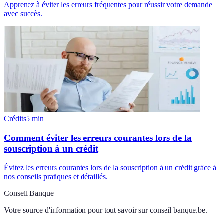
Apprenez à éviter les erreurs fréquentes pour réussir votre demande
avec succès.
Crédits
5
min
Comment éviter les erreurs courantes lors de la
souscription à un crédit
Évitez les erreurs courantes lors de la souscription à un crédit grâce à
nos conseils pratiques et détaillés.
Conseil Banque
Votre source d'information pour tout savoir sur
conseil banque.be
.