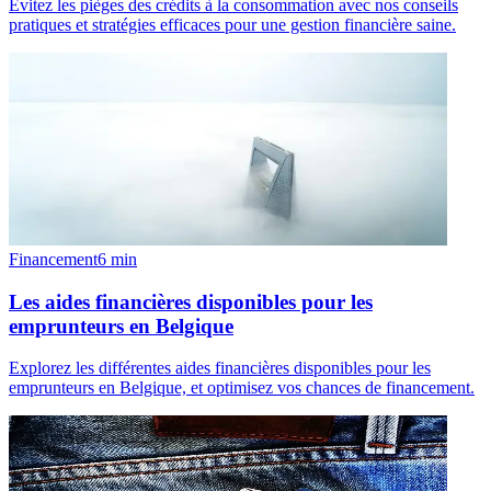
Évitez les pièges des crédits à la consommation avec nos conseils
pratiques et stratégies efficaces pour une gestion financière saine.
Financement
6
min
Les aides financières disponibles pour les
emprunteurs en Belgique
Explorez les différentes aides financières disponibles pour les
emprunteurs en Belgique, et optimisez vos chances de financement.