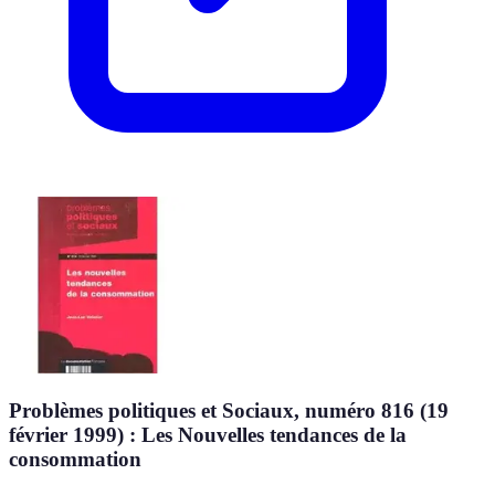
Problèmes politiques et Sociaux, numéro 816 (19
février 1999) : Les Nouvelles tendances de la
consommation