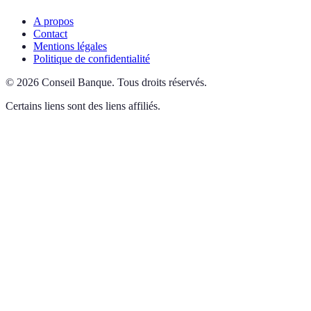
A propos
Contact
Mentions légales
Politique de confidentialité
©
2026
Conseil Banque
.
Tous droits réservés.
Certains liens sont des liens affiliés.