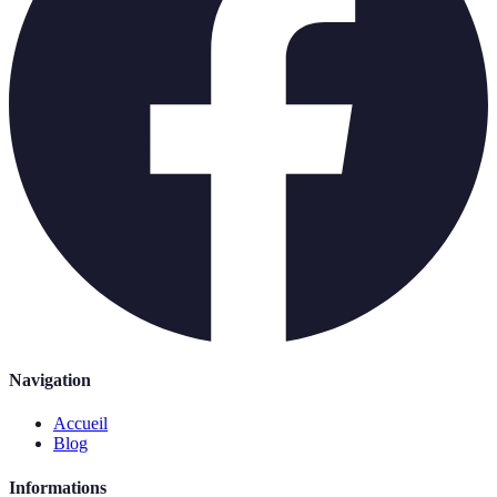
Navigation
Accueil
Blog
Informations