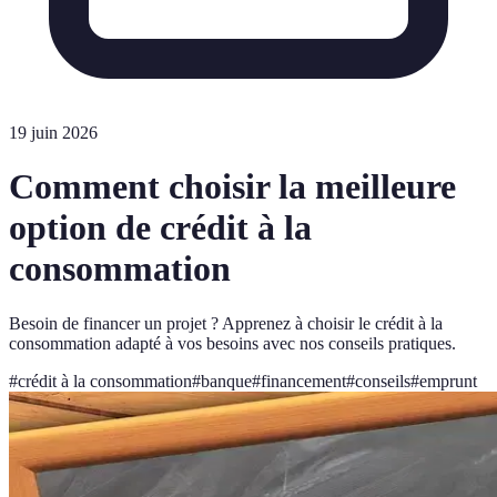
19 juin 2026
Comment choisir la meilleure
option de crédit à la
consommation
Besoin de financer un projet ? Apprenez à choisir le crédit à la
consommation adapté à vos besoins avec nos conseils pratiques.
#
crédit à la consommation
#
banque
#
financement
#
conseils
#
emprunt