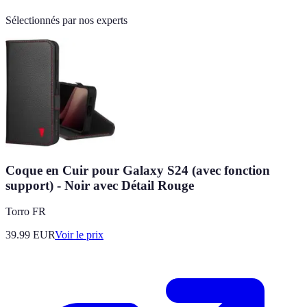
Sélectionnés par nos experts
Coque en Cuir pour Galaxy S24 (avec fonction
support) - Noir avec Détail Rouge
Torro FR
39.99
EUR
Voir le prix