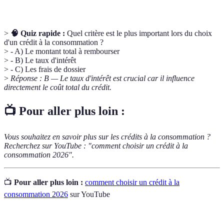
>
🧠 Quiz rapide :
Quel critère est le plus important lors du choix
d'un crédit à la consommation ?
> - A) Le montant total à rembourser
> - B) Le taux d'intérêt
> - C) Les frais de dossier
>
Réponse : B — Le taux d'intérêt est crucial car il influence
directement le coût total du crédit.
📺 Pour aller plus loin :
Vous souhaitez en savoir plus sur les crédits à la consommation ?
Recherchez sur YouTube : "comment choisir un crédit à la
consommation 2026".
📺
Pour aller plus loin :
comment choisir un crédit à la
consommation 2026
sur YouTube