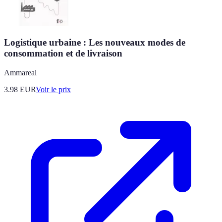
Logistique urbaine : Les nouveaux modes de
consommation et de livraison
Ammareal
3.98
EUR
Voir le prix