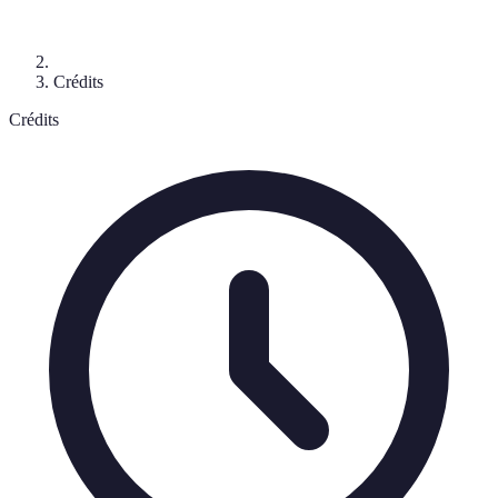
Crédits
Crédits