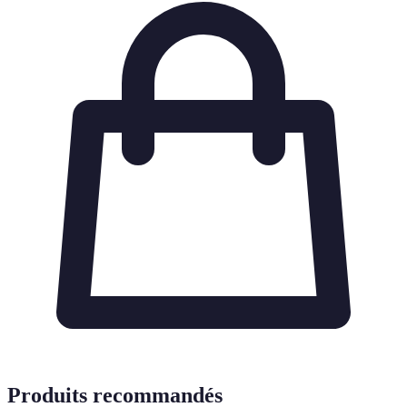
Produits recommandés