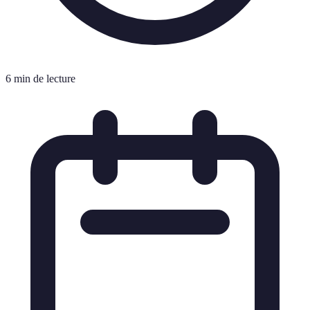
6 min de lecture