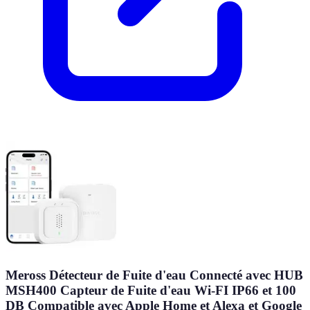
Meross Détecteur de Fuite d'eau Connecté avec HUB
MSH400 Capteur de Fuite d'eau Wi-FI IP66 et 100
DB Compatible avec Apple Home et Alexa et Google