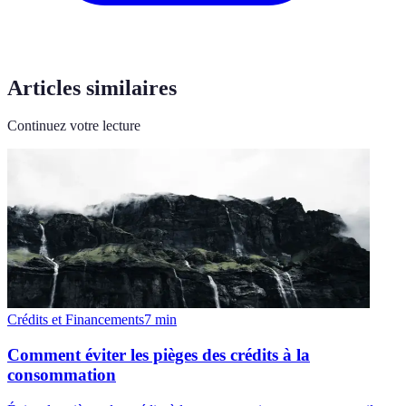
Articles similaires
Continuez votre lecture
Crédits et Financements
7
min
Comment éviter les pièges des crédits à la
consommation