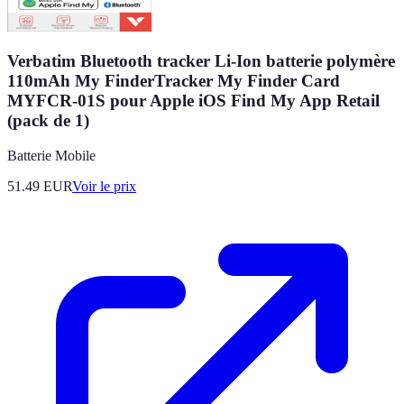
Verbatim Bluetooth tracker Li-Ion batterie polymère
110mAh My FinderTracker My Finder Card
MYFCR-01S pour Apple iOS Find My App Retail
(pack de 1)
Batterie Mobile
51.49
EUR
Voir le prix