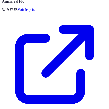
Ammareal FR
3.19
EUR
Voir le prix