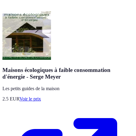
Maisons écologiques à faible consommation
d'énergie - Serge Meyer
Les petits guides de la maison
2.5
EUR
Voir le prix