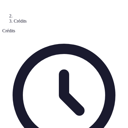
Crédits
Crédits