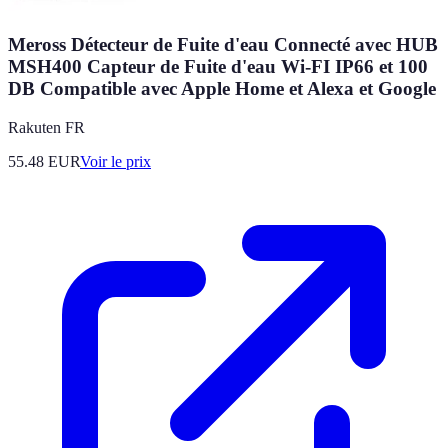
Meross Détecteur de Fuite d'eau Connecté avec HUB
MSH400 Capteur de Fuite d'eau Wi-FI IP66 et 100
DB Compatible avec Apple Home et Alexa et Google
Rakuten FR
55.48
EUR
Voir le prix