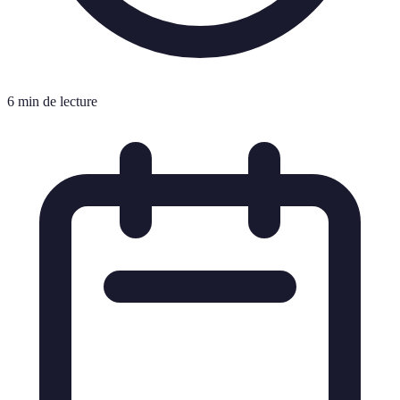
6 min de lecture