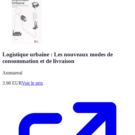
Logistique urbaine : Les nouveaux modes de
consommation et de livraison
Ammareal
3.98
EUR
Voir le prix