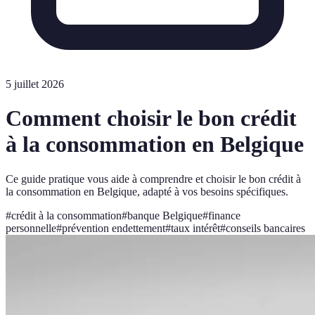
5 juillet 2026
Comment choisir le bon crédit
à la consommation en Belgique
Ce guide pratique vous aide à comprendre et choisir le bon crédit à
la consommation en Belgique, adapté à vos besoins spécifiques.
#
crédit à la consommation
#
banque Belgique
#
finance
personnelle
#
prévention endettement
#
taux intérêt
#
conseils bancaires