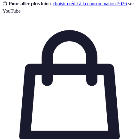
📺
Pour aller plus loin :
choisir crédit à la consommation 2026
sur
YouTube