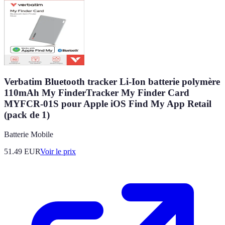
Verbatim Bluetooth tracker Li-Ion batterie polymère
110mAh My FinderTracker My Finder Card
MYFCR-01S pour Apple iOS Find My App Retail
(pack de 1)
Batterie Mobile
51.49
EUR
Voir le prix