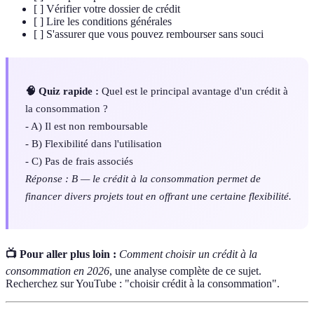
[ ] Vérifier votre dossier de crédit
[ ] Lire les conditions générales
[ ] S'assurer que vous pouvez rembourser sans souci
🧠 Quiz rapide :
Quel est le principal avantage d'un crédit à
la consommation ?
- A) Il est non remboursable
- B) Flexibilité dans l'utilisation
- C) Pas de frais associés
Réponse : B — le crédit à la consommation permet de
financer divers projets tout en offrant une certaine flexibilité.
📺 Pour aller plus loin :
Comment choisir un crédit à la
consommation en 2026
, une analyse complète de ce sujet.
Recherchez sur YouTube : "choisir crédit à la consommation".