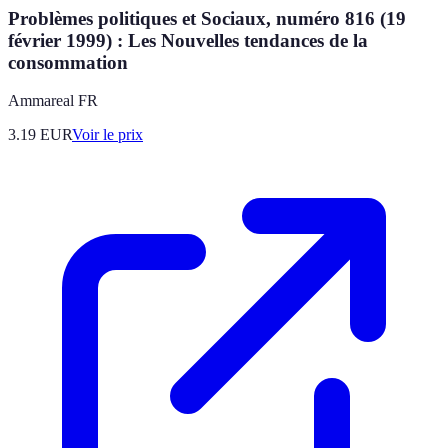
Problèmes politiques et Sociaux, numéro 816 (19
février 1999) : Les Nouvelles tendances de la
consommation
Ammareal FR
3.19
EUR
Voir le prix