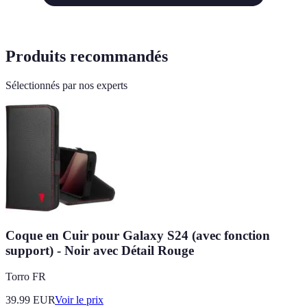
Produits recommandés
Sélectionnés par nos experts
Coque en Cuir pour Galaxy S24 (avec fonction
support) - Noir avec Détail Rouge
Torro FR
39.99
EUR
Voir le prix