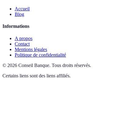
Accueil
Blog
Informations
A propos
Contact
Mentions légales
Politique de confidentialité
©
2026
Conseil Banque
.
Tous droits réservés.
Certains liens sont des liens affiliés.