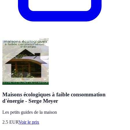
Maisons écologiques à faible consommation
d'énergie - Serge Meyer
Les petits guides de la maison
2.5
EUR
Voir le prix