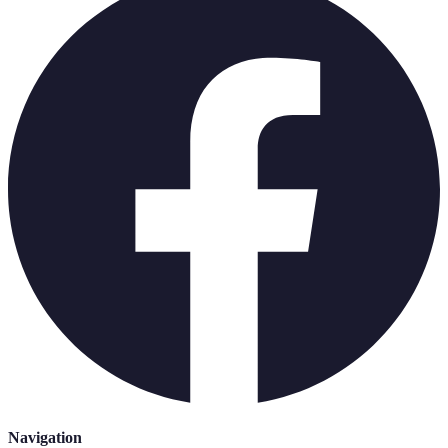
Navigation