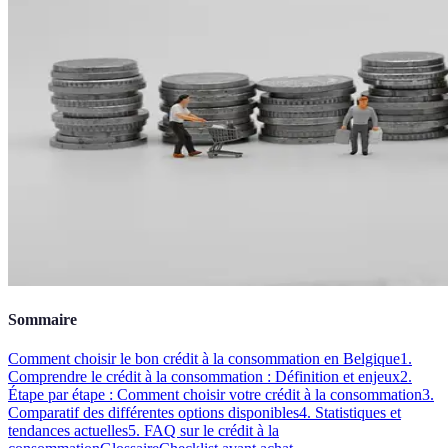
Sommaire
Comment choisir le bon crédit à la consommation en Belgique
1.
Comprendre le crédit à la consommation : Définition et enjeux
2.
Étape par étape : Comment choisir votre crédit à la consommation
3.
Comparatif des différentes options disponibles
4. Statistiques et
tendances actuelles
5. FAQ sur le crédit à la