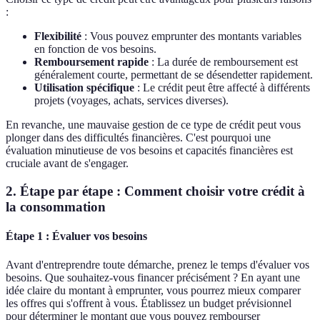
:
Flexibilité
: Vous pouvez emprunter des montants variables
en fonction de vos besoins.
Remboursement rapide
: La durée de remboursement est
généralement courte, permettant de se désendetter rapidement.
Utilisation spécifique
: Le crédit peut être affecté à différents
projets (voyages, achats, services diverses).
En revanche, une mauvaise gestion de ce type de crédit peut vous
plonger dans des difficultés financières. C'est pourquoi une
évaluation minutieuse de vos besoins et capacités financières est
cruciale avant de s'engager.
2. Étape par étape : Comment choisir votre crédit à
la consommation
Étape 1 : Évaluer vos besoins
Avant d'entreprendre toute démarche, prenez le temps d'évaluer vos
besoins. Que souhaitez-vous financer précisément ? En ayant une
idée claire du montant à emprunter, vous pourrez mieux comparer
les offres qui s'offrent à vous. Établissez un budget prévisionnel
pour déterminer le montant que vous pouvez rembourser