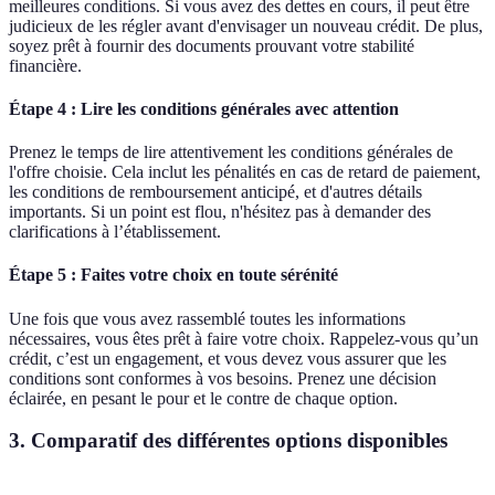
meilleures conditions. Si vous avez des dettes en cours, il peut être
judicieux de les régler avant d'envisager un nouveau crédit. De plus,
soyez prêt à fournir des documents prouvant votre stabilité
financière.
Étape 4 : Lire les conditions générales avec attention
Prenez le temps de lire attentivement les conditions générales de
l'offre choisie. Cela inclut les pénalités en cas de retard de paiement,
les conditions de remboursement anticipé, et d'autres détails
importants. Si un point est flou, n'hésitez pas à demander des
clarifications à l’établissement.
Étape 5 : Faites votre choix en toute sérénité
Une fois que vous avez rassemblé toutes les informations
nécessaires, vous êtes prêt à faire votre choix. Rappelez-vous qu’un
crédit, c’est un engagement, et vous devez vous assurer que les
conditions sont conformes à vos besoins. Prenez une décision
éclairée, en pesant le pour et le contre de chaque option.
3. Comparatif des différentes options disponibles