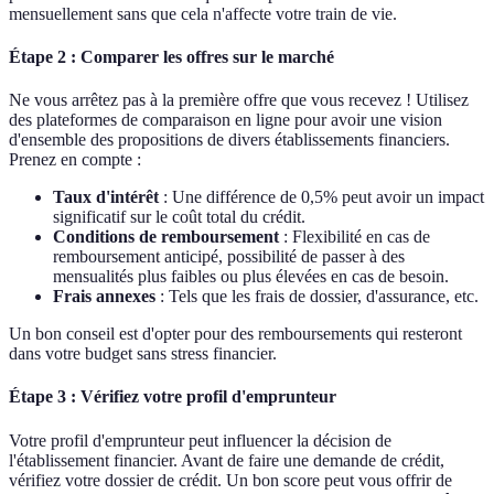
mensuellement sans que cela n'affecte votre train de vie.
Étape 2 : Comparer les offres sur le marché
Ne vous arrêtez pas à la première offre que vous recevez ! Utilisez
des plateformes de comparaison en ligne pour avoir une vision
d'ensemble des propositions de divers établissements financiers.
Prenez en compte :
Taux d'intérêt
: Une différence de 0,5% peut avoir un impact
significatif sur le coût total du crédit.
Conditions de remboursement
: Flexibilité en cas de
remboursement anticipé, possibilité de passer à des
mensualités plus faibles ou plus élevées en cas de besoin.
Frais annexes
: Tels que les frais de dossier, d'assurance, etc.
Un bon conseil est d'opter pour des remboursements qui resteront
dans votre budget sans stress financier.
Étape 3 : Vérifiez votre profil d'emprunteur
Votre profil d'emprunteur peut influencer la décision de
l'établissement financier. Avant de faire une demande de crédit,
vérifiez votre dossier de crédit. Un bon score peut vous offrir de