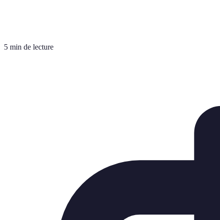
5 min de lecture