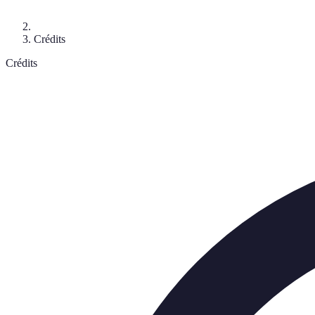
Crédits
Crédits