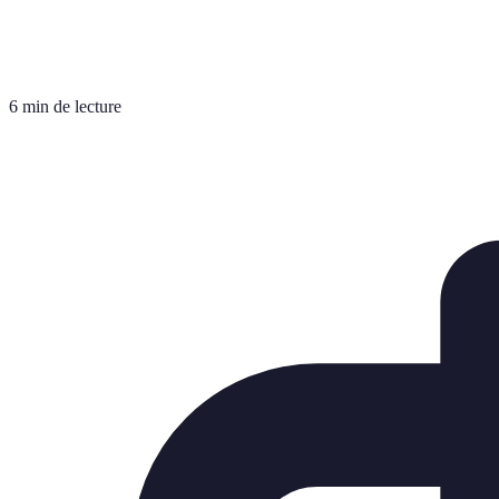
6 min de lecture