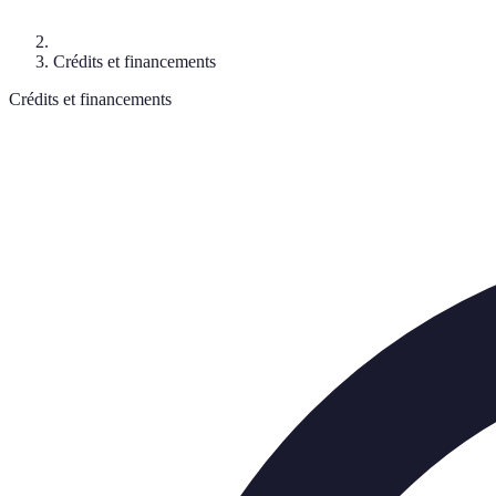
Crédits et financements
Crédits et financements