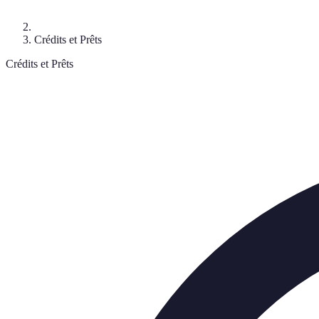
Crédits et Prêts
Crédits et Prêts