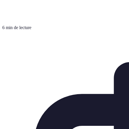
6 min de lecture