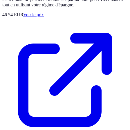
tout en utilisant votre régime d'épargne.
46.54
EUR
Voir le prix