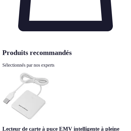
Produits recommandés
Sélectionnés par nos experts
Lecteur de carte à puce EMV intelligente à pleine