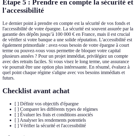
Étape 5 : Prendre en compte la sécurité et
l'accessibilité
Le dernier point à prendre en compte est la sécurité de vos fonds et
l'accessibilité de votre épargne. La sécurité est souvent assurée par la
garantie des dépôts jusqu’à 100 000 € en France, mais il est crucial
de vérifier si votre banque a une solide réputation. L'accessibilité est
également primordiale : avez-vous besoin de votre épargne à court
terme ou pouvez-vous vous permettre de bloquer votre capital
plusieurs années ? Pour un projet immédiat, privilégiez un compte
avec des retraits faciles. Si vous visez le long terme, une assurance
vie pourrait être une option plus intéressante. En résumé, évaluez à
quel point chaque régime s'aligne avec vos besoins immédiats et
futurs.
Checklist avant achat
[ ] Définir vos objectifs d'épargne
[ ] Comparer les différents types de régimes
[ ] Évaluer les frais et conditions associés
[ ] Analyser les rendements potentiels
[ ] Vérifier la sécurité et l'accessibilité