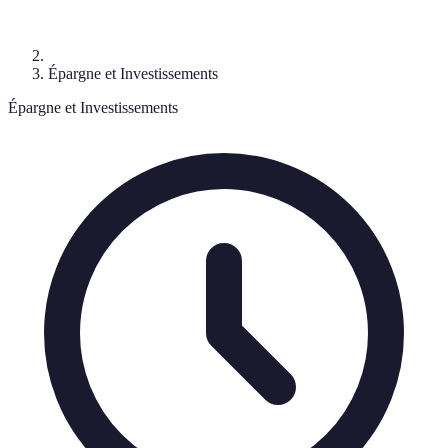
Épargne et Investissements
Épargne et Investissements