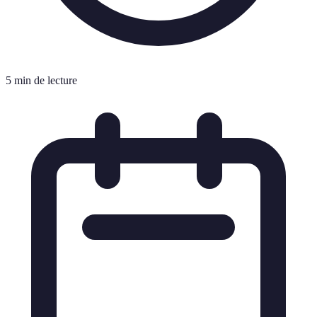
5 min de lecture