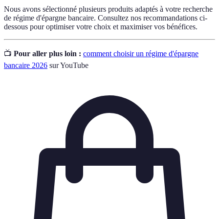
Nous avons sélectionné plusieurs produits adaptés à votre recherche
de régime d'épargne bancaire. Consultez nos recommandations ci-
dessous pour optimiser votre choix et maximiser vos bénéfices.
📺
Pour aller plus loin :
comment choisir un régime d'épargne
bancaire 2026
sur YouTube