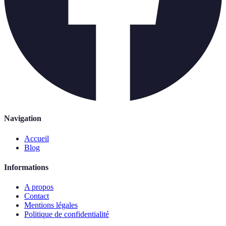
Navigation
Accueil
Blog
Informations
A propos
Contact
Mentions légales
Politique de confidentialité