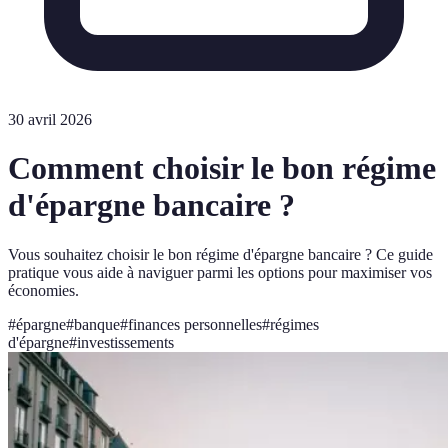
30 avril 2026
Comment choisir le bon régime
d'épargne bancaire ?
Vous souhaitez choisir le bon régime d'épargne bancaire ? Ce guide
pratique vous aide à naviguer parmi les options pour maximiser vos
économies.
#
épargne
#
banque
#
finances personnelles
#
régimes
d'épargne
#
investissements