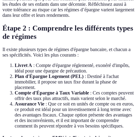
les études de ses enfants dans une décennie. Réfléchissez aussi à
votre tolérance au risque car les régimes d’épargne varient largement
dans leur offre et leurs rendements.
Étape 2 : Comprendre les différents types
de régimes
Il existe plusieurs types de régimes d'épargne bancaire, et chacun a
ses spécificités. Voici les plus courants :
Livret A
: Compte d'épargne réglementé, exonéré d'impôts,
idéal pour une épargne de précaution.
Plan d'Épargne Logement (PEL)
: Destiné à l'achat
immobilier, il propose un taux fixe durant la phase de
placement.
Compte d'Épargne à Taux Variable
: Ces comptes peuvent
offrir des taux plus attractifs, mais varient selon le marché.
Assurance Vie
: Que ce soit en unités de compte ou en euros,
ce produit est idéal pour un investissement à long terme avec
des avantages fiscaux. Chaque option présente des avantages
et des inconvénients, et il est important de comprendre
comment ils peuvent répondre à vos besoins spécifiques.