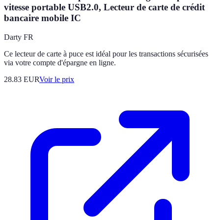
vitesse portable USB2.0, Lecteur de carte de crédit
bancaire mobile IC
Darty FR
Ce lecteur de carte à puce est idéal pour les transactions sécurisées
via votre compte d'épargne en ligne.
28.83
EUR
Voir le prix