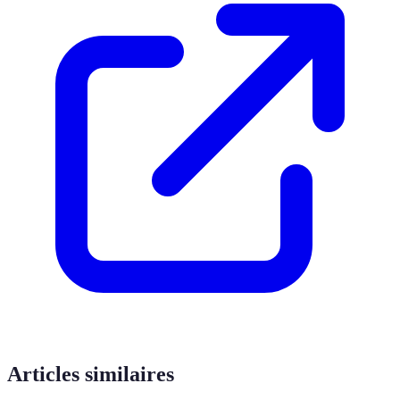
Articles similaires