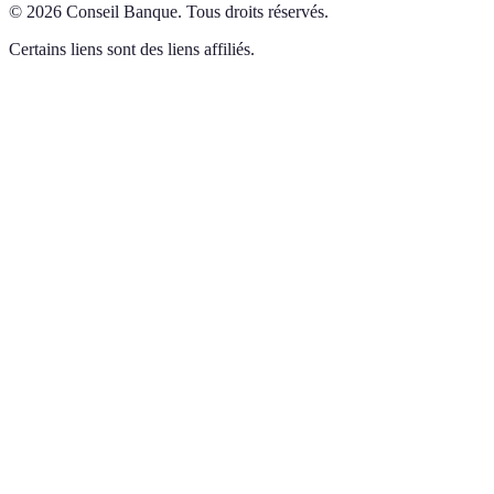
©
2026
Conseil Banque
.
Tous droits réservés.
Certains liens sont des liens affiliés.