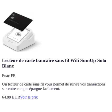
Lecteur de carte bancaire sans fil Wifi SumUp Solo
Blanc
Fnac FR
Un lecteur de carte sans fil vous permet de suivre vos transactions
sur votre compte épargne facilement.
64.99
EUR
Voir le prix