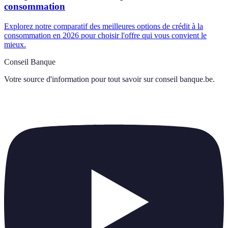
consommation
Explorez notre comparatif des meilleures options de crédit à la
consommation en 2026 pour choisir l'offre qui vous convient le
mieux.
Conseil Banque
Votre source d'information pour tout savoir sur
conseil banque.be
.