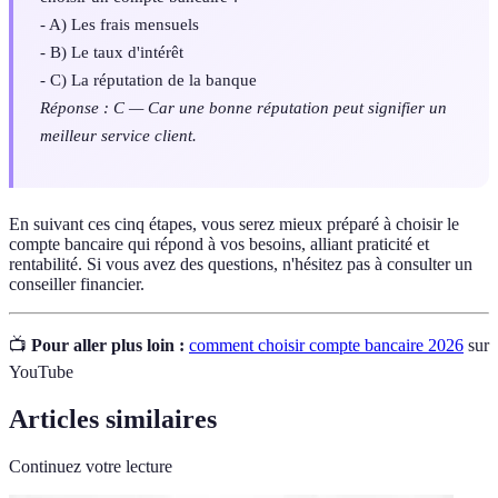
- A) Les frais mensuels
- B) Le taux d'intérêt
- C) La réputation de la banque
Réponse : C — Car une bonne réputation peut signifier un
meilleur service client.
En suivant ces cinq étapes, vous serez mieux préparé à choisir le
compte bancaire qui répond à vos besoins, alliant praticité et
rentabilité. Si vous avez des questions, n'hésitez pas à consulter un
conseiller financier.
📺
Pour aller plus loin :
comment choisir compte bancaire 2026
sur
YouTube
Articles similaires
Continuez votre lecture