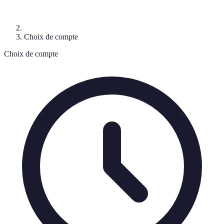
Choix de compte
Choix de compte