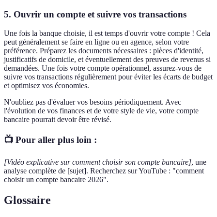
5. Ouvrir un compte et suivre vos transactions
Une fois la banque choisie, il est temps d'ouvrir votre compte ! Cela
peut généralement se faire en ligne ou en agence, selon votre
préférence. Préparez les documents nécessaires : pièces d'identité,
justificatifs de domicile, et éventuellement des preuves de revenus si
demandées. Une fois votre compte opérationnel, assurez-vous de
suivre vos transactions régulièrement pour éviter les écarts de budget
et optimisez vos économies.
N'oubliez pas d'évaluer vos besoins périodiquement. Avec
l'évolution de vos finances et de votre style de vie, votre compte
bancaire pourrait devoir être révisé.
📺 Pour aller plus loin :
[Vidéo explicative sur comment choisir son compte bancaire]
, une
analyse complète de [sujet]. Recherchez sur YouTube : "comment
choisir un compte bancaire 2026".
Glossaire