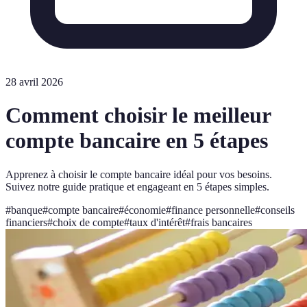
28 avril 2026
Comment choisir le meilleur
compte bancaire en 5 étapes
Apprenez à choisir le compte bancaire idéal pour vos besoins.
Suivez notre guide pratique et engageant en 5 étapes simples.
#
banque
#
compte bancaire
#
économie
#
finance personnelle
#
conseils
financiers
#
choix de compte
#
taux d'intérêt
#
frais bancaires