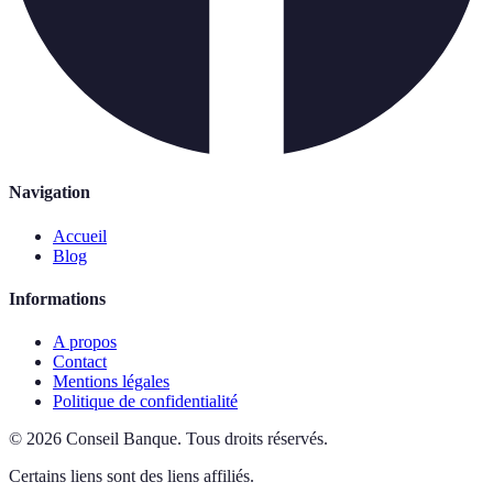
Navigation
Accueil
Blog
Informations
A propos
Contact
Mentions légales
Politique de confidentialité
©
2026
Conseil Banque
.
Tous droits réservés.
Certains liens sont des liens affiliés.