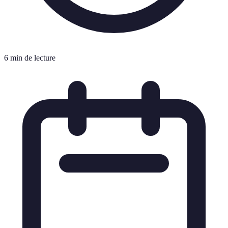
6 min de lecture