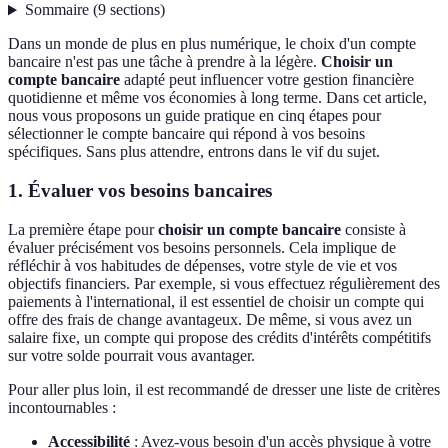
Sommaire
(
9
sections
)
Dans un monde de plus en plus numérique, le choix d'un compte
bancaire n'est pas une tâche à prendre à la légère.
Choisir un
compte bancaire
adapté peut influencer votre gestion financière
quotidienne et même vos économies à long terme. Dans cet article,
nous vous proposons un guide pratique en cinq étapes pour
sélectionner le compte bancaire qui répond à vos besoins
spécifiques. Sans plus attendre, entrons dans le vif du sujet.
1. Évaluer vos besoins bancaires
La première étape pour
choisir un compte bancaire
consiste à
évaluer précisément vos besoins personnels. Cela implique de
réfléchir à vos habitudes de dépenses, votre style de vie et vos
objectifs financiers. Par exemple, si vous effectuez régulièrement des
paiements à l'international, il est essentiel de choisir un compte qui
offre des frais de change avantageux. De même, si vous avez un
salaire fixe, un compte qui propose des crédits d'intérêts compétitifs
sur votre solde pourrait vous avantager.
Pour aller plus loin, il est recommandé de dresser une liste de critères
incontournables :
Accessibilité
: Avez-vous besoin d'un accès physique à votre