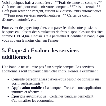
Voici quelques frais à considérer : - **Frais de tenue de compte :**
Coût mensuel pour maintenir votre compte. - **Frais de retrait :**
Coût pour retirer de l'argent, surtout aux distributeurs automatiques.
- **Frais pour services supplémentaires :** Cartes de crédit,
découvert autorisé, etc.
Pour éviter de payer trop cher, comparez les frais entre plusieurs
banques en utilisant des simulateurs de frais disponibles sur des sites
comme
UFC-Que Choisir
. Cela permettra d'identifier la banque qui
vous coûtera le moins cher sur l'année.
5. Étape 4 : Évaluer les services
additionnels
Une banque ne se limite pas à un simple compte. Les services
additionnels sont cruciaux dans votre choix. Pensez à examiner :
Conseils personnalisés :
Avez-vous besoin de conseils sur
vos investissements ?
Application mobile :
La banque offre-t-elle une application
intuitive et réactive ?
Épargne automatique :
Certaines banques permettent
d'automatiser les économies.