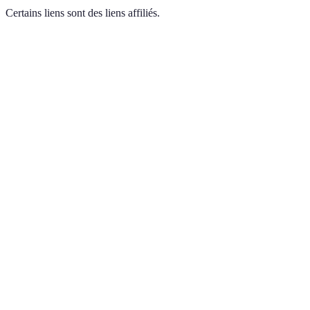
Certains liens sont des liens affiliés.