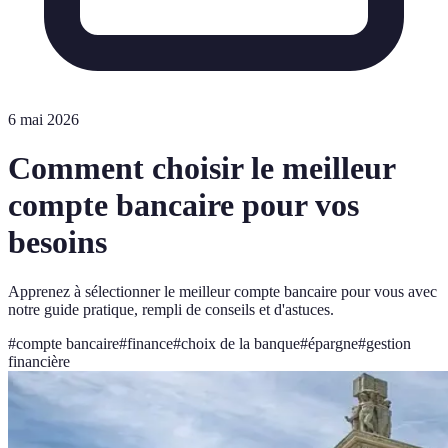
6 mai 2026
Comment choisir le meilleur
compte bancaire pour vos
besoins
Apprenez à sélectionner le meilleur compte bancaire pour vous avec
notre guide pratique, rempli de conseils et d'astuces.
#
compte bancaire
#
finance
#
choix de la banque
#
épargne
#
gestion
financière