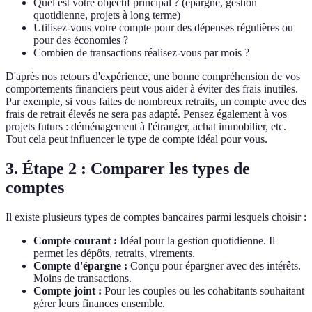
Quel est votre objectif principal ? (épargne, gestion
quotidienne, projets à long terme)
Utilisez-vous votre compte pour des dépenses régulières ou
pour des économies ?
Combien de transactions réalisez-vous par mois ?
D'après nos retours d'expérience, une bonne compréhension de vos
comportements financiers peut vous aider à éviter des frais inutiles.
Par exemple, si vous faites de nombreux retraits, un compte avec des
frais de retrait élevés ne sera pas adapté. Pensez également à vos
projets futurs : déménagement à l'étranger, achat immobilier, etc.
Tout cela peut influencer le type de compte idéal pour vous.
3. Étape 2 : Comparer les types de
comptes
Il existe plusieurs types de comptes bancaires parmi lesquels choisir :
Compte courant :
Idéal pour la gestion quotidienne. Il
permet les dépôts, retraits, virements.
Compte d'épargne :
Conçu pour épargner avec des intérêts.
Moins de transactions.
Compte joint :
Pour les couples ou les cohabitants souhaitant
gérer leurs finances ensemble.