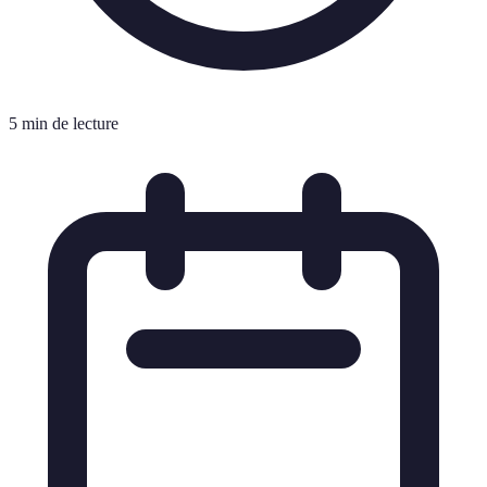
5 min de lecture