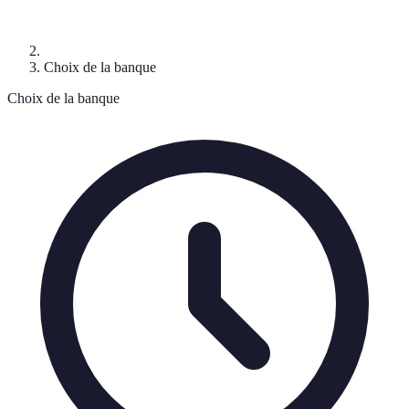
Choix de la banque
Choix de la banque