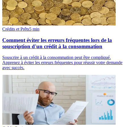
Crédits et Prêts
5
min
Comment éviter les erreurs fréquentes lors de la
souscription d'un crédit à la consommation
Souscrire à un crédit à la consommation peut être compliqué.
Apprenez à éviter les erreurs fréquentes pour réussir votre demande
avec succès.