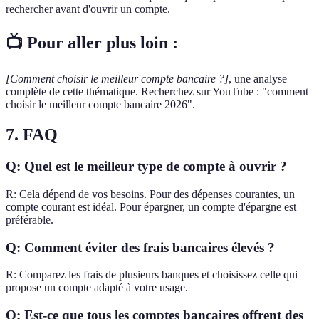
rechercher avant d'ouvrir un compte.
📺 Pour aller plus loin :
[Comment choisir le meilleur compte bancaire ?]
, une analyse
complète de cette thématique. Recherchez sur YouTube : "comment
choisir le meilleur compte bancaire 2026".
7. FAQ
Q: Quel est le meilleur type de compte à ouvrir ?
R: Cela dépend de vos besoins. Pour des dépenses courantes, un
compte courant est idéal. Pour épargner, un compte d'épargne est
préférable.
Q: Comment éviter des frais bancaires élevés ?
R: Comparez les frais de plusieurs banques et choisissez celle qui
propose un compte adapté à votre usage.
Q: Est-ce que tous les comptes bancaires offrent des