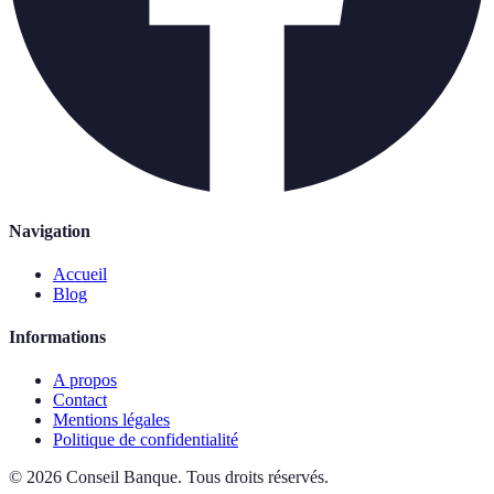
Navigation
Accueil
Blog
Informations
A propos
Contact
Mentions légales
Politique de confidentialité
©
2026
Conseil Banque
.
Tous droits réservés.