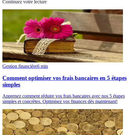
Continuez votre lecture
Gestion financière
6
min
Comment optimiser vos frais bancaires en 5 étapes
simples
Apprenez comment réduire vos frais bancaires avec nos 5 étapes
simples et concrètes. Optimisez vos finances dès maintenant!