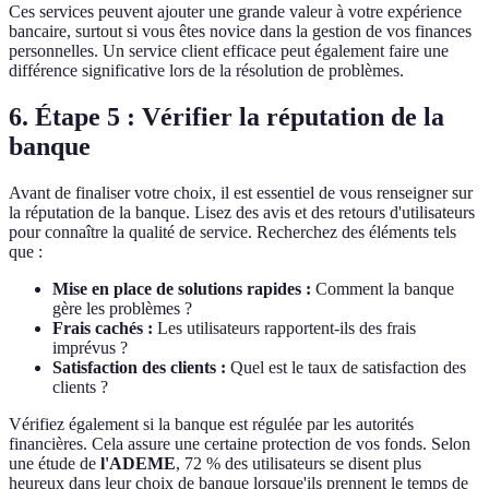
Ces services peuvent ajouter une grande valeur à votre expérience
bancaire, surtout si vous êtes novice dans la gestion de vos finances
personnelles. Un service client efficace peut également faire une
différence significative lors de la résolution de problèmes.
6. Étape 5 : Vérifier la réputation de la
banque
Avant de finaliser votre choix, il est essentiel de vous renseigner sur
la réputation de la banque. Lisez des avis et des retours d'utilisateurs
pour connaître la qualité de service. Recherchez des éléments tels
que :
Mise en place de solutions rapides :
Comment la banque
gère les problèmes ?
Frais cachés :
Les utilisateurs rapportent-ils des frais
imprévus ?
Satisfaction des clients :
Quel est le taux de satisfaction des
clients ?
Vérifiez également si la banque est régulée par les autorités
financières. Cela assure une certaine protection de vos fonds. Selon
une étude de
l'ADEME
, 72 % des utilisateurs se disent plus
heureux dans leur choix de banque lorsque'ils prennent le temps de