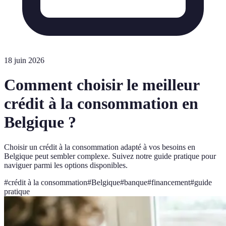
18 juin 2026
Comment choisir le meilleur
crédit à la consommation en
Belgique ?
Choisir un crédit à la consommation adapté à vos besoins en
Belgique peut sembler complexe. Suivez notre guide pratique pour
naviguer parmi les options disponibles.
#
crédit à la consommation
#
Belgique
#
banque
#
financement
#
guide
pratique