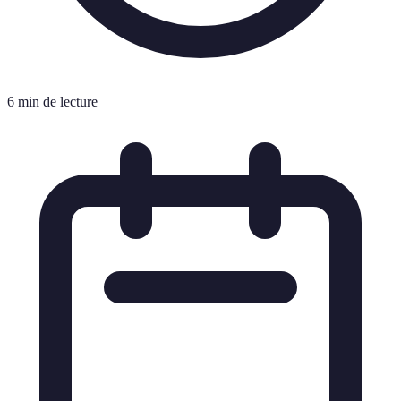
6 min de lecture