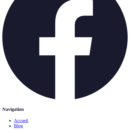
Navigation
Accueil
Blog