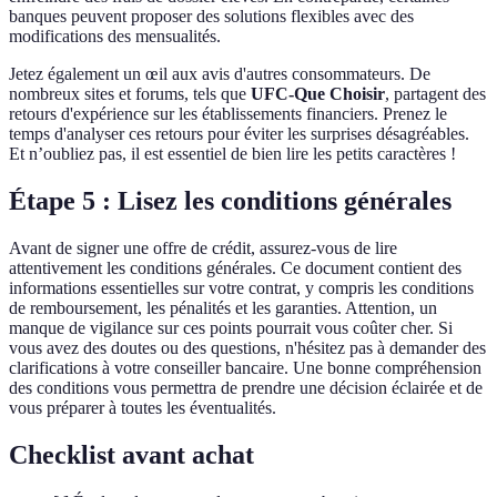
banques peuvent proposer des solutions flexibles avec des
modifications des mensualités.
Jetez également un œil aux avis d'autres consommateurs. De
nombreux sites et forums, tels que
UFC-Que Choisir
, partagent des
retours d'expérience sur les établissements financiers. Prenez le
temps d'analyser ces retours pour éviter les surprises désagréables.
Et n’oubliez pas, il est essentiel de bien lire les petits caractères !
Étape 5 : Lisez les conditions générales
Avant de signer une offre de crédit, assurez-vous de lire
attentivement les conditions générales. Ce document contient des
informations essentielles sur votre contrat, y compris les conditions
de remboursement, les pénalités et les garanties. Attention, un
manque de vigilance sur ces points pourrait vous coûter cher. Si
vous avez des doutes ou des questions, n'hésitez pas à demander des
clarifications à votre conseiller bancaire. Une bonne compréhension
des conditions vous permettra de prendre une décision éclairée et de
vous préparer à toutes les éventualités.
Checklist avant achat