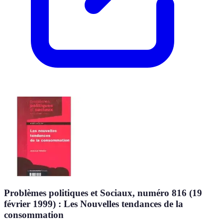
Problèmes politiques et Sociaux, numéro 816 (19
février 1999) : Les Nouvelles tendances de la
consommation