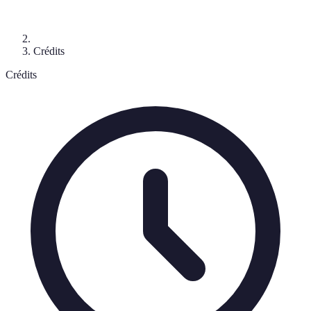
Crédits
Crédits