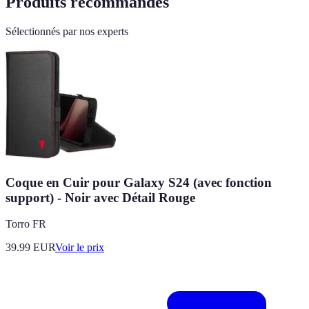
Produits recommandés
Sélectionnés par nos experts
Coque en Cuir pour Galaxy S24 (avec fonction
support) - Noir avec Détail Rouge
Torro FR
39.99
EUR
Voir le prix