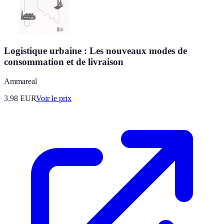
Logistique urbaine : Les nouveaux modes de
consommation et de livraison
Ammareal
3.98
EUR
Voir le prix