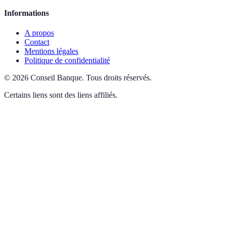
Informations
A propos
Contact
Mentions légales
Politique de confidentialité
©
2026
Conseil Banque
.
Tous droits réservés.
Certains liens sont des liens affiliés.