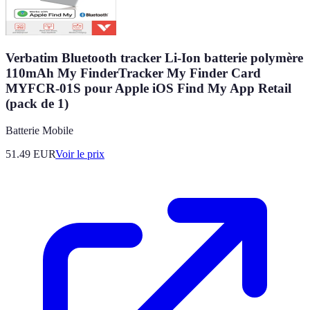
Verbatim Bluetooth tracker Li-Ion batterie polymère
110mAh My FinderTracker My Finder Card
MYFCR-01S pour Apple iOS Find My App Retail
(pack de 1)
Batterie Mobile
51.49
EUR
Voir le prix