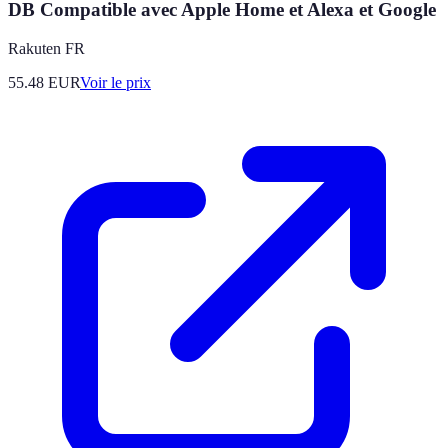
DB Compatible avec Apple Home et Alexa et Google
Rakuten FR
55.48
EUR
Voir le prix