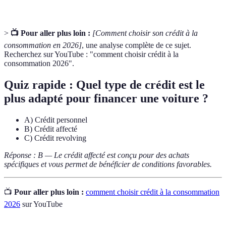
>
📺 Pour aller plus loin :
[Comment choisir son crédit à la
consommation en 2026]
, une analyse complète de ce sujet.
Recherchez sur YouTube : "comment choisir crédit à la
consommation 2026".
Quiz rapide : Quel type de crédit est le
plus adapté pour financer une voiture ?
A) Crédit personnel
B) Crédit affecté
C) Crédit revolving
Réponse : B — Le crédit affecté est conçu pour des achats
spécifiques et vous permet de bénéficier de conditions favorables.
📺
Pour aller plus loin :
comment choisir crédit à la consommation
2026
sur YouTube