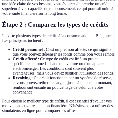
une idée claire de vos besoins, vous éviterez de prendre un crédit
supérieur à vos capacités de remboursement, ce qui pourrait nuire à
votre santé financière sur le long terme.
Étape 2 : Comparez les types de crédits
Il existe plusieurs types de crédits à la consommation en Belgique.
Les principaux incluent :
Crédit personnel
: C'est un prêt non affecté, ce qui signifie
que vous pouvez dépenser les fonds comme bon vous semble.
Crédit affecté
: Ce type de crédit est lié à un projet
spécifique, comme l'achat d'une voiture ou d'un appareil
électroménager. Les conditions sont souvent plus
avantageuses, mais vous devez justifier l'utilisation des fonds.
Revolving
: Ce crédit fonctionne par un système de réserve,
et vous pouvez retirer de l'argent jusqu'à un certain montant,
remboursant ensuite un pourcentage de celui-ci à votre
convenance.
Pour choisir le meilleur type de crédit, il est essentiel d'évaluer vos
motivations et votre situation financière. N'hésitez pas à utiliser des
simulateurs en ligne pour comparer les offres.