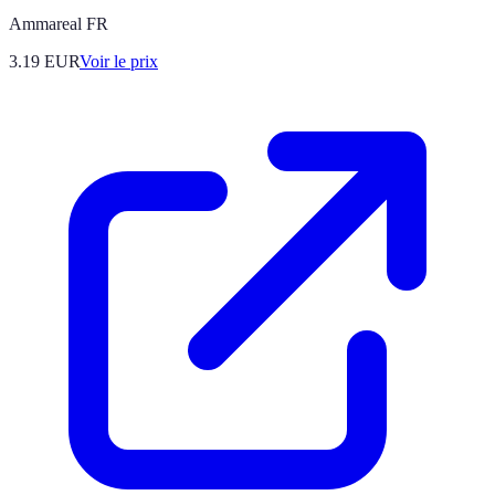
Ammareal FR
3.19
EUR
Voir le prix