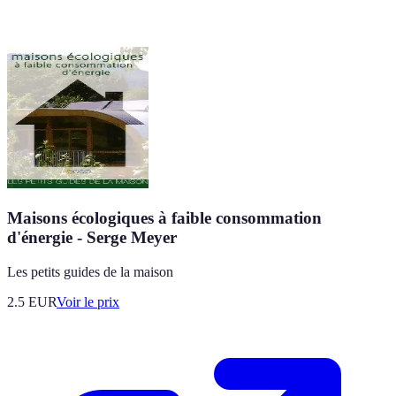
Maisons écologiques à faible consommation
d'énergie - Serge Meyer
Les petits guides de la maison
2.5
EUR
Voir le prix