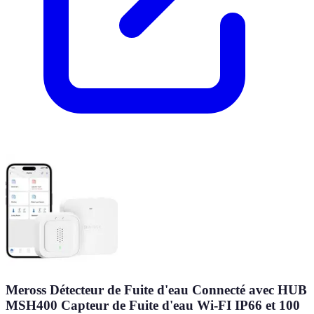
Meross Détecteur de Fuite d'eau Connecté avec HUB
MSH400 Capteur de Fuite d'eau Wi-FI IP66 et 100