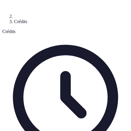
Crédits
Crédits