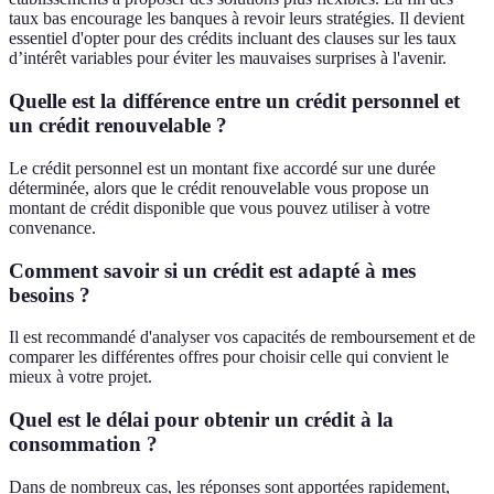
taux bas encourage les banques à revoir leurs stratégies. Il devient
essentiel d'opter pour des crédits incluant des clauses sur les taux
d’intérêt variables pour éviter les mauvaises surprises à l'avenir.
Quelle est la différence entre un crédit personnel et
un crédit renouvelable ?
Le crédit personnel est un montant fixe accordé sur une durée
déterminée, alors que le crédit renouvelable vous propose un
montant de crédit disponible que vous pouvez utiliser à votre
convenance.
Comment savoir si un crédit est adapté à mes
besoins ?
Il est recommandé d'analyser vos capacités de remboursement et de
comparer les différentes offres pour choisir celle qui convient le
mieux à votre projet.
Quel est le délai pour obtenir un crédit à la
consommation ?
Dans de nombreux cas, les réponses sont apportées rapidement,