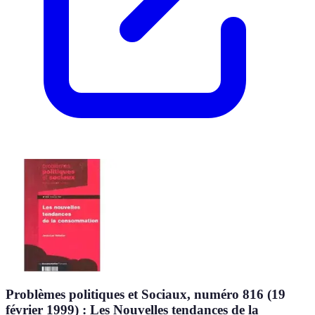
Problèmes politiques et Sociaux, numéro 816 (19
février 1999) : Les Nouvelles tendances de la