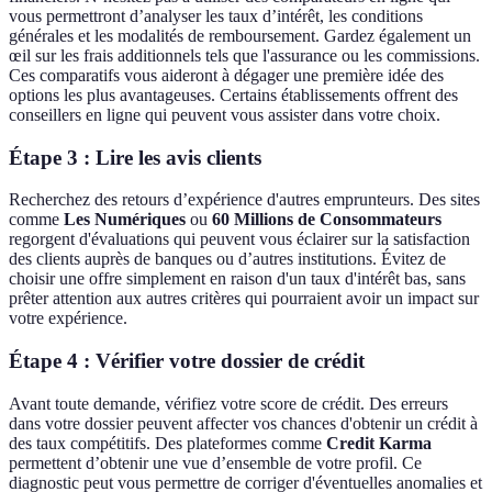
vous permettront d’analyser les taux d’intérêt, les conditions
générales et les modalités de remboursement. Gardez également un
œil sur les frais additionnels tels que l'assurance ou les commissions.
Ces comparatifs vous aideront à dégager une première idée des
options les plus avantageuses. Certains établissements offrent des
conseillers en ligne qui peuvent vous assister dans votre choix.
Étape 3 : Lire les avis clients
Recherchez des retours d’expérience d'autres emprunteurs. Des sites
comme
Les Numériques
ou
60 Millions de Consommateurs
regorgent d'évaluations qui peuvent vous éclairer sur la satisfaction
des clients auprès de banques ou d’autres institutions. Évitez de
choisir une offre simplement en raison d'un taux d'intérêt bas, sans
prêter attention aux autres critères qui pourraient avoir un impact sur
votre expérience.
Étape 4 : Vérifier votre dossier de crédit
Avant toute demande, vérifiez votre score de crédit. Des erreurs
dans votre dossier peuvent affecter vos chances d'obtenir un crédit à
des taux compétitifs. Des plateformes comme
Credit Karma
permettent d’obtenir une vue d’ensemble de votre profil. Ce
diagnostic peut vous permettre de corriger d'éventuelles anomalies et