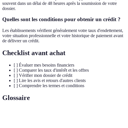
souvent dans un délai de 48 heures après la soumission de votre
dossier.
Quelles sont les conditions pour obtenir un crédit ?
Les établissements vérifient généralement votre taux d'endettement,
votre situation professionnelle et votre historique de paiement avant
de délivrer un crédit.
Checklist avant achat
[ ] Évaluer mes besoins financiers
[ ] Comparer les taux d'intérêt et les offres
[ ] Vérifier mon dossier de crédit
[ ] Lire les avis et retours d'autres clients
[ ] Comprendre les termes et conditions
Glossaire
Terme
Définition