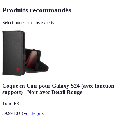
Produits recommandés
Sélectionnés par nos experts
Coque en Cuir pour Galaxy S24 (avec fonction
support) - Noir avec Détail Rouge
Torro FR
39.99
EUR
Voir le prix