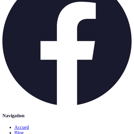
Navigation
Accueil
Blog