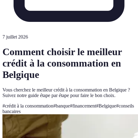
7 juillet 2026
Comment choisir le meilleur
crédit à la consommation en
Belgique
Vous cherchez le meilleur crédit à la consommation en Belgique ?
Suivez notre guide étape par étape pour faire le bon choix.
#
crédit à la consommation
#
banque
#
financement
#
Belgique
#
conseils
bancaires