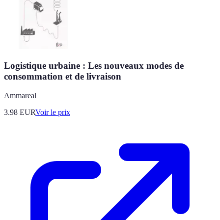
Logistique urbaine : Les nouveaux modes de
consommation et de livraison
Ammareal
3.98
EUR
Voir le prix