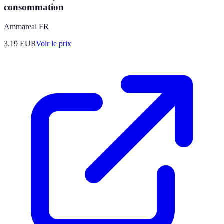
consommation
Ammareal FR
3.19
EUR
Voir le prix