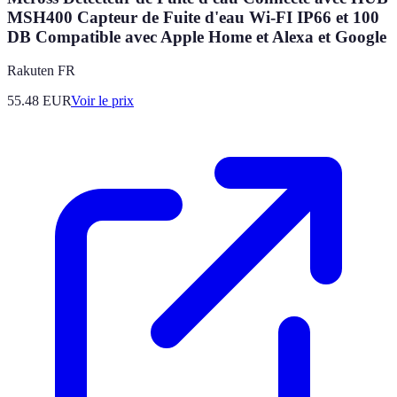
MSH400 Capteur de Fuite d'eau Wi-FI IP66 et 100
DB Compatible avec Apple Home et Alexa et Google
Rakuten FR
55.48
EUR
Voir le prix