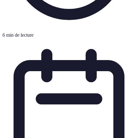
6 min de lecture