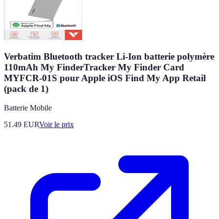
Verbatim Bluetooth tracker Li-Ion batterie polymère
110mAh My FinderTracker My Finder Card
MYFCR-01S pour Apple iOS Find My App Retail
(pack de 1)
Batterie Mobile
51.49
EUR
Voir le prix