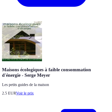
Maisons écologiques à faible consommation
d'énergie - Serge Meyer
Les petits guides de la maison
2.5
EUR
Voir le prix