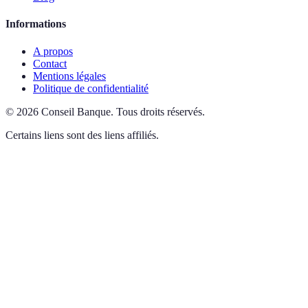
Informations
A propos
Contact
Mentions légales
Politique de confidentialité
©
2026
Conseil Banque
.
Tous droits réservés.
Certains liens sont des liens affiliés.