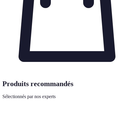
Produits recommandés
Sélectionnés par nos experts