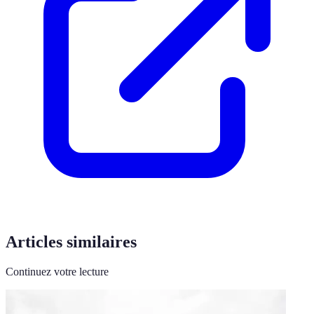
Articles similaires
Continuez votre lecture