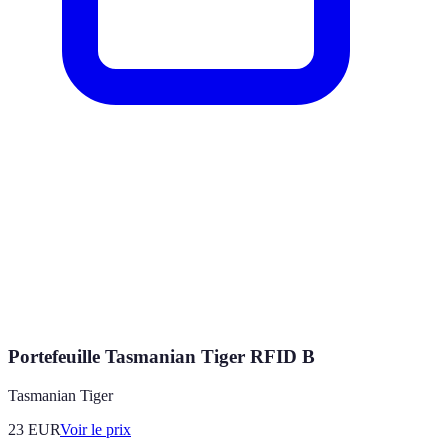
Portefeuille Tasmanian Tiger RFID B
Tasmanian Tiger
23
EUR
Voir le prix