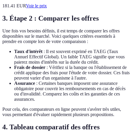
181.41
EUR
Voir le prix
3. Étape 2 : Comparer les offres
Une fois vos besoins définis, il est temps de comparer les offres
disponibles sur le marché. Voici quelques critères essentiels à
prendre en compte lors de votre comparaison :
Taux d'intérêt
: Il est souvent exprimé en TAEG (Taux
Annuel Effectif Global). Un faible TAEG signifie que vous
paierez moins d'intérêts sur la durée du crédit.
Frais de dossier
: Vérifiez si la banque ou l'établissement de
crédit applique des frais pour l'étude de votre dossier. Ces frais
peuvent varier d'un organisme à l'autre.
Assurance
: Certaines banques imposent une assurance
obligatoire pour couvrir les remboursements en cas de décès
ou d'invalidité. Comparez les coûts et les garanties de ces
assurances.
Pour cela, des comparateurs en ligne peuvent s'avérer très utiles,
vous permettant d'évaluer rapidement plusieurs propositions.
4. Tableau comparatif des offres