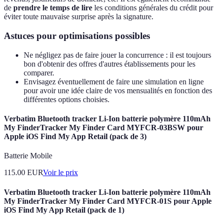
de
prendre le temps de lire
les conditions générales du crédit pour
éviter toute mauvaise surprise après la signature.
Astuces pour optimisations possibles
Ne négligez pas de faire jouer la concurrence : il est toujours
bon d'obtenir des offres d'autres établissements pour les
comparer.
Envisagez éventuellement de faire une simulation en ligne
pour avoir une idée claire de vos mensualités en fonction des
différentes options choisies.
Verbatim Bluetooth tracker Li-Ion batterie polymère 110mAh
My FinderTracker My Finder Card MYFCR-03BSW pour
Apple iOS Find My App Retail (pack de 3)
Batterie Mobile
115.00
EUR
Voir le prix
Verbatim Bluetooth tracker Li-Ion batterie polymère 110mAh
My FinderTracker My Finder Card MYFCR-01S pour Apple
iOS Find My App Retail (pack de 1)