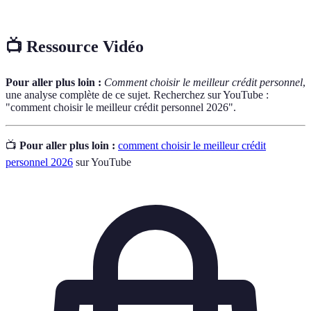
crédits contractés, exprimée en pourcentage.
📺 Ressource Vidéo
Pour aller plus loin :
Comment choisir le meilleur crédit personnel
,
une analyse complète de ce sujet. Recherchez sur YouTube :
"comment choisir le meilleur crédit personnel 2026".
📺
Pour aller plus loin :
comment choisir le meilleur crédit
personnel 2026
sur YouTube