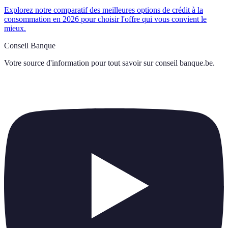
Explorez notre comparatif des meilleures options de crédit à la
consommation en 2026 pour choisir l'offre qui vous convient le
mieux.
Conseil Banque
Votre source d'information pour tout savoir sur
conseil banque.be
.