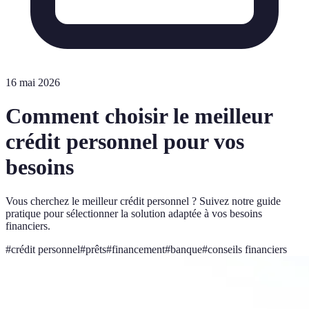
16 mai 2026
Comment choisir le meilleur
crédit personnel pour vos
besoins
Vous cherchez le meilleur crédit personnel ? Suivez notre guide
pratique pour sélectionner la solution adaptée à vos besoins
financiers.
#
crédit personnel
#
prêts
#
financement
#
banque
#
conseils financiers