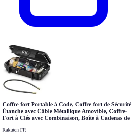
Coffre-fort Portable à Code, Coffre-fort de Sécurité
Étanche avec Câble Métallique Amovible, Coffre-
Fort à Clés avec Combinaison, Boîte à Cadenas de
Rakuten FR