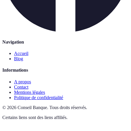
Navigation
Accueil
Blog
Informations
A propos
Contact
Mentions légales
Politique de confidentialité
©
2026
Conseil Banque
.
Tous droits réservés.
Certains liens sont des liens affiliés.