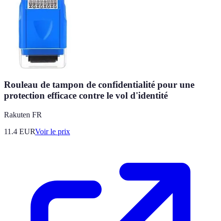
Rouleau de tampon de confidentialité pour une
protection efficace contre le vol d'identité
Rakuten FR
11.4
EUR
Voir le prix