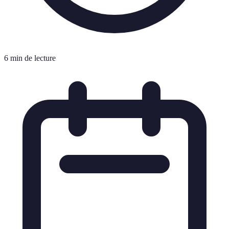
6 min de lecture