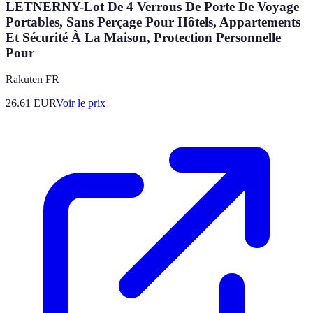
LETNERNY-Lot De 4 Verrous De Porte De Voyage
Portables, Sans Perçage Pour Hôtels, Appartements
Et Sécurité À La Maison, Protection Personnelle
Pour
Rakuten FR
26.61
EUR
Voir le prix