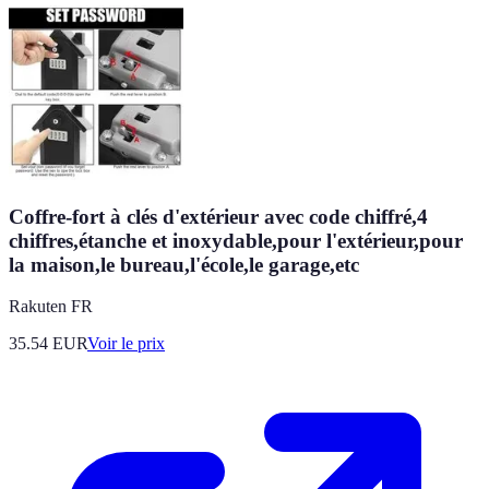
Coffre-fort à clés d'extérieur avec code chiffré,4
chiffres,étanche et inoxydable,pour l'extérieur,pour
la maison,le bureau,l'école,le garage,etc
Rakuten FR
35.54
EUR
Voir le prix