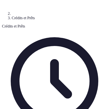
Crédits et Prêts
Crédits et Prêts