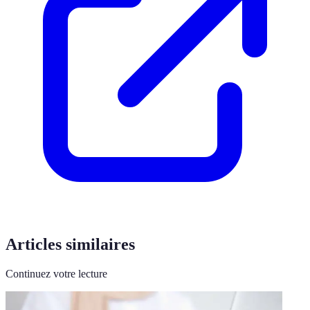
Articles similaires
Continuez votre lecture