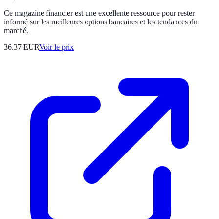
Ce magazine financier est une excellente ressource pour rester
informé sur les meilleures options bancaires et les tendances du
marché.
36.37
EUR
Voir le prix