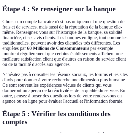
Étape 4 : Se renseigner sur la banque
Choisir un compte bancaire n'est pas uniquement une question de
frais et de services, mais aussi de la réputation de la banque elle-
même. Renseignez-vous sur l'historique de la banque, sa solidité
financière, et ses avis clients. Les banques en ligne, tout comme les
traditionnelles, peuvent avoir des clientèles très différentes. Les
enquêtes par
60 Millions de Consommateurs
par exemple
montrent régulièrement que certains établissements affichent une
meilleure satisfaction client que d'autres en raison du service client
ou de la facilité d'accès aux agences.
N’hésitez pas à consulter les réseaux sociaux, les forums et les sites
d'avis pour donner à votre recherche une dimension plus humaine.
Ce sont souvent les expériences vécues de clients qui vous
donneront un aperçu de la réactivité et de la qualité du service. En
outre, pensez à poser des questions lors de votre rendez-vous en
agence ou en ligne pour évaluer l'accueil et l'information fournie.
Étape 5 : Vérifier les conditions des
comptes