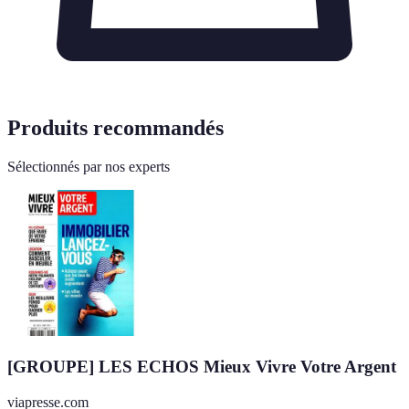
Produits recommandés
Sélectionnés par nos experts
[GROUPE] LES ECHOS Mieux Vivre Votre Argent
viapresse.com