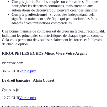
Compte joint
: Pour les couples ou colocataires. Pratique
pour gérer les dépenses communes, mais attention aux
autorisations de découvert qui peuvent créer des tensions.
Compte professionnel
: Si vous êtes indépendant, cela
signifie un traitement spécifique qui peut inclure des frais
adaptés à vos transactions commerciales.
Une bonne manière de comparer est de créer un tableau récapitulatif,
indiquant les principales caractéristiques de chaque type de compte.
Cela vous permettra de visualiser clairement les forces et faiblesses
de chaque option.
[GROUPE] LES ECHOS Mieux Vivre Votre Argent
viapresse.com
36.37
EUR
Voir le prix
Le droit bancaire - Alain Couret
Que sais-je
12.72
EUR
Voir le prix