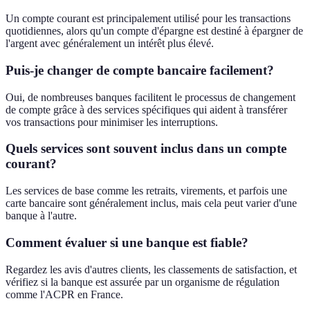
Un compte courant est principalement utilisé pour les transactions
quotidiennes, alors qu'un compte d'épargne est destiné à épargner de
l'argent avec généralement un intérêt plus élevé.
Puis-je changer de compte bancaire facilement?
Oui, de nombreuses banques facilitent le processus de changement
de compte grâce à des services spécifiques qui aident à transférer
vos transactions pour minimiser les interruptions.
Quels services sont souvent inclus dans un compte
courant?
Les services de base comme les retraits, virements, et parfois une
carte bancaire sont généralement inclus, mais cela peut varier d'une
banque à l'autre.
Comment évaluer si une banque est fiable?
Regardez les avis d'autres clients, les classements de satisfaction, et
vérifiez si la banque est assurée par un organisme de régulation
comme l'ACPR en France.