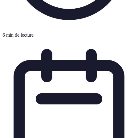
6 min de lecture