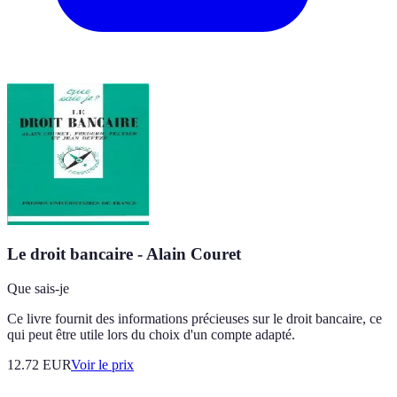
Le droit bancaire - Alain Couret
Que sais-je
Ce livre fournit des informations précieuses sur le droit bancaire, ce
qui peut être utile lors du choix d'un compte adapté.
12.72
EUR
Voir le prix