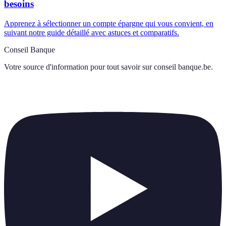
besoins
Apprenez à sélectionner un compte épargne qui vous convient, en
suivant notre guide détaillé avec astuces et comparatifs.
Conseil Banque
Votre source d'information pour tout savoir sur
conseil banque.be
.