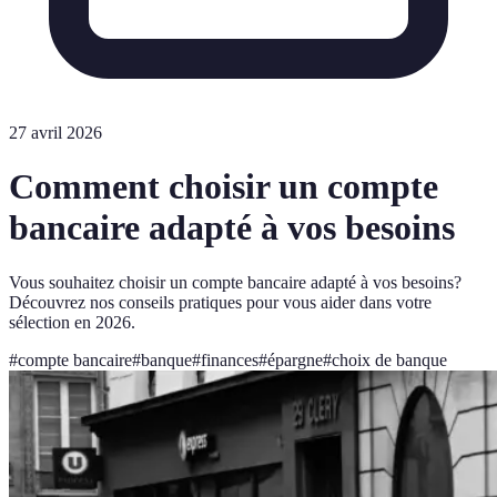
27 avril 2026
Comment choisir un compte
bancaire adapté à vos besoins
Vous souhaitez choisir un compte bancaire adapté à vos besoins?
Découvrez nos conseils pratiques pour vous aider dans votre
sélection en 2026.
#
compte bancaire
#
banque
#
finances
#
épargne
#
choix de banque