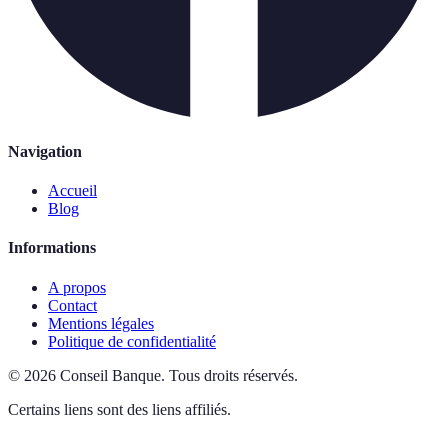
Navigation
Accueil
Blog
Informations
A propos
Contact
Mentions légales
Politique de confidentialité
©
2026
Conseil Banque
.
Tous droits réservés.
Certains liens sont des liens affiliés.