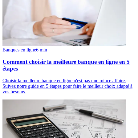
Banques en ligne
6
min
Comment choisir la meilleure banque en ligne en 5
étapes
Choisir la meilleure banque en ligne n'est pas une mince affaire.
Suivez notre guide en 5 étapes pour faire le meilleur choix adapté à
vos besoins.