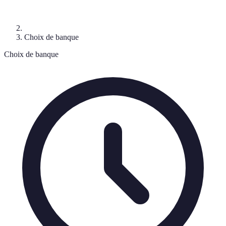
Choix de banque
Choix de banque