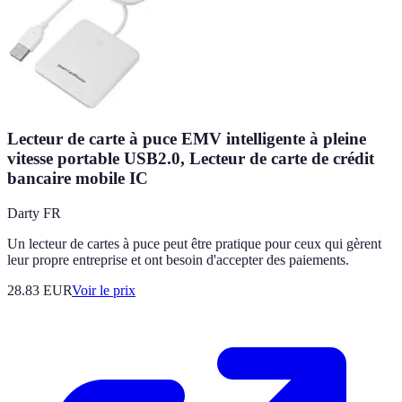
Lecteur de carte à puce EMV intelligente à pleine
vitesse portable USB2.0, Lecteur de carte de crédit
bancaire mobile IC
Darty FR
Un lecteur de cartes à puce peut être pratique pour ceux qui gèrent
leur propre entreprise et ont besoin d'accepter des paiements.
28.83
EUR
Voir le prix