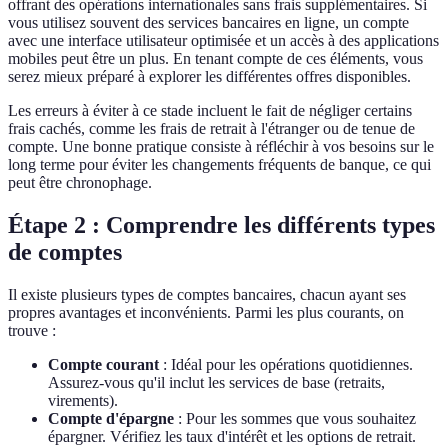
offrant des opérations internationales sans frais supplémentaires. Si
vous utilisez souvent des services bancaires en ligne, un compte
avec une interface utilisateur optimisée et un accès à des applications
mobiles peut être un plus. En tenant compte de ces éléments, vous
serez mieux préparé à explorer les différentes offres disponibles.
Les erreurs à éviter à ce stade incluent le fait de négliger certains
frais cachés, comme les frais de retrait à l'étranger ou de tenue de
compte. Une bonne pratique consiste à réfléchir à vos besoins sur le
long terme pour éviter les changements fréquents de banque, ce qui
peut être chronophage.
Étape 2 : Comprendre les différents types
de comptes
Il existe plusieurs types de comptes bancaires, chacun ayant ses
propres avantages et inconvénients. Parmi les plus courants, on
trouve :
Compte courant
: Idéal pour les opérations quotidiennes.
Assurez-vous qu'il inclut les services de base (retraits,
virements).
Compte d'épargne
: Pour les sommes que vous souhaitez
épargner. Vérifiez les taux d'intérêt et les options de retrait.