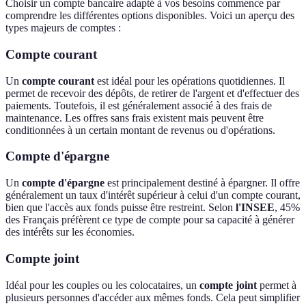
Choisir un compte bancaire adapté à vos besoins commence par
comprendre les différentes options disponibles. Voici un aperçu des
types majeurs de comptes :
Compte courant
Un
compte courant
est idéal pour les opérations quotidiennes. Il
permet de recevoir des dépôts, de retirer de l'argent et d'effectuer des
paiements. Toutefois, il est généralement associé à des frais de
maintenance. Les offres sans frais existent mais peuvent être
conditionnées à un certain montant de revenus ou d'opérations.
Compte d'épargne
Un
compte d'épargne
est principalement destiné à épargner. Il offre
généralement un taux d'intérêt supérieur à celui d'un compte courant,
bien que l'accès aux fonds puisse être restreint. Selon
l'INSEE
, 45%
des Français préfèrent ce type de compte pour sa capacité à générer
des intérêts sur les économies.
Compte joint
Idéal pour les couples ou les colocataires, un
compte joint
permet à
plusieurs personnes d'accéder aux mêmes fonds. Cela peut simplifier