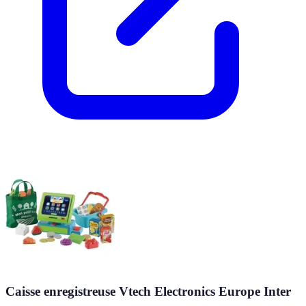
Caisse enregistreuse Vtech Electronics Europe Inter