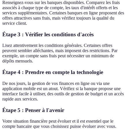
Renseignez-vous sur les banques disponibles. Comparez les frais
associés à chaque type de compte, les taux d'intérêt offerts et les
services supplémentaires. Certaines banques en ligne proposent des
offres attractives sans frais, mais vérifiez toujours la qualité du
service client.
Étape 3 : Vérifier les conditions d'accès
Lisez attentivement les conditions générales. Certaines offres
peuvent sembler alléchantes, mais imposent des restrictions. Par
exemple, un compte sans frais peut nécessiter un minimum de
dépôts mensuels.
Étape 4 : Prendre en compte la technologie
De nos jours, la gestion de vos finances en ligne ou via une
application mobile est un atout. Vérifiez si la banque propose une
interface facile à utiliser, des outils de gestion de budget et un accès
rapide aux services.
Étape 5 : Penser à l'avenir
Votre situation financière peut évoluer et il est essentiel que le
compte bancaire que vous choisissez puisse évoluer avec vous.