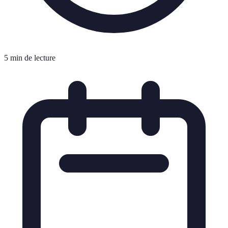
5 min de lecture