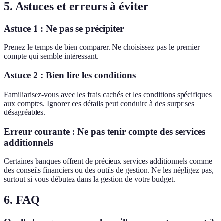
5. Astuces et erreurs à éviter
Astuce 1 : Ne pas se précipiter
Prenez le temps de bien comparer. Ne choisissez pas le premier
compte qui semble intéressant.
Astuce 2 : Bien lire les conditions
Familiarisez-vous avec les frais cachés et les conditions spécifiques
aux comptes. Ignorer ces détails peut conduire à des surprises
désagréables.
Erreur courante : Ne pas tenir compte des services
additionnels
Certaines banques offrent de précieux services additionnels comme
des conseils financiers ou des outils de gestion. Ne les négligez pas,
surtout si vous débutez dans la gestion de votre budget.
6. FAQ