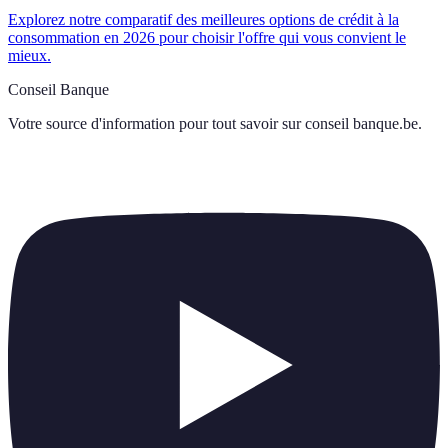
Explorez notre comparatif des meilleures options de crédit à la
consommation en 2026 pour choisir l'offre qui vous convient le
mieux.
Conseil Banque
Votre source d'information pour tout savoir sur
conseil banque.be
.