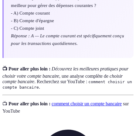
meilleur pour gérer des dépenses courantes ?
- A) Compte courant
- B) Compte d'épargne
- C) Compte joint
Réponse : A — Le compte courant est spécifiquement conçu
pour les transactions quotidiennes.
📺 Pour aller plus loin :
Découvrez les meilleures pratiques pour
choisir votre compte bancaire
, une analyse complète de
choisir
compte bancaire
. Recherchez sur YouTube :
comment choisir un
.
compte bancaire
📺
Pour aller plus loin :
comment choisir un compte bancaire
sur
YouTube