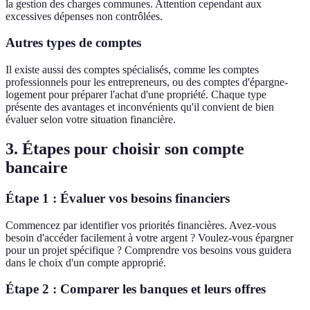
la gestion des charges communes. Attention cependant aux
excessives dépenses non contrôlées.
Autres types de comptes
Il existe aussi des comptes spécialisés, comme les comptes
professionnels pour les entrepreneurs, ou des comptes d'épargne-
logement pour préparer l'achat d'une propriété. Chaque type
présente des avantages et inconvénients qu'il convient de bien
évaluer selon votre situation financière.
3. Étapes pour choisir son compte
bancaire
Étape 1 : Évaluer vos besoins financiers
Commencez par identifier vos priorités financières. Avez-vous
besoin d'accéder facilement à votre argent ? Voulez-vous épargner
pour un projet spécifique ? Comprendre vos besoins vous guidera
dans le choix d'un compte approprié.
Étape 2 : Comparer les banques et leurs offres