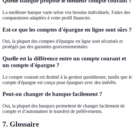
Quelle banque propose le meilleur compte courant ?
La meilleure banque varie selon vos besoins individuels. Faites des
comparaisons adaptées à votre profil financier.
Est-ce que les comptes d'épargne en ligne sont sûrs ?
Oui, la plupart des comptes d'épargne en ligne sont sécurisés et
protégés par des garanties gouvernementales.
Quelle est la différence entre un compte courant et
un compte d'épargne ?
Le compte courant est destiné à la gestion quotidienne, tandis que le
compte d'épargne est conçu pour épargner avec des intérêts.
Peut-on changer de banque facilement ?
Oui, la plupart des banques permettent de changer facilement de
compte et d’automatiser le transfert de prélèvements.
7. Glossaire