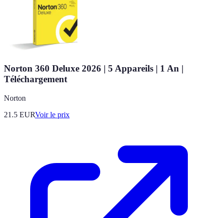
Norton 360 Deluxe 2026 | 5 Appareils | 1 An |
Téléchargement
Norton
21.5
EUR
Voir le prix