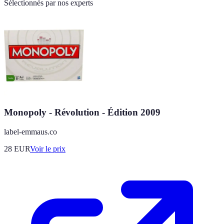
Sélectionnés par nos experts
Monopoly - Révolution - Édition 2009
label-emmaus.co
28
EUR
Voir le prix