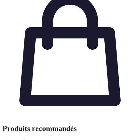
Produits recommandés