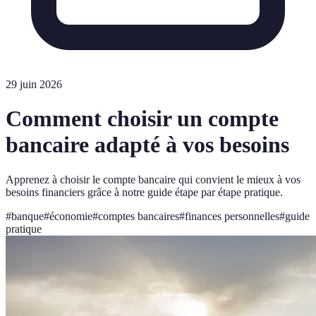
29 juin 2026
Comment choisir un compte
bancaire adapté à vos besoins
Apprenez à choisir le compte bancaire qui convient le mieux à vos
besoins financiers grâce à notre guide étape par étape pratique.
#
banque
#
économie
#
comptes bancaires
#
finances personnelles
#
guide
pratique