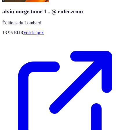
alvin norge tome 1 - @ enfer.zcom
Éditions du Lombard
13.95
EUR
Voir le prix