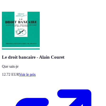
Le droit bancaire - Alain Couret
Que sais-je
12.72
EUR
Voir le prix