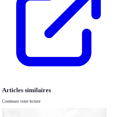
Articles similaires
Continuez votre lecture