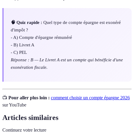
🧠 Quiz rapide :
Quel type de compte épargne est exonéré
d'impôt ?
- A) Compte d'épargne rémunéré
- B) Livret A
- C) PEL
Réponse : B — Le Livret A est un compte qui bénéficie d'une
exonération fiscale.
📺
Pour aller plus loin :
comment choisir un compte épargne 2026
sur YouTube
Articles similaires
Continuez votre lecture