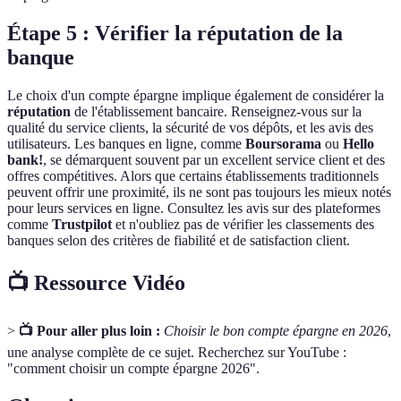
Étape 5 : Vérifier la réputation de la
banque
Le choix d'un compte épargne implique également de considérer la
réputation
de l'établissement bancaire. Renseignez-vous sur la
qualité du service clients, la sécurité de vos dépôts, et les avis des
utilisateurs. Les banques en ligne, comme
Boursorama
ou
Hello
bank!
, se démarquent souvent par un excellent service client et des
offres compétitives. Alors que certains établissements traditionnels
peuvent offrir une proximité, ils ne sont pas toujours les mieux notés
pour leurs services en ligne. Consultez les avis sur des plateformes
comme
Trustpilot
et n'oubliez pas de vérifier les classements des
banques selon des critères de fiabilité et de satisfaction client.
📺 Ressource Vidéo
>
📺 Pour aller plus loin :
Choisir le bon compte épargne en 2026
,
une analyse complète de ce sujet. Recherchez sur YouTube :
"comment choisir un compte épargne 2026".