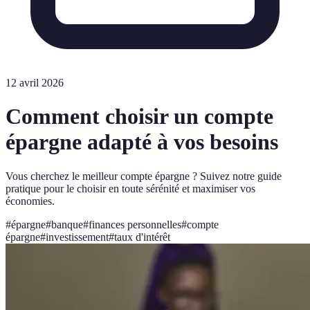
12 avril 2026
Comment choisir un compte
épargne adapté à vos besoins
Vous cherchez le meilleur compte épargne ? Suivez notre guide
pratique pour le choisir en toute sérénité et maximiser vos
économies.
#
épargne
#
banque
#
finances personnelles
#
compte
épargne
#
investissement
#
taux d'intérêt