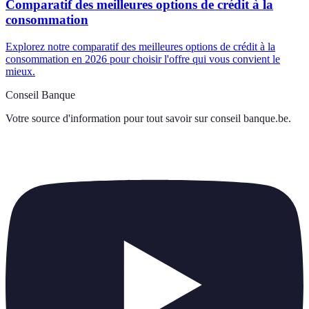
Comparatif des meilleures options de crédit à la
consommation
Explorez notre comparatif des meilleures options de crédit à la
consommation en 2026 pour choisir l'offre qui vous convient le
mieux.
Conseil Banque
Votre source d'information pour tout savoir sur
conseil banque.be
.