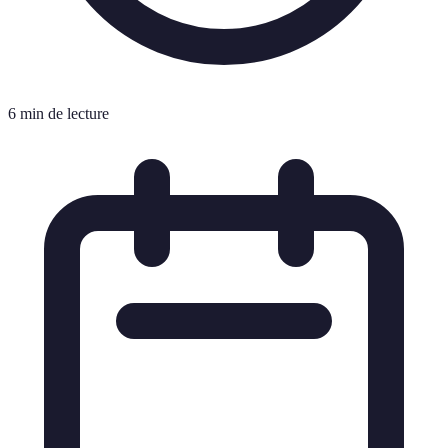
6 min de lecture