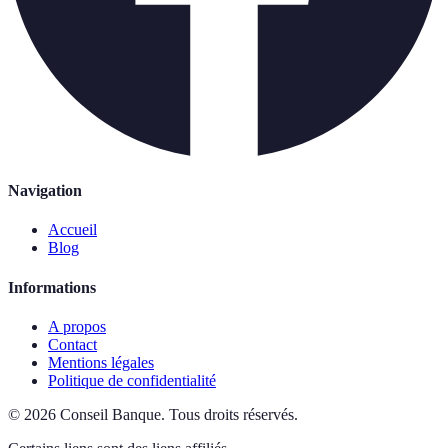
Navigation
Accueil
Blog
Informations
A propos
Contact
Mentions légales
Politique de confidentialité
©
2026
Conseil Banque
.
Tous droits réservés.