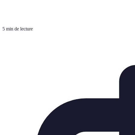
5 min de lecture