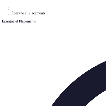
Épargne et Placements
Épargne et Placements