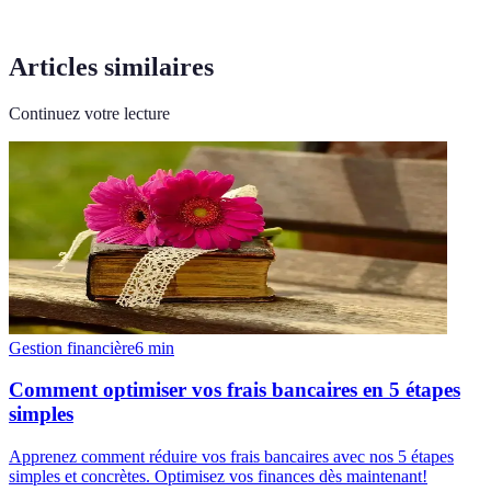
Articles similaires
Continuez votre lecture
Gestion financière
6
min
Comment optimiser vos frais bancaires en 5 étapes
simples
Apprenez comment réduire vos frais bancaires avec nos 5 étapes
simples et concrètes. Optimisez vos finances dès maintenant!