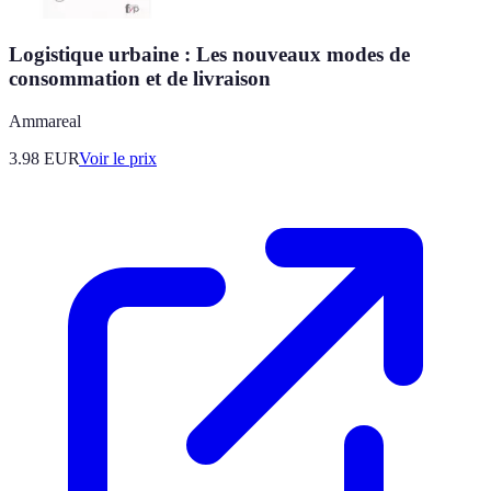
Logistique urbaine : Les nouveaux modes de
consommation et de livraison
Ammareal
3.98
EUR
Voir le prix