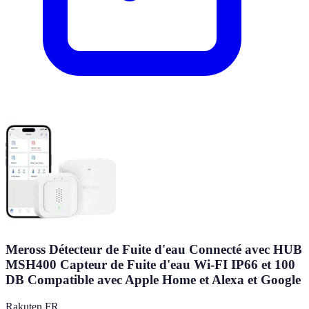
Meross Détecteur de Fuite d'eau Connecté avec HUB
MSH400 Capteur de Fuite d'eau Wi-FI IP66 et 100
DB Compatible avec Apple Home et Alexa et Google
Rakuten FR