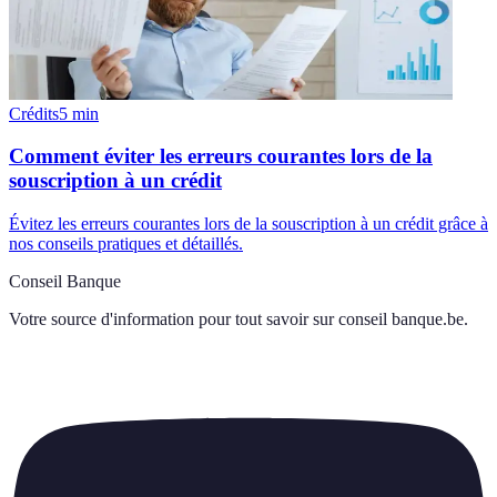
Crédits
5
min
Comment éviter les erreurs courantes lors de la
souscription à un crédit
Évitez les erreurs courantes lors de la souscription à un crédit grâce à
nos conseils pratiques et détaillés.
Conseil Banque
Votre source d'information pour tout savoir sur
conseil banque.be
.