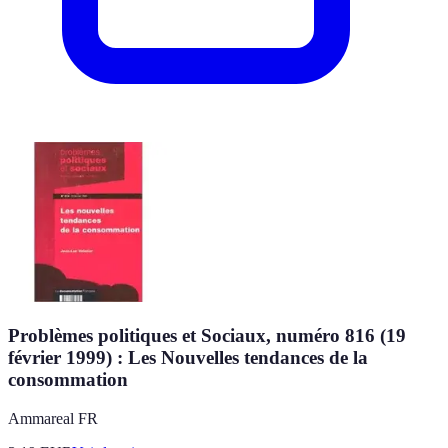
Problèmes politiques et Sociaux, numéro 816 (19
février 1999) : Les Nouvelles tendances de la
consommation
Ammareal FR