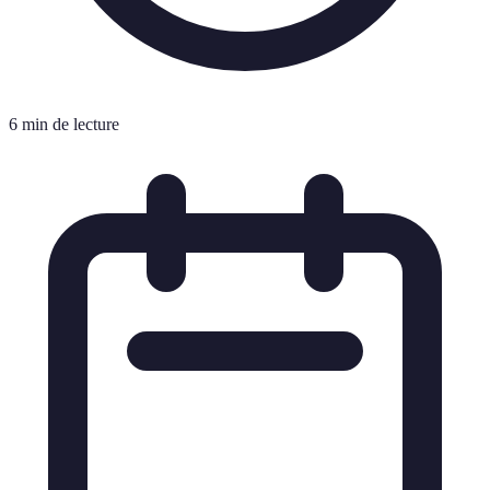
6 min de lecture