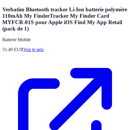
Verbatim Bluetooth tracker Li-Ion batterie polymère
110mAh My FinderTracker My Finder Card
MYFCR-01S pour Apple iOS Find My App Retail
(pack de 1)
Batterie Mobile
51.49
EUR
Voir le prix