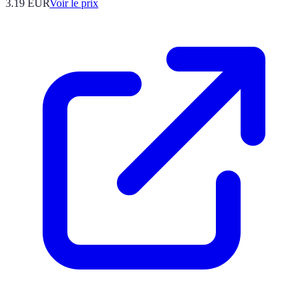
3.19
EUR
Voir le prix