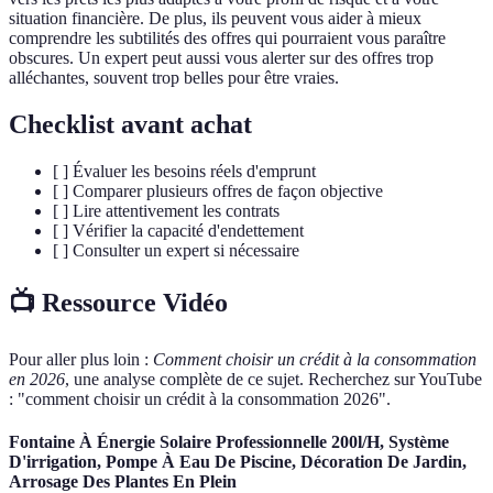
situation financière. De plus, ils peuvent vous aider à mieux
comprendre les subtilités des offres qui pourraient vous paraître
obscures. Un expert peut aussi vous alerter sur des offres trop
alléchantes, souvent trop belles pour être vraies.
Checklist avant achat
[ ] Évaluer les besoins réels d'emprunt
[ ] Comparer plusieurs offres de façon objective
[ ] Lire attentivement les contrats
[ ] Vérifier la capacité d'endettement
[ ] Consulter un expert si nécessaire
📺 Ressource Vidéo
Pour aller plus loin :
Comment choisir un crédit à la consommation
en 2026
, une analyse complète de ce sujet. Recherchez sur YouTube
: "comment choisir un crédit à la consommation 2026".
Fontaine À Énergie Solaire Professionnelle 200l/H, Système
D'irrigation, Pompe À Eau De Piscine, Décoration De Jardin,
Arrosage Des Plantes En Plein