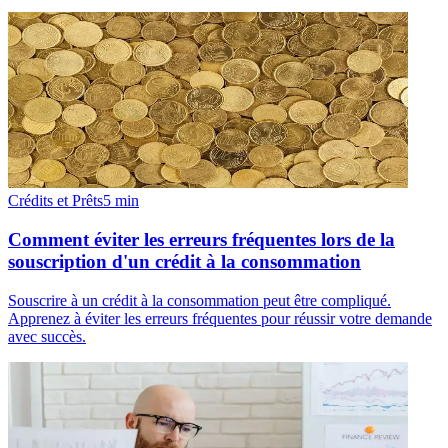
Crédits et Prêts
5
min
Comment éviter les erreurs fréquentes lors de la
souscription d'un crédit à la consommation
Souscrire à un crédit à la consommation peut être compliqué.
Apprenez à éviter les erreurs fréquentes pour réussir votre demande
avec succès.