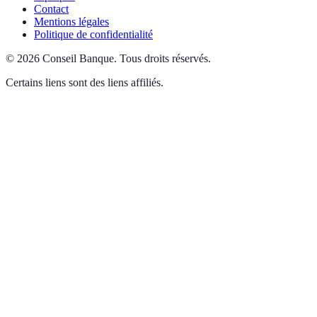
Contact
Mentions légales
Politique de confidentialité
©
2026
Conseil Banque
.
Tous droits réservés.
Certains liens sont des liens affiliés.