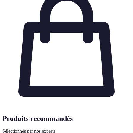
Produits recommandés
Sélectionnés par nos experts