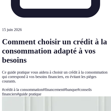
15 juin 2026
Comment choisir un crédit à la
consommation adapté à vos
besoins
Ce guide pratique vous aidera à choisir un crédit à la consommation
qui correspond à vos besoins financiers, en évitant les pièges
courants.
#
crédit à la consommation
#
financement
#
banque
#
conseils
financiers
#
guide pratique