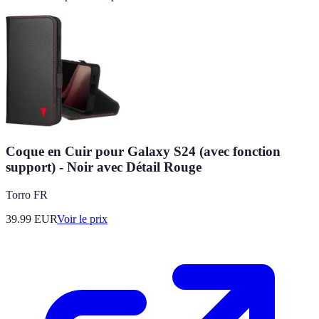
Coque en Cuir pour Galaxy S24 (avec fonction
support) - Noir avec Détail Rouge
Torro FR
39.99
EUR
Voir le prix