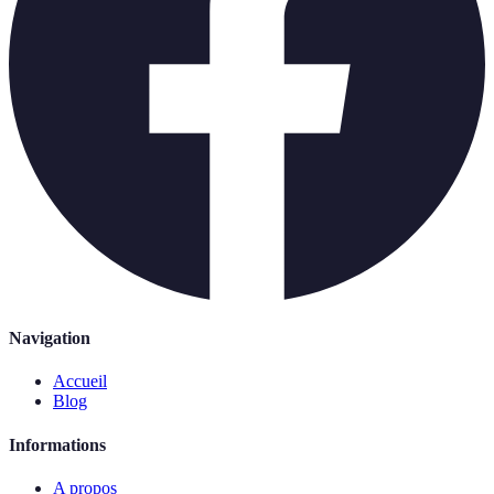
Navigation
Accueil
Blog
Informations
A propos