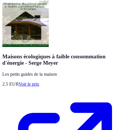
Maisons écologiques à faible consommation
d'énergie - Serge Meyer
Les petits guides de la maison
2.5
EUR
Voir le prix