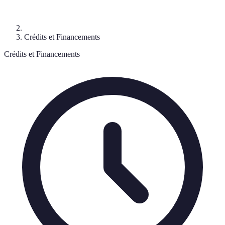
Crédits et Financements
Crédits et Financements