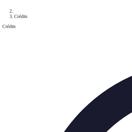
Crédits
Crédits