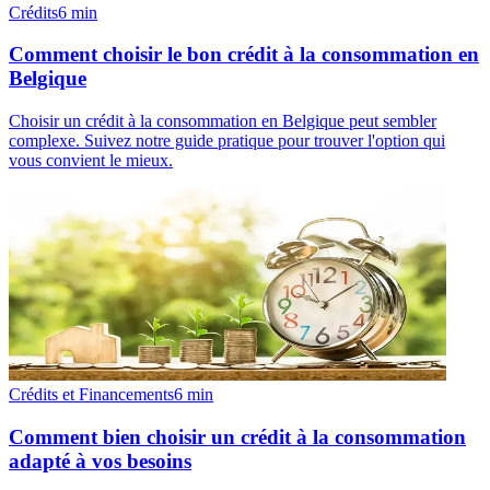
Crédits
6
min
Comment choisir le bon crédit à la consommation en
Belgique
Choisir un crédit à la consommation en Belgique peut sembler
complexe. Suivez notre guide pratique pour trouver l'option qui
vous convient le mieux.
Crédits et Financements
6
min
Comment bien choisir un crédit à la consommation
adapté à vos besoins