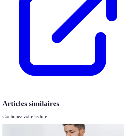
Articles similaires
Continuez votre lecture