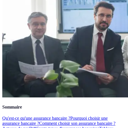
Sommaire
Qu'est-ce qu'une assurance bancaire ?
Pourquoi choisir une
assurance bancaire ?
Comment choisir son assurance bancaire ?