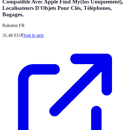
Compatible Avec Apple Find My(Ios Uniquement),
Localisateurs D'Objets Pour Clés, Téléphones,
Bagages,
Rakuten FR
31.48
EUR
Voir le prix