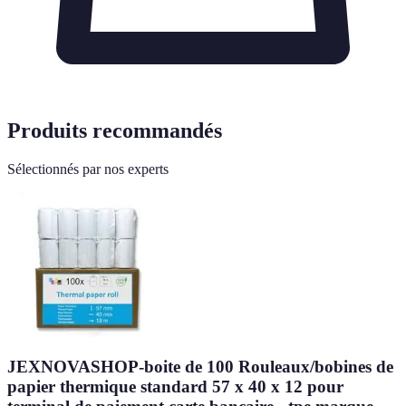
Produits recommandés
Sélectionnés par nos experts
JEXNOVASHOP-boite de 100 Rouleaux/bobines de
papier thermique standard 57 x 40 x 12 pour