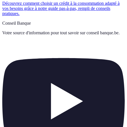
Découvrez comment choisir un crédit à la consommation adapté à
vos besoins grâce à notre guide pas-à-pas, rempli de conseils
pratiques.
Conseil Banque
Votre source d'information pour tout savoir sur
conseil banque.be
.