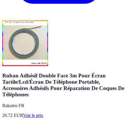
Ruban Adhésif Double Face 3m Pour Écran
Tactile/Lcd/Écran De Téléphone Portable,
Accessoires Adhésifs Pour Réparation De Coques De
Téléphones
Rakuten FR
20.72
EUR
Voir le prix