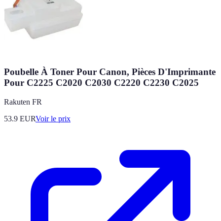
Poubelle À Toner Pour Canon, Pièces D'Imprimante
Pour C2225 C2020 C2030 C2220 C2230 C2025
Rakuten FR
53.9
EUR
Voir le prix