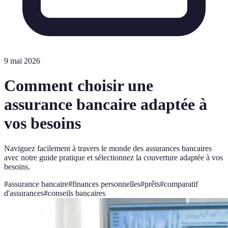
9 mai 2026
Comment choisir une
assurance bancaire adaptée à
vos besoins
Naviguez facilement à travers le monde des assurances bancaires
avec notre guide pratique et sélectionnez la couverture adaptée à vos
besoins.
#
assurance bancaire
#
finances personnelles
#
prêts
#
comparatif
d'assurances
#
conseils bancaires