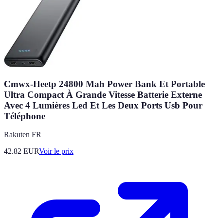
Cmwx-Heetp 24800 Mah Power Bank Et Portable
Ultra Compact À Grande Vitesse Batterie Externe
Avec 4 Lumières Led Et Les Deux Ports Usb Pour
Téléphone
Rakuten FR
42.82
EUR
Voir le prix