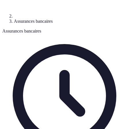
Assurances bancaires
Assurances bancaires