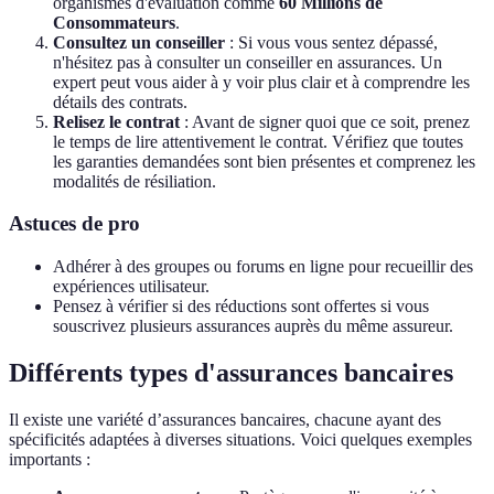
organismes d'évaluation comme
60 Millions de
Consommateurs
.
Consultez un conseiller
: Si vous vous sentez dépassé,
n'hésitez pas à consulter un conseiller en assurances. Un
expert peut vous aider à y voir plus clair et à comprendre les
détails des contrats.
Relisez le contrat
: Avant de signer quoi que ce soit, prenez
le temps de lire attentivement le contrat. Vérifiez que toutes
les garanties demandées sont bien présentes et comprenez les
modalités de résiliation.
Astuces de pro
Adhérer à des groupes ou forums en ligne pour recueillir des
expériences utilisateur.
Pensez à vérifier si des réductions sont offertes si vous
souscrivez plusieurs assurances auprès du même assureur.
Différents types d'assurances bancaires
Il existe une variété d’assurances bancaires, chacune ayant des
spécificités adaptées à diverses situations. Voici quelques exemples
importants :