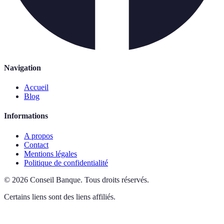
Navigation
Accueil
Blog
Informations
A propos
Contact
Mentions légales
Politique de confidentialité
©
2026
Conseil Banque
.
Tous droits réservés.
Certains liens sont des liens affiliés.