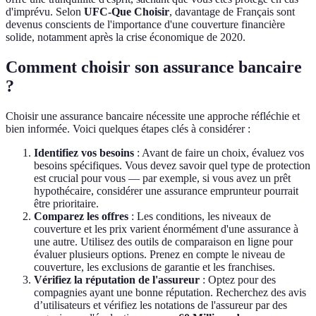
d'imprévu. Selon
UFC-Que Choisir
, davantage de Français sont
devenus conscients de l'importance d'une couverture financière
solide, notamment après la crise économique de 2020.
Comment choisir son assurance bancaire
?
Choisir une assurance bancaire nécessite une approche réfléchie et
bien informée. Voici quelques étapes clés à considérer :
Identifiez vos besoins
: Avant de faire un choix, évaluez vos
besoins spécifiques. Vous devez savoir quel type de protection
est crucial pour vous — par exemple, si vous avez un prêt
hypothécaire, considérer une assurance emprunteur pourrait
être prioritaire.
Comparez les offres
: Les conditions, les niveaux de
couverture et les prix varient énormément d'une assurance à
une autre. Utilisez des outils de comparaison en ligne pour
évaluer plusieurs options. Prenez en compte le niveau de
couverture, les exclusions de garantie et les franchises.
Vérifiez la réputation de l'assureur
: Optez pour des
compagnies ayant une bonne réputation. Recherchez des avis
d’utilisateurs et vérifiez les notations de l'assureur par des