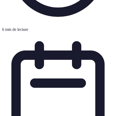
6 min de lecture