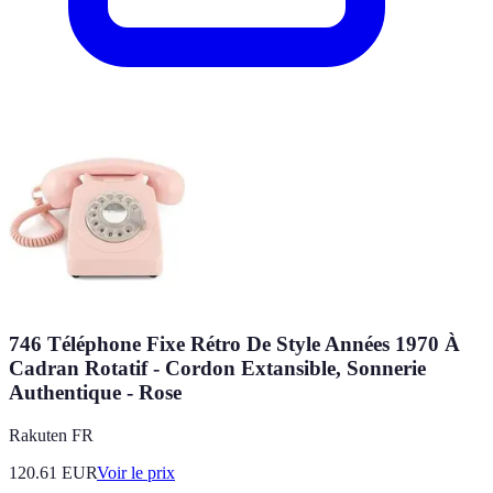
746 Téléphone Fixe Rétro De Style Années 1970 À
Cadran Rotatif - Cordon Extansible, Sonnerie
Authentique - Rose
Rakuten FR
120.61
EUR
Voir le prix