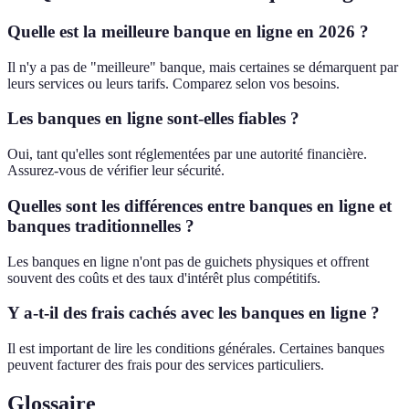
Quelle est la meilleure banque en ligne en 2026 ?
Il n'y a pas de "meilleure" banque, mais certaines se démarquent par
leurs services ou leurs tarifs. Comparez selon vos besoins.
Les banques en ligne sont-elles fiables ?
Oui, tant qu'elles sont réglementées par une autorité financière.
Assurez-vous de vérifier leur sécurité.
Quelles sont les différences entre banques en ligne et
banques traditionnelles ?
Les banques en ligne n'ont pas de guichets physiques et offrent
souvent des coûts et des taux d'intérêt plus compétitifs.
Y a-t-il des frais cachés avec les banques en ligne ?
Il est important de lire les conditions générales. Certaines banques
peuvent facturer des frais pour des services particuliers.
Glossaire