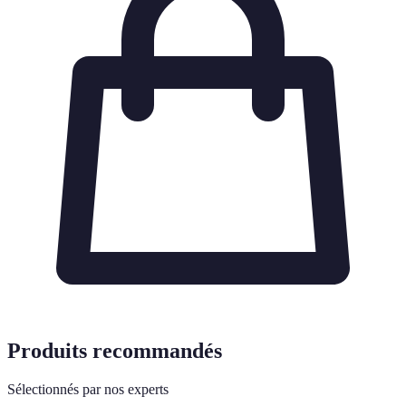
Produits recommandés
Sélectionnés par nos experts