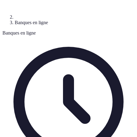
Banques en ligne
Banques en ligne