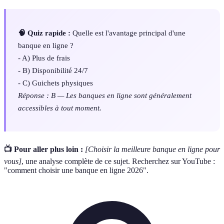
🧠 Quiz rapide :
Quelle est l'avantage principal d'une
banque en ligne ?
- A) Plus de frais
- B) Disponibilité 24/7
- C) Guichets physiques
Réponse : B — Les banques en ligne sont généralement
accessibles à tout moment.
📺 Pour aller plus loin :
[Choisir la meilleure banque en ligne pour
vous]
, une analyse complète de ce sujet. Recherchez sur YouTube :
"comment choisir une banque en ligne 2026".