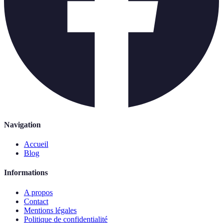
Navigation
Accueil
Blog
Informations
A propos
Contact
Mentions légales
Politique de confidentialité