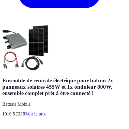
Ensemble de centrale électrique pour balcon 2x
panneaux solaires 455W et 1x onduleur 800W,
ensemble complet prêt à être connecté !
Batterie Mobile
1010.5
EUR
Voir le prix