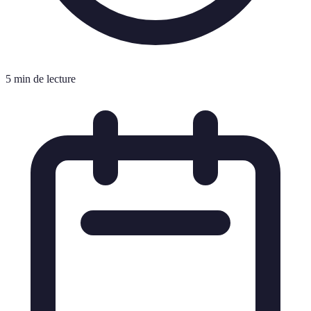
5 min de lecture