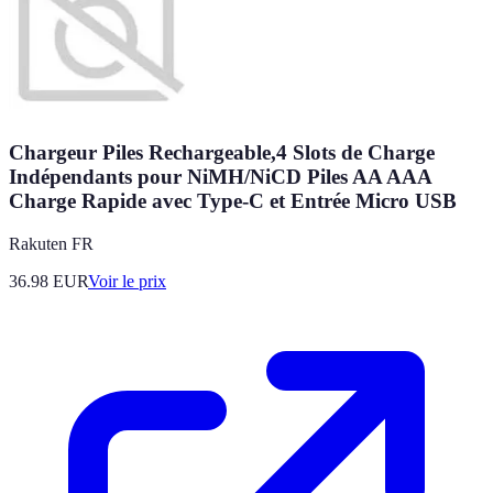
Chargeur Piles Rechargeable,4 Slots de Charge
Indépendants pour NiMH/NiCD Piles AA AAA
Charge Rapide avec Type-C et Entrée Micro USB
Rakuten FR
36.98
EUR
Voir le prix