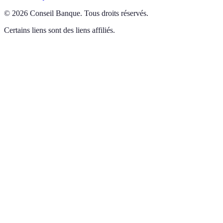
©
2026
Conseil Banque
.
Tous droits réservés.
Certains liens sont des liens affiliés.