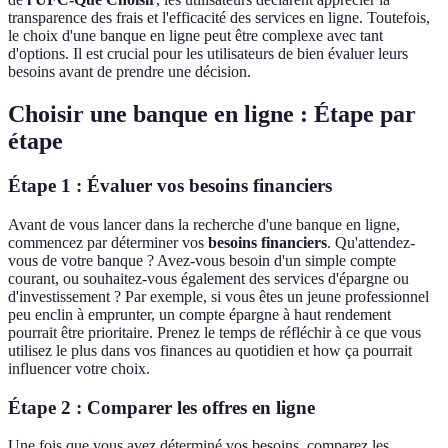
transparence des frais et l'efficacité des services en ligne. Toutefois,
le choix d'une banque en ligne peut être complexe avec tant
d'options. Il est crucial pour les utilisateurs de bien évaluer leurs
besoins avant de prendre une décision.
Choisir une banque en ligne : Étape par
étape
Étape 1 : Évaluer vos besoins financiers
Avant de vous lancer dans la recherche d'une banque en ligne,
commencez par déterminer vos
besoins financiers
. Qu'attendez-
vous de votre banque ? Avez-vous besoin d'un simple compte
courant, ou souhaitez-vous également des services d'épargne ou
d'investissement ? Par exemple, si vous êtes un jeune professionnel
peu enclin à emprunter, un compte épargne à haut rendement
pourrait être prioritaire. Prenez le temps de réfléchir à ce que vous
utilisez le plus dans vos finances au quotidien et how ça pourrait
influencer votre choix.
Étape 2 : Comparer les offres en ligne
Une fois que vous avez déterminé vos besoins, comparez les