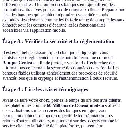
différentes offres. De nombreuses banques en ligne offrent des
promotions attractives pour attirer de nouveaux clients. Préparez une
liste des banques qui semblent répondre à vos critères, puis
examinez des éléments comme les frais de tenue de compte, les taux
d'intérêt pour les comptes d'épargne, et les fonctionnalités
accessibles via l'application mobile.
Étape 3 : Vérifier la sécurité et la réglementation
Il est essentiel de s'assurer que la banque en ligne que vous
choisissez est réglementée par une autorité reconnue comme la
Banque Centrale
, afin de protéger vos fonds. Recherchez des
informations concernant la sécurité des données et des fonds. Les
banques fiables utilisent généralement des protocoles de sécurité
avancés, tels que le cryptage et l'authentification à deux facteurs.
Étape 4 : Lire les avis et témoignages
Avant de faire votre choix, prenez le temps de lire des
avis clients
.
Des plateformes comme
60 Millions de Consommateurs
offrent
des évaluations sur les services des banques en ligne, vous
permettant d'obtenir un aperçu objectif de leur réputation. Les
retours d'autres utilisateurs, notamment sur des aspects comme le
service client et la fiabilité de la plateforme, peuvent être