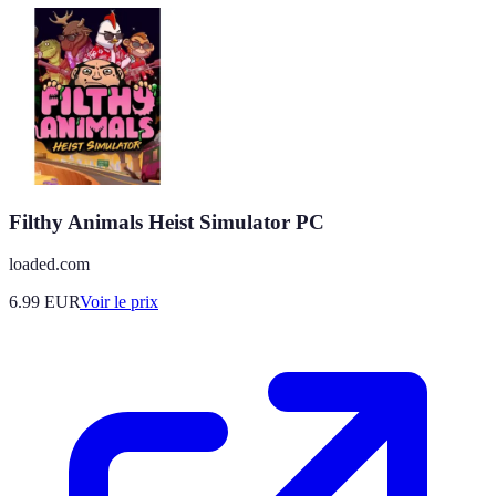
Filthy Animals Heist Simulator PC
loaded.com
6.99
EUR
Voir le prix