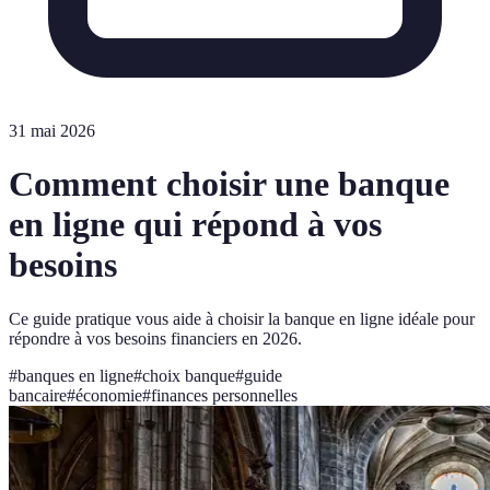
31 mai 2026
Comment choisir une banque
en ligne qui répond à vos
besoins
Ce guide pratique vous aide à choisir la banque en ligne idéale pour
répondre à vos besoins financiers en 2026.
#
banques en ligne
#
choix banque
#
guide
bancaire
#
économie
#
finances personnelles