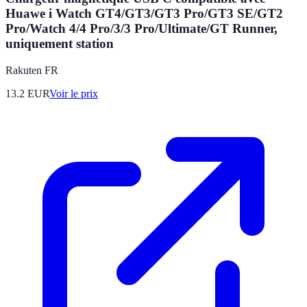
Huawe i Watch GT4/GT3/GT3 Pro/GT3 SE/GT2
Pro/Watch 4/4 Pro/3/3 Pro/Ultimate/GT Runner,
uniquement station
Rakuten FR
13.2
EUR
Voir le prix