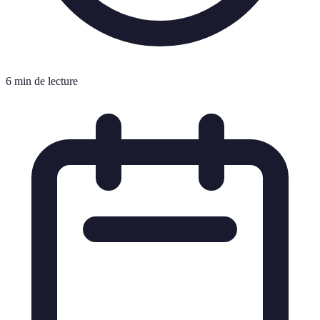
6 min de lecture