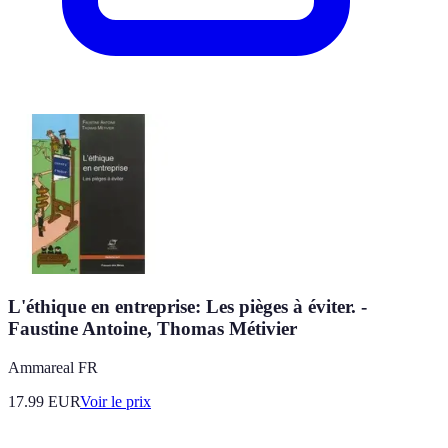
L'éthique en entreprise: Les pièges à éviter. -
Faustine Antoine, Thomas Métivier
Ammareal FR
17.99
EUR
Voir le prix