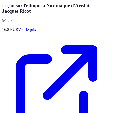
Leçon sur l'éthique à Nicomaque d'Aristote -
Jacques Ricot
Major
16.8
EUR
Voir le prix