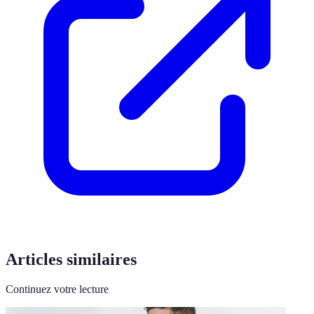
Articles similaires
Continuez votre lecture