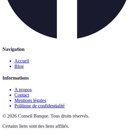
Navigation
Accueil
Blog
Informations
A propos
Contact
Mentions légales
Politique de confidentialité
©
2026
Conseil Banque
.
Tous droits réservés.
Certains liens sont des liens affiliés.