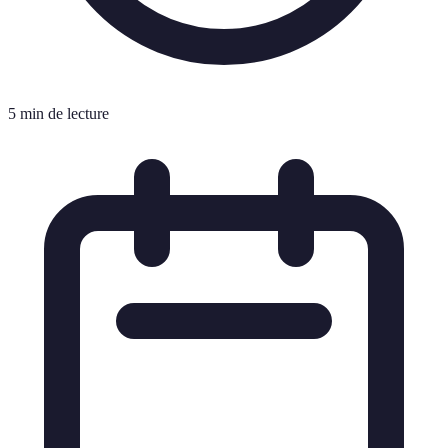
5 min de lecture