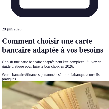
28 juin 2026
Comment choisir une carte
bancaire adaptée à vos besoins
Choisir une carte bancaire adaptée peut être complexe. Suivez ce
guide pratique pour faire le bon choix en 2026.
#
carte bancaire
#
finances personnelles
#
tutoriel
#
banque
#
conseils
pratiques