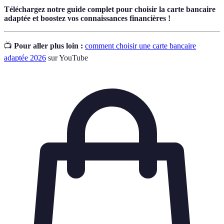
Téléchargez notre guide complet pour choisir la carte bancaire
adaptée et boostez vos connaissances financières !
📺
Pour aller plus loin :
comment choisir une carte bancaire
adaptée 2026
sur YouTube