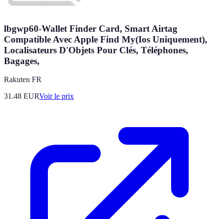
lbgwp60-Wallet Finder Card, Smart Airtag
Compatible Avec Apple Find My(Ios Uniquement),
Localisateurs D'Objets Pour Clés, Téléphones,
Bagages,
Rakuten FR
31.48
EUR
Voir le prix