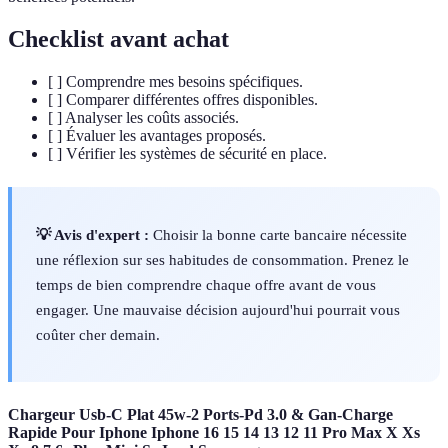
Checklist avant achat
[ ] Comprendre mes besoins spécifiques.
[ ] Comparer différentes offres disponibles.
[ ] Analyser les coûts associés.
[ ] Évaluer les avantages proposés.
[ ] Vérifier les systèmes de sécurité en place.
💡 Avis d'expert :
Choisir la bonne carte bancaire nécessite
une réflexion sur ses habitudes de consommation. Prenez le
temps de bien comprendre chaque offre avant de vous
engager. Une mauvaise décision aujourd'hui pourrait vous
coûter cher demain.
Chargeur Usb-C Plat 45w-2 Ports-Pd 3.0 & Gan-Charge
Rapide Pour Iphone Iphone 16 15 14 13 12 11 Pro Max X Xs