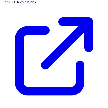
12.47
EUR
Voir le prix