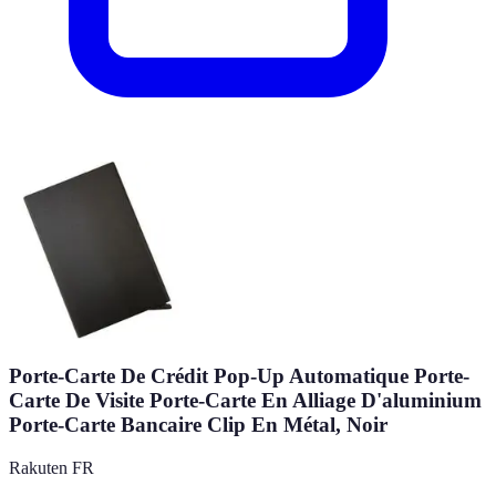
Porte-Carte De Crédit Pop-Up Automatique Porte-
Carte De Visite Porte-Carte En Alliage D'aluminium
Porte-Carte Bancaire Clip En Métal, Noir
Rakuten FR