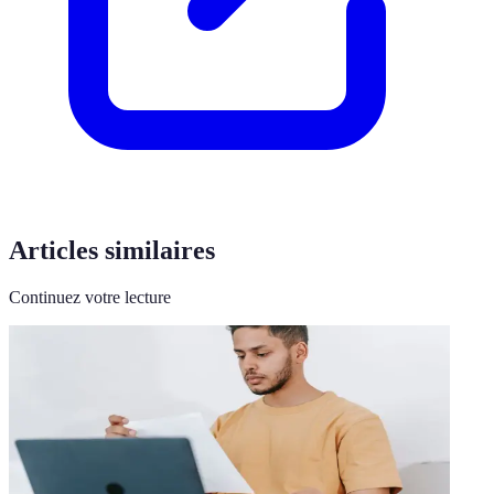
Articles similaires
Continuez votre lecture