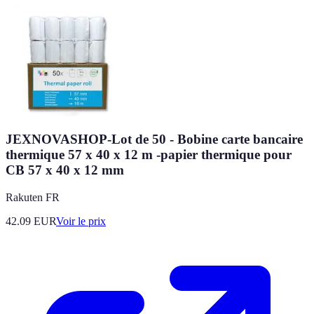
JEXNOVASHOP-Lot de 50 - Bobine carte bancaire
thermique 57 x 40 x 12 m -papier thermique pour
CB 57 x 40 x 12 mm
Rakuten FR
42.09
EUR
Voir le prix