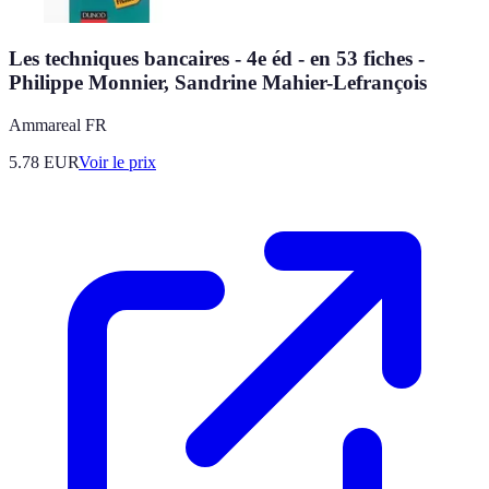
Les techniques bancaires - 4e éd - en 53 fiches -
Philippe Monnier, Sandrine Mahier-Lefrançois
Ammareal FR
5.78
EUR
Voir le prix