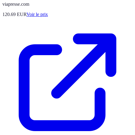
viapresse.com
120.69
EUR
Voir le prix