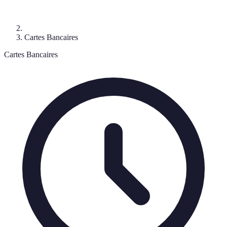
Cartes Bancaires
Cartes Bancaires