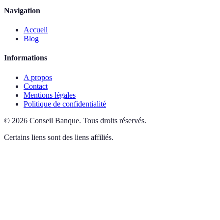
Navigation
Accueil
Blog
Informations
A propos
Contact
Mentions légales
Politique de confidentialité
©
2026
Conseil Banque
.
Tous droits réservés.
Certains liens sont des liens affiliés.