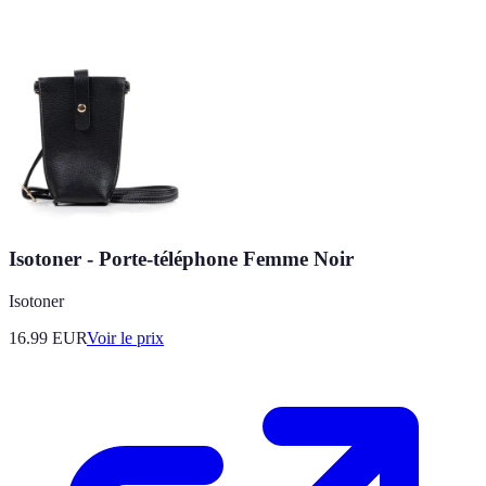
Isotoner - Porte-téléphone Femme Noir
Isotoner
16.99
EUR
Voir le prix