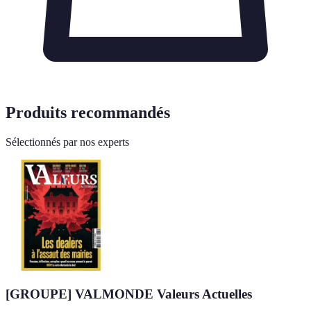
Produits recommandés
Sélectionnés par nos experts
[GROUPE] VALMONDE Valeurs Actuelles