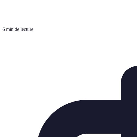
6 min de lecture