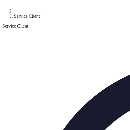
Service Client
Service Client