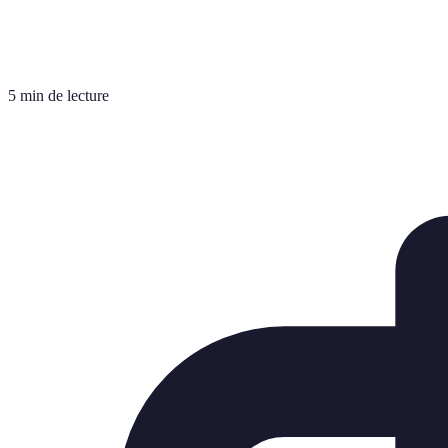
5 min de lecture