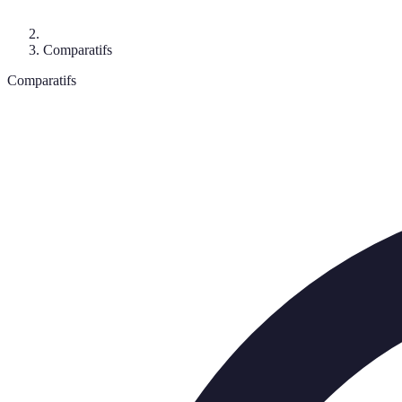
Comparatifs
Comparatifs