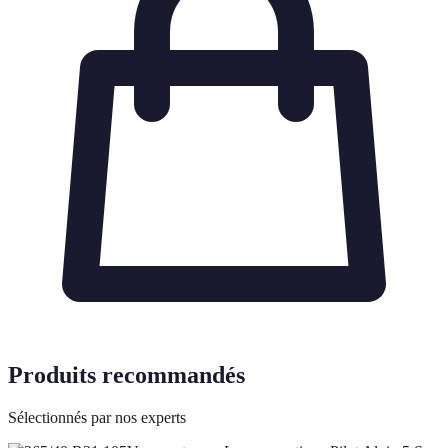
Produits recommandés
Sélectionnés par nos experts