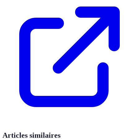
Articles similaires