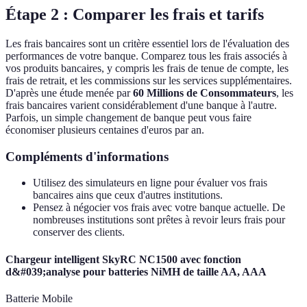
Étape 2 : Comparer les frais et tarifs
Les frais bancaires sont un critère essentiel lors de l'évaluation des
performances de votre banque. Comparez tous les frais associés à
vos produits bancaires, y compris les frais de tenue de compte, les
frais de retrait, et les commissions sur les services supplémentaires.
D'après une étude menée par
60 Millions de Consommateurs
, les
frais bancaires varient considérablement d'une banque à l'autre.
Parfois, un simple changement de banque peut vous faire
économiser plusieurs centaines d'euros par an.
Compléments d'informations
Utilisez des simulateurs en ligne pour évaluer vos frais
bancaires ains que ceux d'autres institutions.
Pensez à négocier vos frais avec votre banque actuelle. De
nombreuses institutions sont prêtes à revoir leurs frais pour
conserver des clients.
Chargeur intelligent SkyRC NC1500 avec fonction
d&#039;analyse pour batteries NiMH de taille AA, AAA
Batterie Mobile