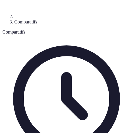
Comparatifs
Comparatifs