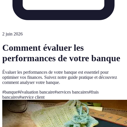
2 juin 2026
Comment évaluer les
performances de votre banque
Évaluer les performances de votre banque est essentiel pour
optimiser vos finances. Suivez notre guide pratique et découvrez
comment analyser votre banque.
#
banque
#
évaluation bancaire
#
services bancaires
#
frais
bancaires
#
service client