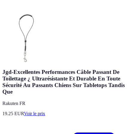
Jgd-Excellentes Performances Câble Passant De
Toilettage ¿ Ultrarésistante Et Durable En Toute
Sécurité Au Passants Chiens Sur Tabletops Tandis
Que
Rakuten FR
19.25
EUR
Voir le prix