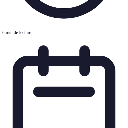
6 min de lecture