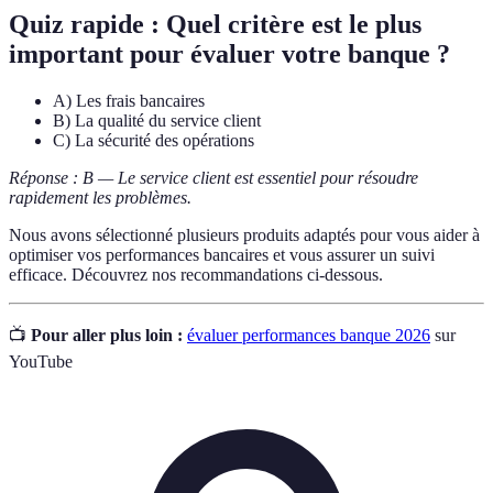
Quiz rapide : Quel critère est le plus
important pour évaluer votre banque ?
A) Les frais bancaires
B) La qualité du service client
C) La sécurité des opérations
Réponse : B — Le service client est essentiel pour résoudre
rapidement les problèmes.
Nous avons sélectionné plusieurs produits adaptés pour vous aider à
optimiser vos performances bancaires et vous assurer un suivi
efficace. Découvrez nos recommandations ci-dessous.
📺
Pour aller plus loin :
évaluer performances banque 2026
sur
YouTube