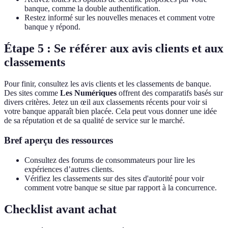
banque, comme la double authentification.
Restez informé sur les nouvelles menaces et comment votre
banque y répond.
Étape 5 : Se référer aux avis clients et aux
classements
Pour finir, consultez les avis clients et les classements de banque.
Des sites comme
Les Numériques
offrent des comparatifs basés sur
divers critères. Jetez un œil aux classements récents pour voir si
votre banque apparaît bien placée. Cela peut vous donner une idée
de sa réputation et de sa qualité de service sur le marché.
Bref aperçu des ressources
Consultez des forums de consommateurs pour lire les
expériences d’autres clients.
Vérifiez les classements sur des sites d'autorité pour voir
comment votre banque se situe par rapport à la concurrence.
Checklist avant achat