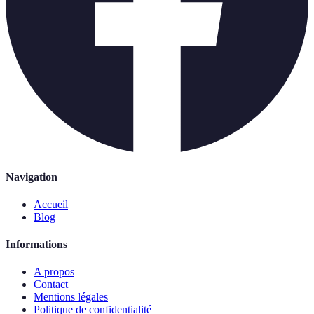
Navigation
Accueil
Blog
Informations
A propos
Contact
Mentions légales
Politique de confidentialité