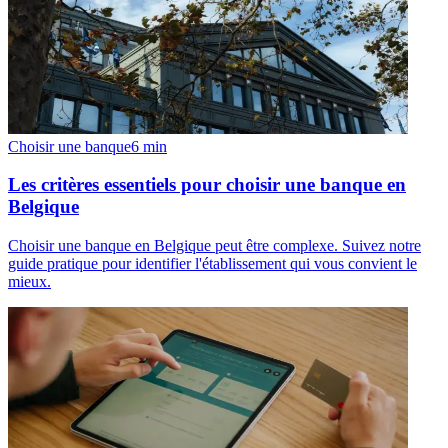
Choisir une banque
6
min
Les critères essentiels pour choisir une banque en
Belgique
Choisir une banque en Belgique peut être complexe. Suivez notre
guide pratique pour identifier l'établissement qui vous convient le
mieux.