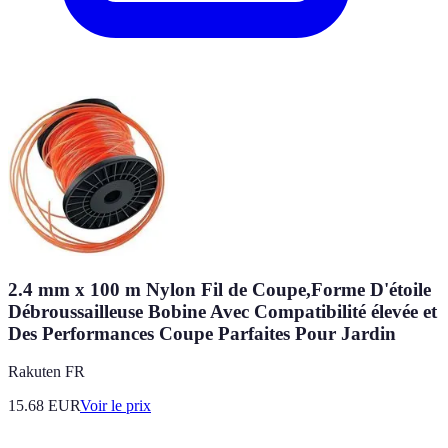
2.4 mm x 100 m Nylon Fil de Coupe,Forme D'étoile
Débroussailleuse Bobine Avec Compatibilité élevée et
Des Performances Coupe Parfaites Pour Jardin
Rakuten FR
15.68
EUR
Voir le prix