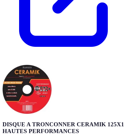
DISQUE A TRONCONNER CERAMIK 125X1
HAUTES PERFORMANCES