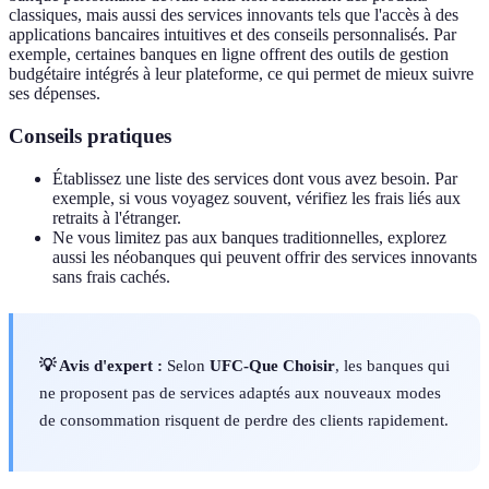
classiques, mais aussi des services innovants tels que l'accès à des
applications bancaires intuitives et des conseils personnalisés. Par
exemple, certaines banques en ligne offrent des outils de gestion
budgétaire intégrés à leur plateforme, ce qui permet de mieux suivre
ses dépenses.
Conseils pratiques
Établissez une liste des services dont vous avez besoin. Par
exemple, si vous voyagez souvent, vérifiez les frais liés aux
retraits à l'étranger.
Ne vous limitez pas aux banques traditionnelles, explorez
aussi les néobanques qui peuvent offrir des services innovants
sans frais cachés.
💡 Avis d'expert :
Selon
UFC-Que Choisir
, les banques qui
ne proposent pas de services adaptés aux nouveaux modes
de consommation risquent de perdre des clients rapidement.