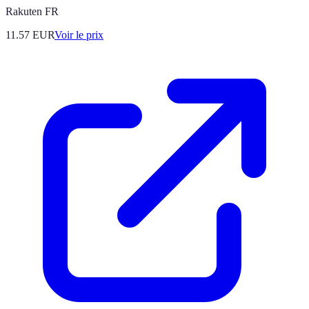
Rakuten FR
11.57
EUR
Voir le prix