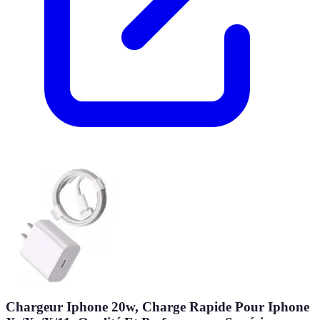
Chargeur Iphone 20w, Charge Rapide Pour Iphone