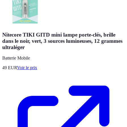
Nitecore TIKI GITD mini lampe porte-clés, brille
dans le noir, vert, 3 sources lumineuses, 12 grammes
ultraléger
Batterie Mobile
49
EUR
Voir le prix