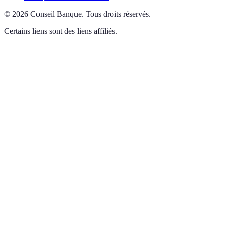
©
2026
Conseil Banque
.
Tous droits réservés.
Certains liens sont des liens affiliés.