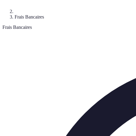
Frais Bancaires
Frais Bancaires