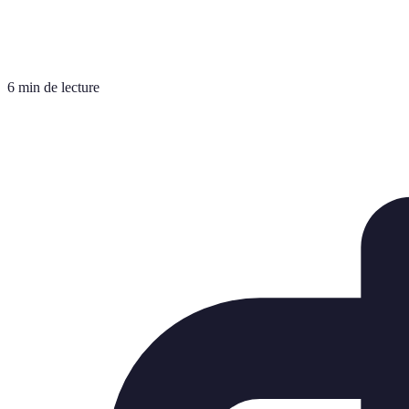
6 min de lecture