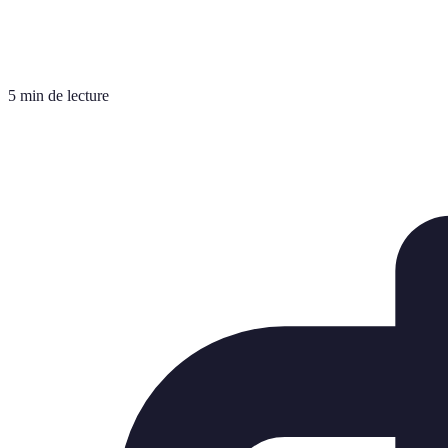
5 min de lecture