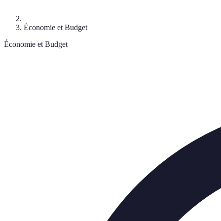
Économie et Budget
Économie et Budget