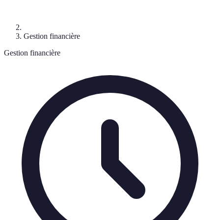
Gestion financière
Gestion financière