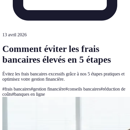
13 avril 2026
Comment éviter les frais
bancaires élevés en 5 étapes
Évitez les frais bancaires excessifs grâce à nos 5 étapes pratiques et
optimisez votre gestion financière.
#
frais bancaires
#
gestion financière
#
conseils bancaires
#
réduction de
coûts
#
banques en ligne