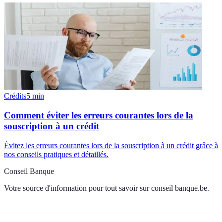
Crédits
5
min
Comment éviter les erreurs courantes lors de la
souscription à un crédit
Évitez les erreurs courantes lors de la souscription à un crédit grâce à
nos conseils pratiques et détaillés.
Conseil Banque
Votre source d'information pour tout savoir sur
conseil banque.be
.