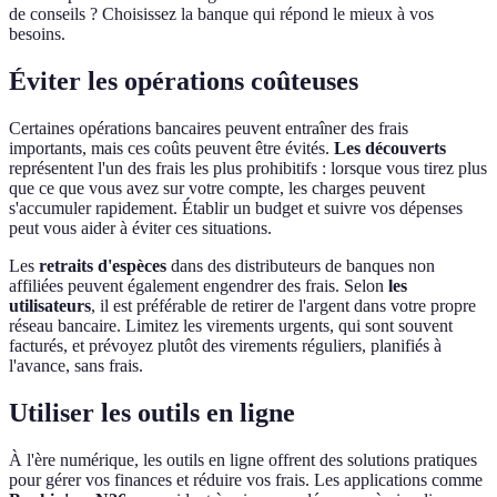
de conseils ? Choisissez la banque qui répond le mieux à vos
besoins.
Éviter les opérations coûteuses
Certaines opérations bancaires peuvent entraîner des frais
importants, mais ces coûts peuvent être évités.
Les découverts
représentent l'un des frais les plus prohibitifs : lorsque vous tirez plus
que ce que vous avez sur votre compte, les charges peuvent
s'accumuler rapidement. Établir un budget et suivre vos dépenses
peut vous aider à éviter ces situations.
Les
retraits d'espèces
dans des distributeurs de banques non
affiliées peuvent également engendrer des frais. Selon
les
utilisateurs
, il est préférable de retirer de l'argent dans votre propre
réseau bancaire. Limitez les virements urgents, qui sont souvent
facturés, et prévoyez plutôt des virements réguliers, planifiés à
l'avance, sans frais.
Utiliser les outils en ligne
À l'ère numérique, les outils en ligne offrent des solutions pratiques
pour gérer vos finances et réduire vos frais. Les applications comme