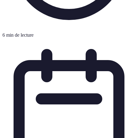
6 min de lecture