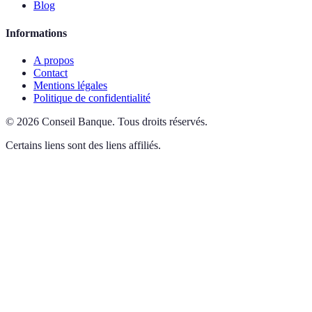
Blog
Informations
A propos
Contact
Mentions légales
Politique de confidentialité
©
2026
Conseil Banque
.
Tous droits réservés.
Certains liens sont des liens affiliés.