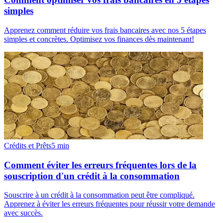
simples
Apprenez comment réduire vos frais bancaires avec nos 5 étapes
simples et concrètes. Optimisez vos finances dès maintenant!
Crédits et Prêts
5
min
Comment éviter les erreurs fréquentes lors de la
souscription d'un crédit à la consommation
Souscrire à un crédit à la consommation peut être compliqué.
Apprenez à éviter les erreurs fréquentes pour réussir votre demande
avec succès.