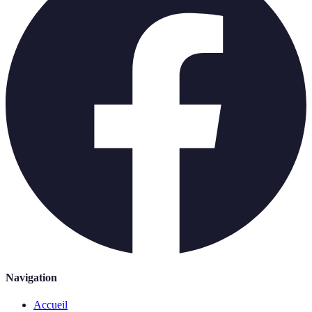
Navigation
Accueil