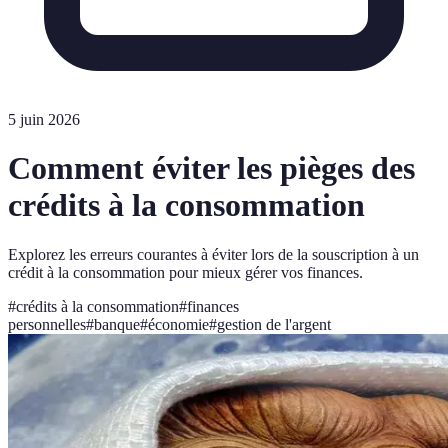
5 juin 2026
Comment éviter les pièges des
crédits à la consommation
Explorez les erreurs courantes à éviter lors de la souscription à un
crédit à la consommation pour mieux gérer vos finances.
#
crédits à la consommation
#
finances
personnelles
#
banque
#
économie
#
gestion de l'argent