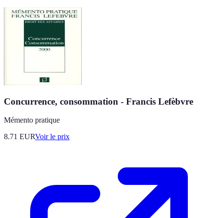
Concurrence, consommation - Francis Lefèbvre
Mémento pratique
8.71
EUR
Voir le prix