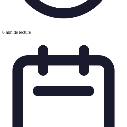
6 min de lecture