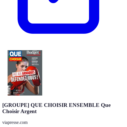
[GROUPE] QUE CHOISIR ENSEMBLE Que
Choisir Argent
viapresse.com