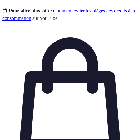
📺
Pour aller plus loin :
Comment éviter les pièges des crédits à la
consommation
sur YouTube