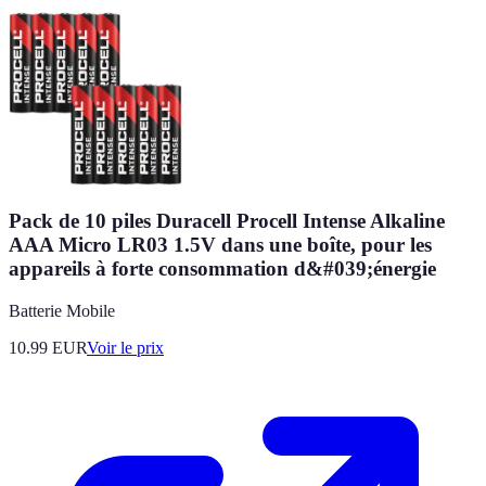
Pack de 10 piles Duracell Procell Intense Alkaline
AAA Micro LR03 1.5V dans une boîte, pour les
appareils à forte consommation d&#039;énergie
Batterie Mobile
10.99
EUR
Voir le prix