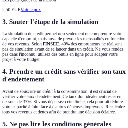
2.50
EUR
Voir le prix
3. Sauter l'étape de la simulation
La simulation de crédit permet non seulement de comprendre votre
capacité d'emprunt, mais aussi de prévoir les mensualités en fonction
de vos revenus. Selon
l'INSEE
, 40% des emprunteurs ne réalisent
pas de simulation avant de se lancer dans un crédit. Ne vous rendez
pas dans l'inconnu; utilisez des outils en ligne pour adapter votre
projet à votre budget.
4. Prendre un crédit sans vérifier son taux
d'endettement
Avant de souscrire un crédit à la consommation, il est crucial de
vérifier votre taux d'endettement. Ce taux doit idéalement rester en
dessous de 33%. Si vous dépassez cette limite, cela pourrait réduire
votre capacité à faire face à d'autres dépenses imprévues. Recalculez
tous vos revenus et dettes afin de prendre une décision éclairée.
5. Ne pas lire les conditions générales