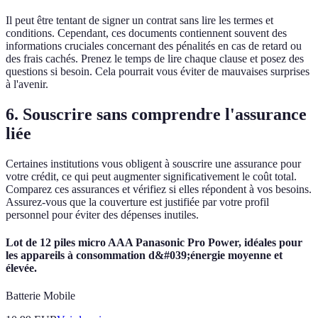
Il peut être tentant de signer un contrat sans lire les termes et
conditions. Cependant, ces documents contiennent souvent des
informations cruciales concernant des pénalités en cas de retard ou
des frais cachés. Prenez le temps de lire chaque clause et posez des
questions si besoin. Cela pourrait vous éviter de mauvaises surprises
à l'avenir.
6. Souscrire sans comprendre l'assurance
liée
Certaines institutions vous obligent à souscrire une assurance pour
votre crédit, ce qui peut augmenter significativement le coût total.
Comparez ces assurances et vérifiez si elles répondent à vos besoins.
Assurez-vous que la couverture est justifiée par votre profil
personnel pour éviter des dépenses inutiles.
Lot de 12 piles micro AAA Panasonic Pro Power, idéales pour
les appareils à consommation d&#039;énergie moyenne et
élevée.
Batterie Mobile