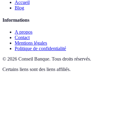
Accueil
Blog
Informations
A propos
Contact
Mentions légales
Politique de confidentialité
©
2026
Conseil Banque
.
Tous droits réservés.
Certains liens sont des liens affiliés.