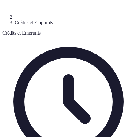
Crédits et Emprunts
Crédits et Emprunts