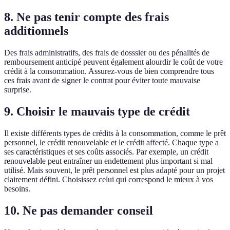
8. Ne pas tenir compte des frais
additionnels
Des frais administratifs, des frais de dosssier ou des pénalités de
remboursement anticipé peuvent également alourdir le coût de votre
crédit à la consommation. Assurez-vous de bien comprendre tous
ces frais avant de signer le contrat pour éviter toute mauvaise
surprise.
9. Choisir le mauvais type de crédit
Il existe différents types de crédits à la consommation, comme le prêt
personnel, le crédit renouvelable et le crédit affecté. Chaque type a
ses caractéristiques et ses coûts associés. Par exemple, un crédit
renouvelable peut entraîner un endettement plus important si mal
utilisé. Mais souvent, le prêt personnel est plus adapté pour un projet
clairement défini. Choisissez celui qui correspond le mieux à vos
besoins.
10. Ne pas demander conseil