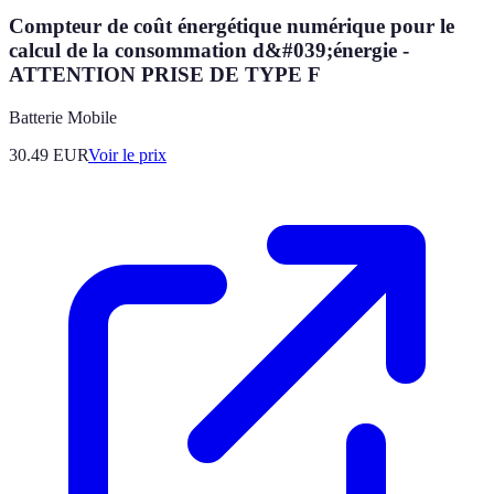
Compteur de coût énergétique numérique pour le
calcul de la consommation d&#039;énergie -
ATTENTION PRISE DE TYPE F
Batterie Mobile
30.49
EUR
Voir le prix