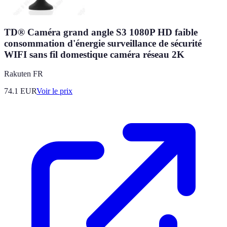
TD® Caméra grand angle S3 1080P HD faible
consommation d'énergie surveillance de sécurité
WIFI sans fil domestique caméra réseau 2K
Rakuten FR
74.1
EUR
Voir le prix