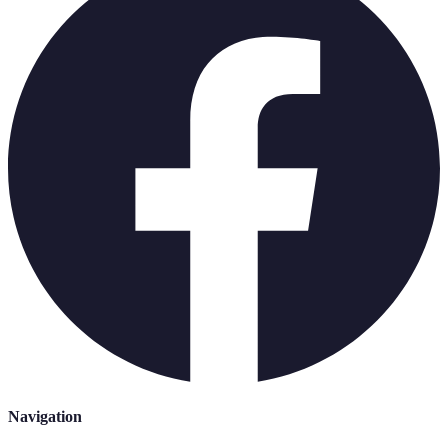
Navigation