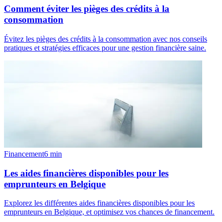
Comment éviter les pièges des crédits à la
consommation
Évitez les pièges des crédits à la consommation avec nos conseils
pratiques et stratégies efficaces pour une gestion financière saine.
Financement
6
min
Les aides financières disponibles pour les
emprunteurs en Belgique
Explorez les différentes aides financières disponibles pour les
emprunteurs en Belgique, et optimisez vos chances de financement.