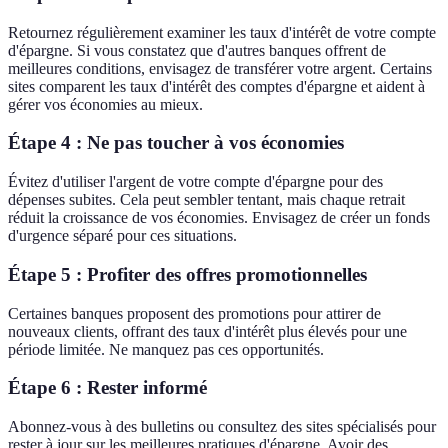
Retournez régulièrement examiner les taux d'intérêt de votre compte
d'épargne. Si vous constatez que d'autres banques offrent de
meilleures conditions, envisagez de transférer votre argent. Certains
sites comparent les taux d'intérêt des comptes d'épargne et aident à
gérer vos économies au mieux.
Étape 4 : Ne pas toucher à vos économies
Évitez d'utiliser l'argent de votre compte d'épargne pour des
dépenses subites. Cela peut sembler tentant, mais chaque retrait
réduit la croissance de vos économies. Envisagez de créer un fonds
d'urgence séparé pour ces situations.
Étape 5 : Profiter des offres promotionnelles
Certaines banques proposent des promotions pour attirer de
nouveaux clients, offrant des taux d'intérêt plus élevés pour une
période limitée. Ne manquez pas ces opportunités.
Étape 6 : Rester informé
Abonnez-vous à des bulletins ou consultez des sites spécialisés pour
rester à jour sur les meilleures pratiques d'épargne. Avoir des