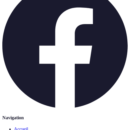
Navigation
Accueil