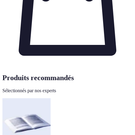
Produits recommandés
Sélectionnés par nos experts