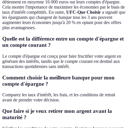
détiennent en moyenne 16 000 euros sur leurs comptes d'épargne.
Cela montre l'importance de maximiser les économies par le biais de
taux d'intérêt compétitifs. En outre,
UFC-Que Choisir
a signalé que
les épargnants qui changent de banque tous les 3 ans peuvent
augmenter leurs économies jusqu'à 20 % en optant pour des offres
plus avantageuses.
Quelle est la différence entre un compte d'épargne et
un compte courant ?
Le compte d'épargne est conçu pour faire fructifier votre argent en
générant des intérêts, tandis que le compte courant est destiné aux
transactions quotidiennes sans intérêt.
Comment choisir la meilleure banque pour mon
compte d'épargne ?
Comparez les taux d'intérêt, les frais, et les conditions de retrait
avant de prendre votre décision.
Que faire si je veux retirer mon argent avant la
maturité ?