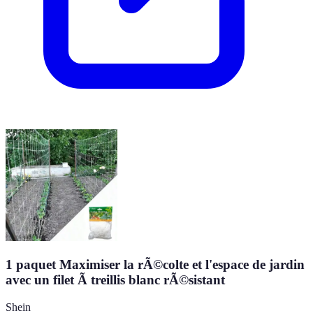
1 paquet Maximiser la rÃ©colte et l'espace de jardin
avec un filet Ã treillis blanc rÃ©sistant
Shein