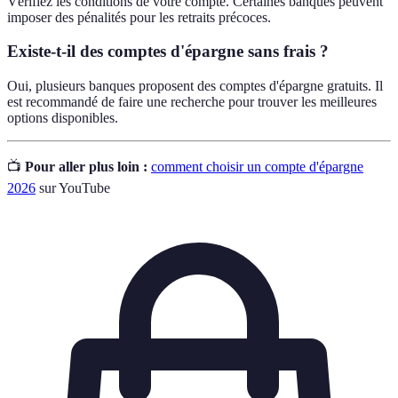
Vérifiez les conditions de votre compte. Certaines banques peuvent
imposer des pénalités pour les retraits précoces.
Existe-t-il des comptes d'épargne sans frais ?
Oui, plusieurs banques proposent des comptes d'épargne gratuits. Il
est recommandé de faire une recherche pour trouver les meilleures
options disponibles.
📺
Pour aller plus loin :
comment choisir un compte d'épargne
2026
sur YouTube