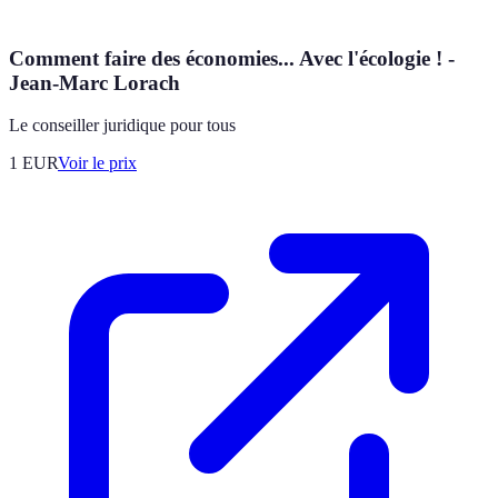
Comment faire des économies... Avec l'écologie ! -
Jean-Marc Lorach
Le conseiller juridique pour tous
1
EUR
Voir le prix