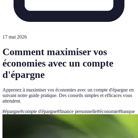
17 mai 2026
Comment maximiser vos
économies avec un compte
d'épargne
Apprenez à maximiser vos économies avec un compte d'épargne en
suivant notre guide pratique. Des conseils simples et efficaces vous
attendent.
#
épargne
#
compte d'épargne
#
finance personnelle
#
économie
#
banque