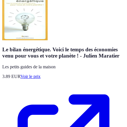
Le bilan énergétique. Voici le temps des économies
venu pour vous et votre planète ! - Julien Maratier
Les petits guides de la maison
3.89
EUR
Voir le prix