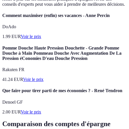
conseils d'experts peut vous aider à prendre de meilleures décisions.
Comment maximiser (enfin) ses vacances - Anne Percin
DoAdo
1.99
EUR
Voir le prix
Pomme Douche Haute Pression Douchette - Grande Pomme
Douche à Main Pommeau Douche Avec Augmentation De La
Pression éConomies D'eau Douche Pression
Rakuten FR
41.24
EUR
Voir le prix
Que faire pour tirer parti de mes économies ? - René Tendron
Denoel GF
2.00
EUR
Voir le prix
Comparaison des comptes d'épargne