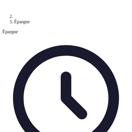
Épargne
Épargne