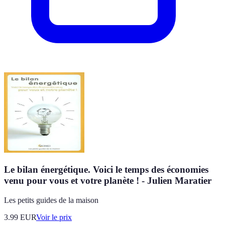
Le bilan énergétique. Voici le temps des économies
venu pour vous et votre planète ! - Julien Maratier
Les petits guides de la maison
3.99
EUR
Voir le prix