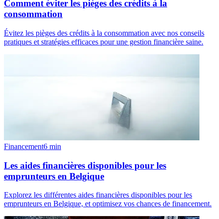
Comment éviter les pièges des crédits à la
consommation
Évitez les pièges des crédits à la consommation avec nos conseils
pratiques et stratégies efficaces pour une gestion financière saine.
Financement
6
min
Les aides financières disponibles pour les
emprunteurs en Belgique
Explorez les différentes aides financières disponibles pour les
emprunteurs en Belgique, et optimisez vos chances de financement.