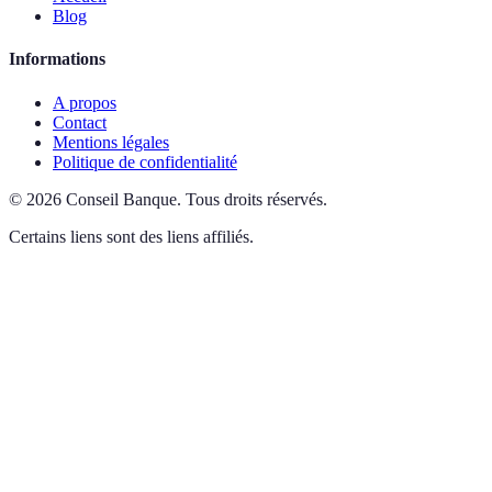
Blog
Informations
A propos
Contact
Mentions légales
Politique de confidentialité
©
2026
Conseil Banque
.
Tous droits réservés.
Certains liens sont des liens affiliés.