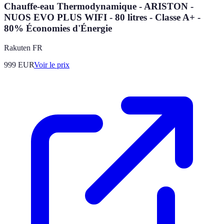
Chauffe-eau Thermodynamique - ARISTON -
NUOS EVO PLUS WIFI - 80 litres - Classe A+ -
80% Économies d'Énergie
Rakuten FR
999
EUR
Voir le prix