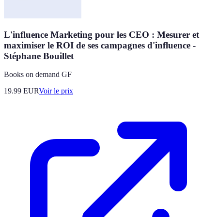
L'influence Marketing pour les CEO : Mesurer et
maximiser le ROI de ses campagnes d'influence -
Stéphane Bouillet
Books on demand GF
19.99
EUR
Voir le prix