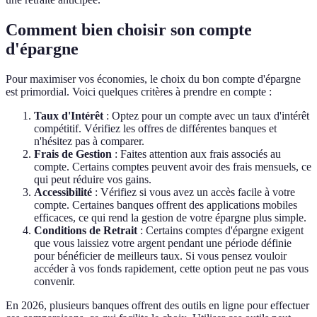
Comment bien choisir son compte
d'épargne
Pour maximiser vos économies, le choix du bon compte d'épargne
est primordial. Voici quelques critères à prendre en compte :
Taux d'Intérêt
: Optez pour un compte avec un taux d'intérêt
compétitif. Vérifiez les offres de différentes banques et
n'hésitez pas à comparer.
Frais de Gestion
: Faites attention aux frais associés au
compte. Certains comptes peuvent avoir des frais mensuels, ce
qui peut réduire vos gains.
Accessibilité
: Vérifiez si vous avez un accès facile à votre
compte. Certaines banques offrent des applications mobiles
efficaces, ce qui rend la gestion de votre épargne plus simple.
Conditions de Retrait
: Certains comptes d'épargne exigent
que vous laissiez votre argent pendant une période définie
pour bénéficier de meilleurs taux. Si vous pensez vouloir
accéder à vos fonds rapidement, cette option peut ne pas vous
convenir.
En 2026, plusieurs banques offrent des outils en ligne pour effectuer