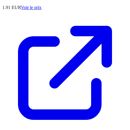
1.91
EUR
Voir le prix