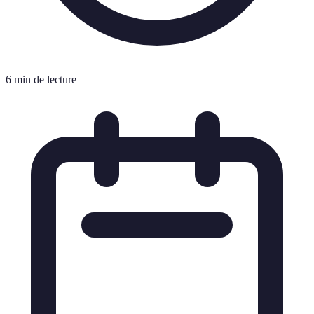
6 min de lecture