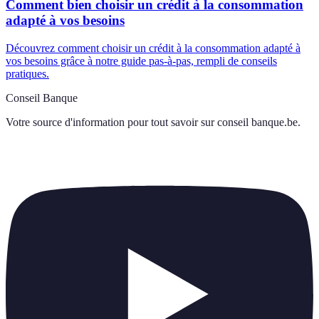
Comment bien choisir un crédit à la consommation
adapté à vos besoins
Découvrez comment choisir un crédit à la consommation adapté à
vos besoins grâce à notre guide pas-à-pas, rempli de conseils
pratiques.
Conseil Banque
Votre source d'information pour tout savoir sur
conseil banque.be
.