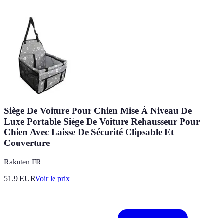
Siège De Voiture Pour Chien Mise À Niveau De
Luxe Portable Siège De Voiture Rehausseur Pour
Chien Avec Laisse De Sécurité Clipsable Et
Couverture
Rakuten FR
51.9
EUR
Voir le prix