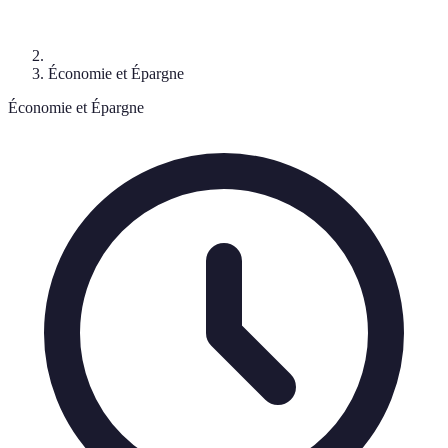
Économie et Épargne
Économie et Épargne