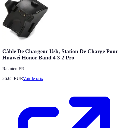
Câble De Chargeur Usb, Station De Charge Pour
Huawei Honor Band 4 3 2 Pro
Rakuten FR
26.65
EUR
Voir le prix