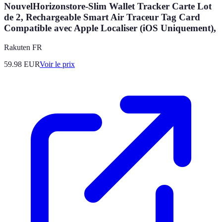
NouvelHorizonstore-Slim Wallet Tracker Carte Lot
de 2, Rechargeable Smart Air Traceur Tag Card
Compatible avec Apple Localiser (iOS Uniquement),
Rakuten FR
59.98
EUR
Voir le prix