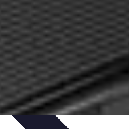
édits et Financements