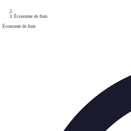
Économie de frais
Économie de frais