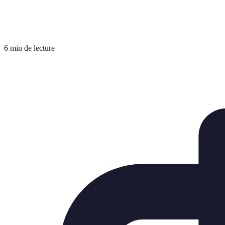
6 min de lecture