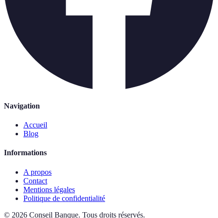
Navigation
Accueil
Blog
Informations
A propos
Contact
Mentions légales
Politique de confidentialité
©
2026
Conseil Banque
.
Tous droits réservés.