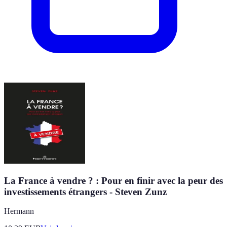
La France à vendre ? : Pour en finir avec la peur des
investissements étrangers - Steven Zunz
Hermann