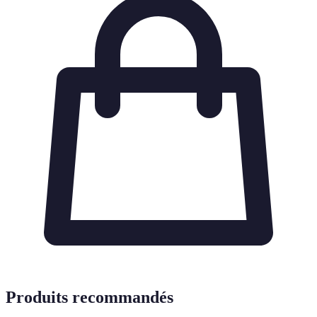
Produits recommandés