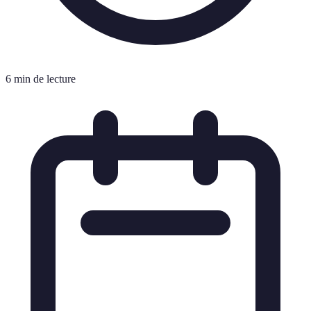
6 min de lecture