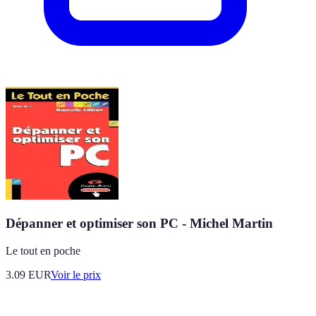
Dépanner et optimiser son PC - Michel Martin
Le tout en poche
3.09
EUR
Voir le prix