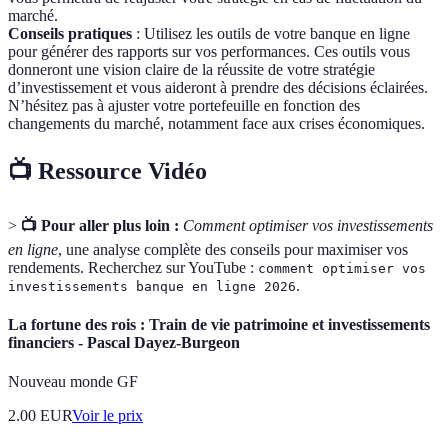
marché.
Conseils pratiques
: Utilisez les outils de votre banque en ligne
pour générer des rapports sur vos performances. Ces outils vous
donneront une vision claire de la réussite de votre stratégie
d’investissement et vous aideront à prendre des décisions éclairées.
N’hésitez pas à ajuster votre portefeuille en fonction des
changements du marché, notamment face aux crises économiques.
📺 Ressource Vidéo
>
📺 Pour aller plus loin :
Comment optimiser vos investissements
en ligne
, une analyse complète des conseils pour maximiser vos
rendements. Recherchez sur YouTube :
comment optimiser vos
.
investissements banque en ligne 2026
La fortune des rois : Train de vie patrimoine et investissements
financiers - Pascal Dayez-Burgeon
Nouveau monde GF
2.00
EUR
Voir le prix