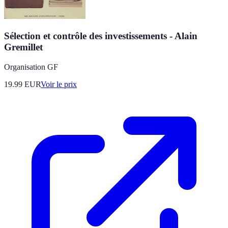
Sélection et contrôle des investissements - Alain
Gremillet
Organisation GF
19.99
EUR
Voir le prix