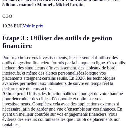
édition - manuel : Manuel - Michel Lozato
CGO
10.36
EUR
Voir le prix
Étape 3 : Utiliser des outils de gestion
financière
Pour maximiser vos investissements, il est essentiel d’utiliser des
outils de gestion financière fournis par la banque en ligne. Ces outils
incluent des simulateurs d’investissement, des tableaux de bord
interactifs, et même des alertes personnalisées lorsque vos
placements atteignent certains seuils. En 2026, les technologies
avancées permettent aux utilisateurs de suivre en temps réel la
performance de leurs actifs.
Astuce pro
: Utilisez les fonctionnalités de budget de votre banque
pour déterminer des cibles d’économie et optimiser vos
investissements. Complétez cela avec des applications externes si
nécessaire, afin de garder une vue d’ensemble sur vos finances. En
ayant un meilleur contrôle sur vos engagements financiers, vous
éviterez des erreurs courantes telles que l’oubli de placements non
rentables.