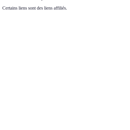
Certains liens sont des liens affiliés.