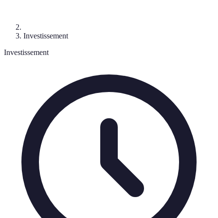
Investissement
Investissement