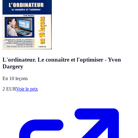
L'ordinateur. Le connaître et l'optimiser - Yvon
Dargery
En 10 leçons
2
EUR
Voir le prix