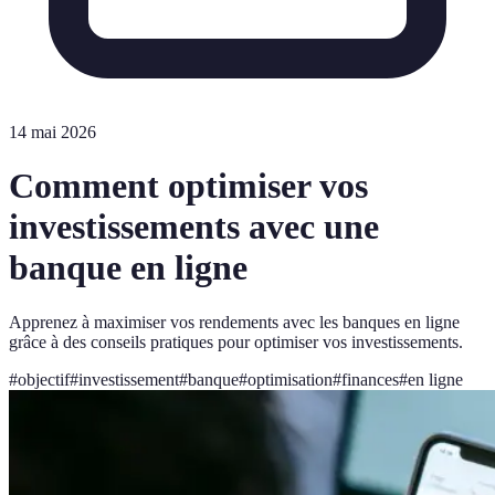
14 mai 2026
Comment optimiser vos
investissements avec une
banque en ligne
Apprenez à maximiser vos rendements avec les banques en ligne
grâce à des conseils pratiques pour optimiser vos investissements.
#
objectif
#
investissement
#
banque
#
optimisation
#
finances
#
en ligne