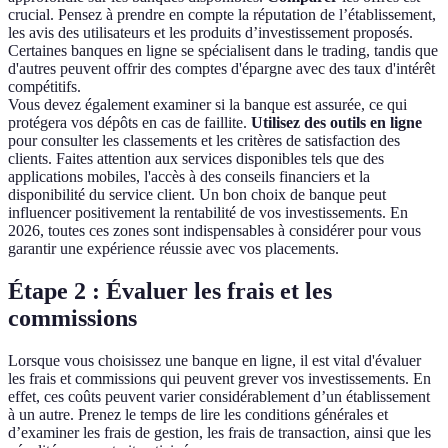
crucial. Pensez à prendre en compte la réputation de l’établissement,
les avis des utilisateurs et les produits d’investissement proposés.
Certaines banques en ligne se spécialisent dans le trading, tandis que
d'autres peuvent offrir des comptes d'épargne avec des taux d'intérêt
compétitifs.
Vous devez également examiner si la banque est assurée, ce qui
protégera vos dépôts en cas de faillite.
Utilisez des outils en ligne
pour consulter les classements et les critères de satisfaction des
clients. Faites attention aux services disponibles tels que des
applications mobiles, l'accès à des conseils financiers et la
disponibilité du service client. Un bon choix de banque peut
influencer positivement la rentabilité de vos investissements. En
2026, toutes ces zones sont indispensables à considérer pour vous
garantir une expérience réussie avec vos placements.
Étape 2 : Évaluer les frais et les
commissions
Lorsque vous choisissez une banque en ligne, il est vital d'évaluer
les frais et commissions qui peuvent grever vos investissements. En
effet, ces coûts peuvent varier considérablement d’un établissement
à un autre. Prenez le temps de lire les conditions générales et
d’examiner les frais de gestion, les frais de transaction, ainsi que les