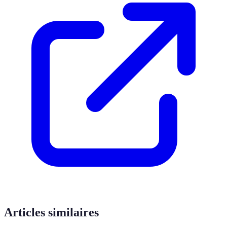
Articles similaires