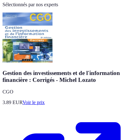
Sélectionnés par nos experts
Gestion des investissements et de l'information
financière : Corrigés - Michel Lozato
CGO
3.89
EUR
Voir le prix