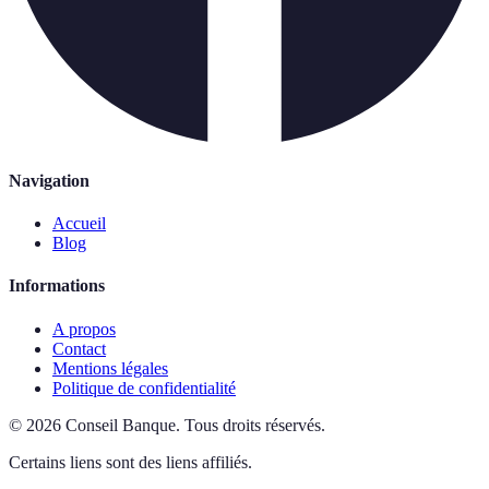
Navigation
Accueil
Blog
Informations
A propos
Contact
Mentions légales
Politique de confidentialité
©
2026
Conseil Banque
.
Tous droits réservés.
Certains liens sont des liens affiliés.