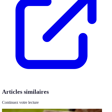
Articles similaires
Continuez votre lecture