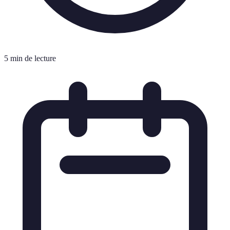
5 min de lecture