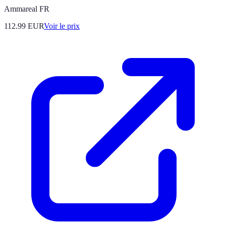
Ammareal FR
112.99
EUR
Voir le prix