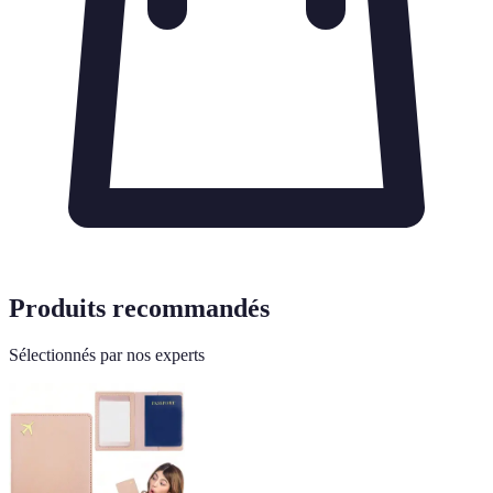
Produits recommandés
Sélectionnés par nos experts