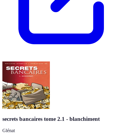
secrets bancaires tome 2.1 - blanchiment
Glénat