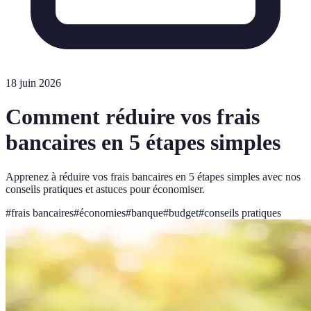
18 juin 2026
Comment réduire vos frais
bancaires en 5 étapes simples
Apprenez à réduire vos frais bancaires en 5 étapes simples avec nos
conseils pratiques et astuces pour économiser.
#
frais bancaires
#
économies
#
banque
#
budget
#
conseils pratiques