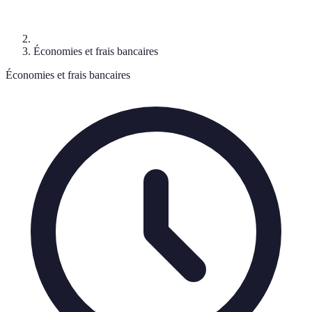
Économies et frais bancaires
Économies et frais bancaires