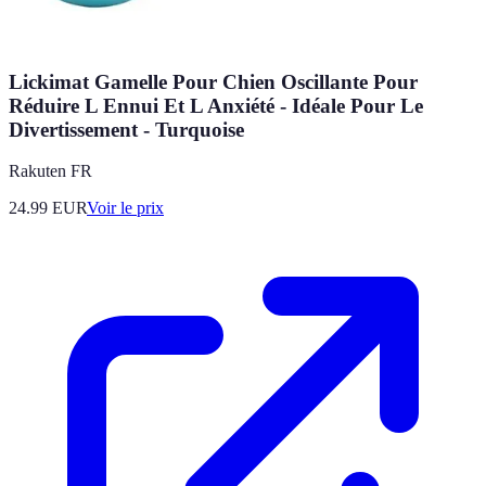
Lickimat Gamelle Pour Chien Oscillante Pour
Réduire L Ennui Et L Anxiété - Idéale Pour Le
Divertissement - Turquoise
Rakuten FR
24.99
EUR
Voir le prix