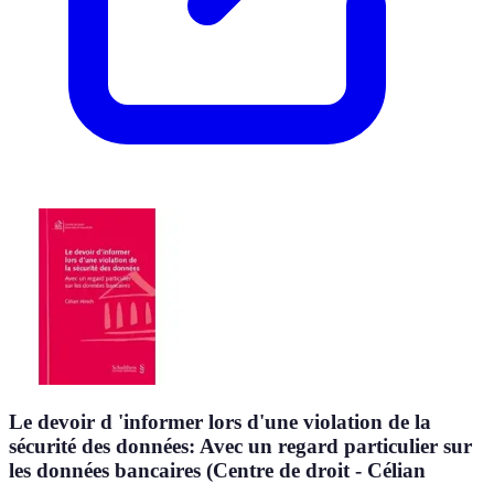
Le devoir d 'informer lors d'une violation de la
sécurité des données: Avec un regard particulier sur
les données bancaires (Centre de droit - Célian