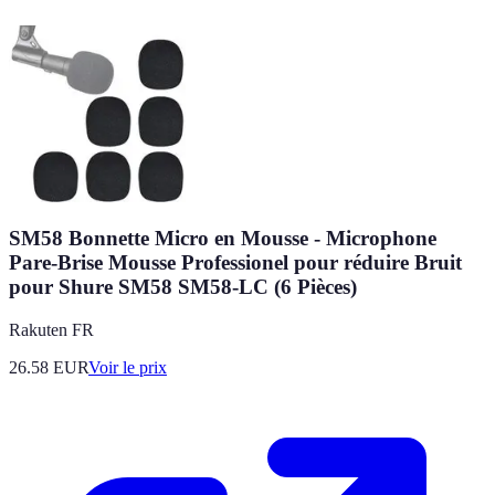
SM58 Bonnette Micro en Mousse - Microphone
Pare-Brise Mousse Professionel pour réduire Bruit
pour Shure SM58 SM58-LC (6 Pièces)
Rakuten FR
26.58
EUR
Voir le prix