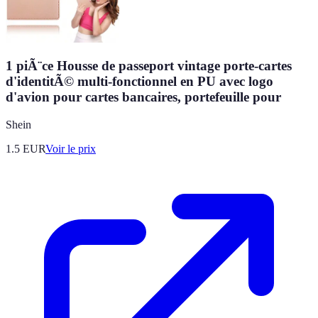
1 piÃ¨ce Housse de passeport vintage porte-cartes
d'identitÃ© multi-fonctionnel en PU avec logo
d'avion pour cartes bancaires, portefeuille pour
Shein
1.5
EUR
Voir le prix