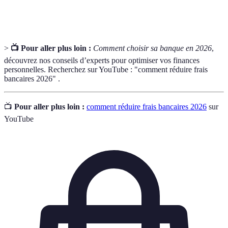
de crédit
services à ses membres.
>
📺 Pour aller plus loin :
Comment choisir sa banque en 2026
,
découvrez nos conseils d’experts pour optimiser vos finances
personnelles. Recherchez sur YouTube : "comment réduire frais
bancaires 2026" .
📺
Pour aller plus loin :
comment réduire frais bancaires 2026
sur
YouTube