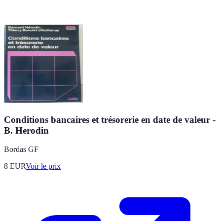
Conditions bancaires et trésorerie en date de valeur -
B. Herodin
Bordas GF
8
EUR
Voir le prix