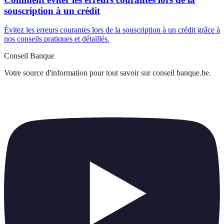
souscription à un crédit
Évitez les erreurs courantes lors de la souscription à un crédit grâce à
nos conseils pratiques et détaillés.
Conseil Banque
Votre source d'information pour tout savoir sur
conseil banque.be
.